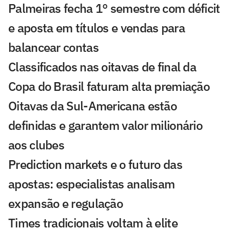
Palmeiras fecha 1° semestre com déficit
e aposta em títulos e vendas para
balancear contas
Classificados nas oitavas de final da
Copa do Brasil faturam alta premiação
Oitavas da Sul-Americana estão
definidas e garantem valor milionário
aos clubes
Prediction markets e o futuro das
apostas: especialistas analisam
expansão e regulação
Times tradicionais voltam à elite