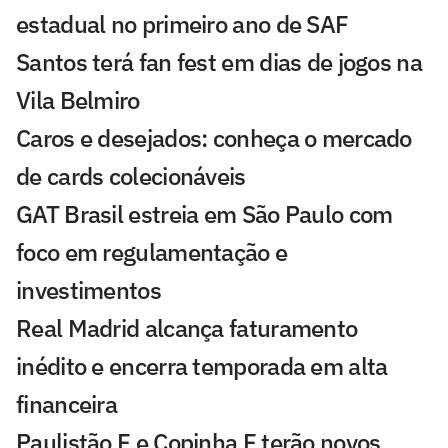
estadual no primeiro ano de SAF
Santos terá fan fest em dias de jogos na
Vila Belmiro
Caros e desejados: conheça o mercado
de cards colecionáveis
GAT Brasil estreia em São Paulo com
foco em regulamentação e
investimentos
Real Madrid alcança faturamento
inédito e encerra temporada em alta
financeira
Paulistão F e Copinha F terão novos