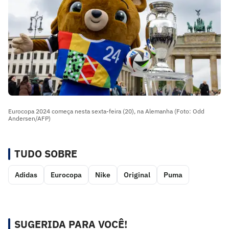
Eurocopa 2024 começa nesta sexta-feira (20), na Alemanha (Foto: Odd
Andersen/AFP)
TUDO SOBRE
Adidas
Eurocopa
Nike
Original
Puma
SUGERIDA PARA VOCÊ!