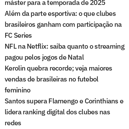
máster para a temporada de 2025
Além da parte esportiva: o que clubes
brasileiros ganham com participação na
FC Series
NFL na Netflix: saiba quanto o streaming
pagou pelos jogos de Natal
Kerolin quebra recorde; veja maiores
vendas de brasileiras no futebol
feminino
Santos supera Flamengo e Corinthians e
lidera ranking digital dos clubes nas
redes