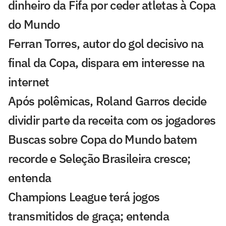
dinheiro da Fifa por ceder atletas à Copa
do Mundo
Ferran Torres, autor do gol decisivo na
final da Copa, dispara em interesse na
internet
Após polêmicas, Roland Garros decide
dividir parte da receita com os jogadores
Buscas sobre Copa do Mundo batem
recorde e Seleção Brasileira cresce;
entenda
Champions League terá jogos
transmitidos de graça; entenda