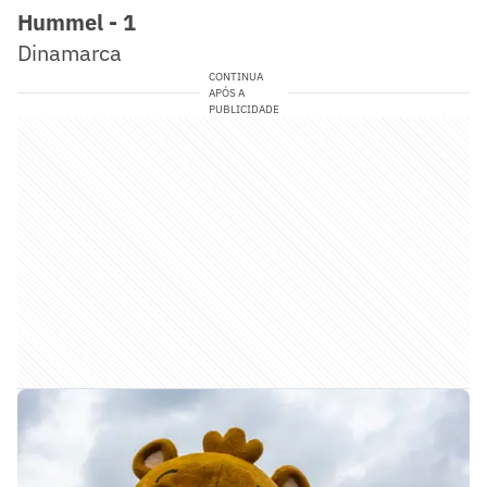
Hummel - 1
Dinamarca
CONTINUA
APÓS A
PUBLICIDADE