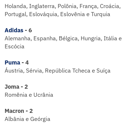
Holanda, Inglaterra, Polônia, França, Croácia,
Portugal, Eslováquia, Eslovênia e Turquia
Adidas
- 6
Alemanha, Espanha, Bélgica, Hungria, Itália e
Escócia
Puma
- 4
Áustria, Sérvia, República Tcheca e Suíça
Joma - 2
Romênia e Ucrânia
Macron - 2
Albânia e Geórgia