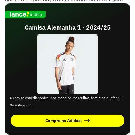
Camisa Alemanha 1 - 2024/25
A camisa está disponível nos modelos masculino, feminino e infantil.
Garanta a sua!
Compre na Adidas!