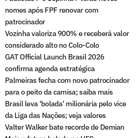
nomes após FPF renovar com
patrocinador
Vozinha valoriza 900% e receberá valor
considerado alto no Colo-Colo
GAT Official Launch Brasil 2026
confirma agenda estratégica
Palmeiras fecha com novo patrocinador
para o peito da camisa; saiba mais
Brasil leva 'bolada' milionária pelo vice
da Liga das Nações; veja valores
Valter Walker bate recorde de Demian