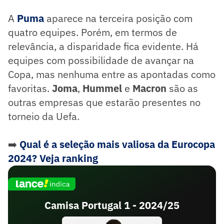
A
Puma
aparece na terceira posição com
quatro equipes. Porém, em termos de
relevância, a disparidade fica evidente. Há
equipes com possibilidade de avançar na
Copa, mas nenhuma entre as apontadas como
favoritas.
Joma
,
Hummel
e
Macron
são as
outras empresas que estarão presentes no
torneio da Uefa.
➡️
Qual é a seleção mais valiosa da Eurocopa
2024? Veja ranking
Camisa Portugal 1 - 2024/25