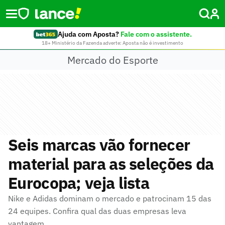
Ajuda com Aposta?
Fale com o assistente.
18+ Ministério da Fazenda adverte: Aposta não é investimento
Mercado do Esporte
Seis marcas vão fornecer
material para as seleções da
Eurocopa; veja lista
Nike e Adidas dominam o mercado e patrocinam 15 das
24 equipes. Confira qual das duas empresas leva
vantagem