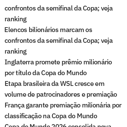
confrontos da semifinal da Copa; veja
ranking
⁠Elencos bilionários marcam os
confrontos da semifinal da Copa; veja
ranking
Inglaterra promete prêmio milionário
por título da Copa do Mundo
Etapa brasileira da WSL cresce em
volume de patrocinadores e premiação
França garante premiação milionária por
classificação na Copa do Mundo
Copa do Mundo 2026 consolida nova