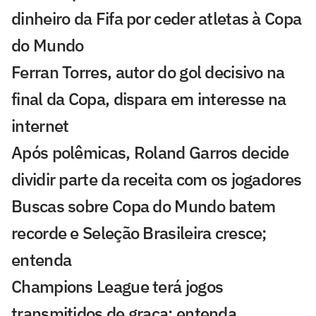
dinheiro da Fifa por ceder atletas à Copa
do Mundo
Ferran Torres, autor do gol decisivo na
final da Copa, dispara em interesse na
internet
Após polêmicas, Roland Garros decide
dividir parte da receita com os jogadores
Buscas sobre Copa do Mundo batem
recorde e Seleção Brasileira cresce;
entenda
Champions League terá jogos
transmitidos de graça; entenda