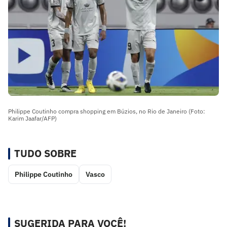
Philippe Coutinho compra shopping em Búzios, no Rio de Janeiro (Foto:
Karim Jaafar/AFP)
TUDO SOBRE
Philippe Coutinho
Vasco
SUGERIDA PARA VOCÊ!