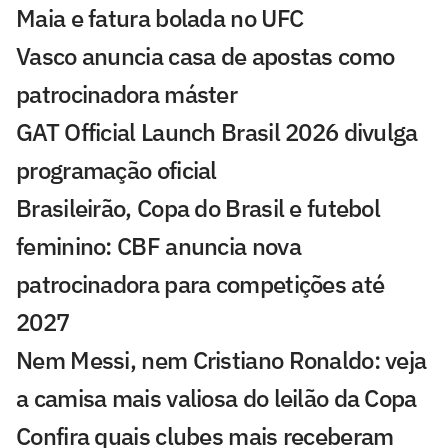
Maia e fatura bolada no UFC
Vasco anuncia casa de apostas como
patrocinadora máster
GAT Official Launch Brasil 2026 divulga
programação oficial
Brasileirão, Copa do Brasil e futebol
feminino: CBF anuncia nova
patrocinadora para competições até
2027
Nem Messi, nem Cristiano Ronaldo: veja
a camisa mais valiosa do leilão da Copa
Confira quais clubes mais receberam