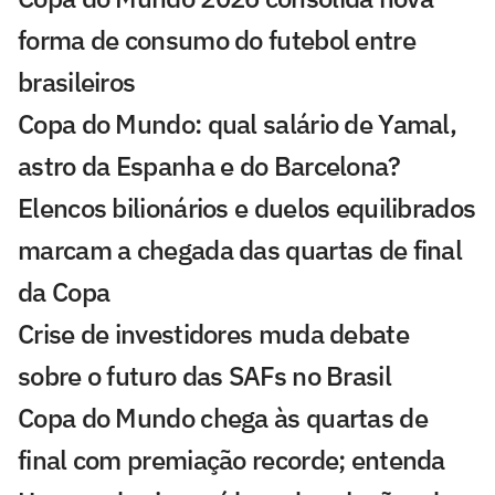
forma de consumo do futebol entre
brasileiros
Copa do Mundo: qual salário de Yamal,
astro da Espanha e do Barcelona?
Elencos bilionários e duelos equilibrados
marcam a chegada das quartas de final
da Copa
Crise de investidores muda debate
sobre o futuro das SAFs no Brasil
Copa do Mundo chega às quartas de
final com premiação recorde; entenda