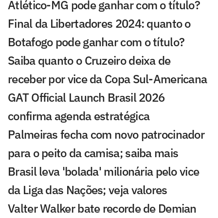
Atlético-MG pode ganhar com o título?
Final da Libertadores 2024: quanto o
Botafogo pode ganhar com o título?
Saiba quanto o Cruzeiro deixa de
receber por vice da Copa Sul-Americana
GAT Official Launch Brasil 2026
confirma agenda estratégica
Palmeiras fecha com novo patrocinador
para o peito da camisa; saiba mais
Brasil leva 'bolada' milionária pelo vice
da Liga das Nações; veja valores
Valter Walker bate recorde de Demian