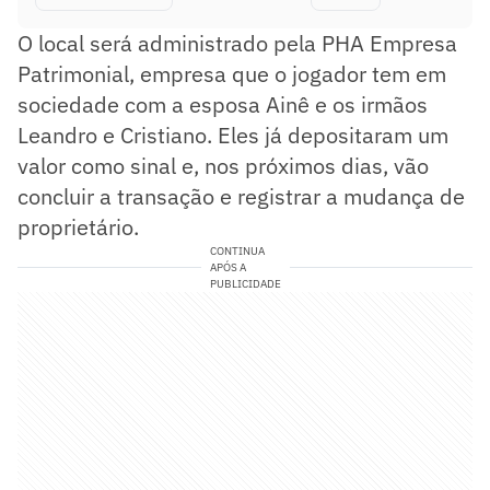
O local será administrado pela PHA Empresa
Patrimonial, empresa que o jogador tem em
sociedade com a esposa Ainê e os irmãos
Leandro e Cristiano. Eles já depositaram um
valor como sinal e, nos próximos dias, vão
concluir a transação e registrar a mudança de
proprietário.
CONTINUA
APÓS A
PUBLICIDADE