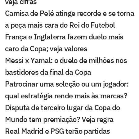
veja cifras
Camisa de Pelé atinge recorde e se torna
a peça mais cara do Rei do Futebol
França e Inglaterra fazem duelo mais
caro da Copa; veja valores
Messi x Yamal: o duelo de milhões nos
bastidores da final da Copa
Patrocinar uma seleção ou um jogador:
qual estratégia rende mais às marcas?
Disputa de terceiro lugar da Copa do
Mundo tem premiação? Veja regra
Real Madrid e PSG terão partidas