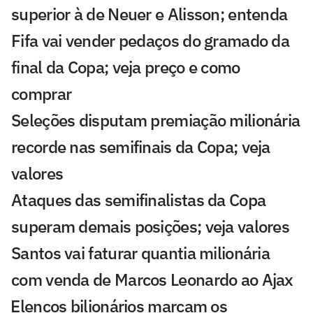
superior à de Neuer e Alisson; entenda
Fifa vai vender pedaços do gramado da
final da Copa; veja preço e como
comprar
Seleções disputam premiação milionária
recorde nas semifinais da Copa; veja
valores
Ataques das semifinalistas da Copa
superam demais posições; veja valores
Santos vai faturar quantia milionária
com venda de Marcos Leonardo ao Ajax
⁠Elencos bilionários marcam os