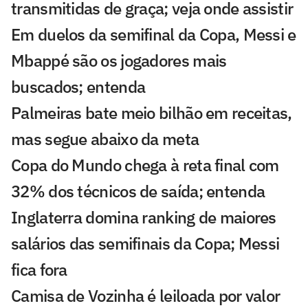
transmitidas de graça; veja onde assistir
Em duelos da semifinal da Copa, Messi e
Mbappé são os jogadores mais
buscados; entenda
Palmeiras bate meio bilhão em receitas,
mas segue abaixo da meta
Copa do Mundo chega à reta final com
32% dos técnicos de saída; entenda
Inglaterra domina ranking de maiores
salários das semifinais da Copa; Messi
fica fora
Camisa de Vozinha é leiloada por valor