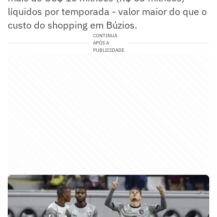
líquidos por temporada - valor maior do que o
custo do shopping em Búzios.
CONTINUA
APÓS A
PUBLICIDADE