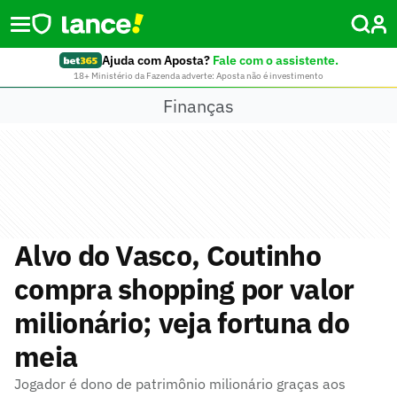
Ajuda com Aposta?
Fale com o assistente.
18+ Ministério da Fazenda adverte: Aposta não é investimento
Finanças
Alvo do Vasco, Coutinho
compra shopping por valor
milionário; veja fortuna do
meia
Jogador é dono de patrimônio milionário graças aos