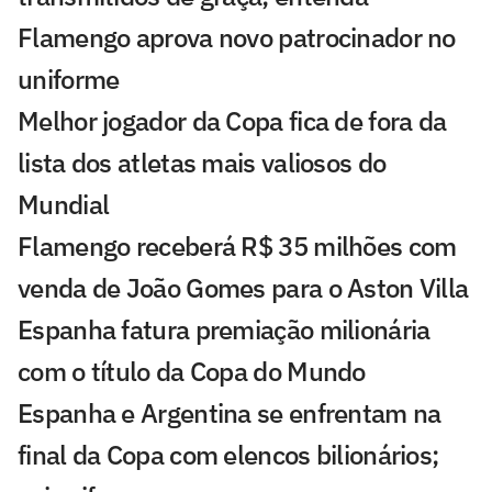
Flamengo aprova novo patrocinador no
uniforme
Melhor jogador da Copa fica de fora da
lista dos atletas mais valiosos do
Mundial
Flamengo receberá R$ 35 milhões com
venda de João Gomes para o Aston Villa
Espanha fatura premiação milionária
com o título da Copa do Mundo
Espanha e Argentina se enfrentam na
final da Copa com elencos bilionários;