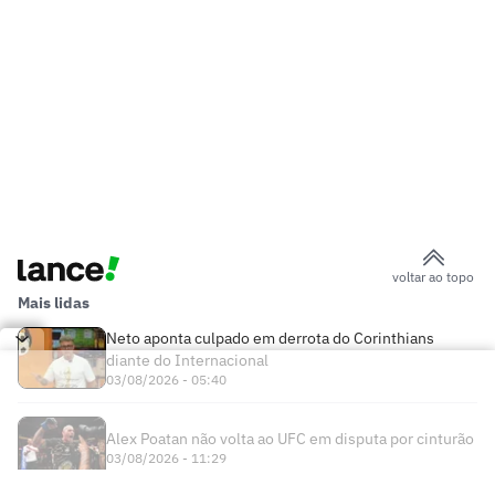
voltar ao topo
Mais lidas
Neto aponta culpado em derrota do Corinthians
diante do Internacional
03/08/2026 - 05:40
Alex Poatan não volta ao UFC em disputa por cinturão
03/08/2026 - 11:29