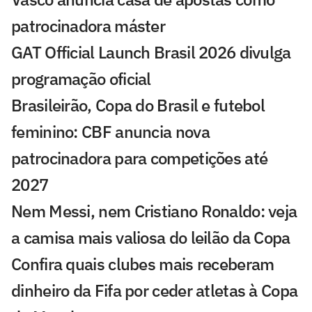
patrocinadora máster
GAT Official Launch Brasil 2026 divulga
programação oficial
Brasileirão, Copa do Brasil e futebol
feminino: CBF anuncia nova
patrocinadora para competições até
2027
Nem Messi, nem Cristiano Ronaldo: veja
a camisa mais valiosa do leilão da Copa
Confira quais clubes mais receberam
dinheiro da Fifa por ceder atletas à Copa