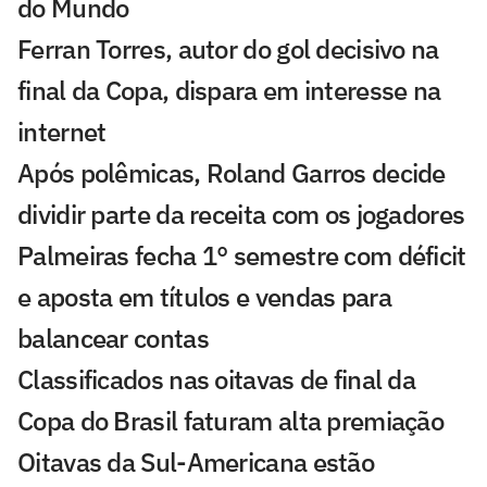
do Mundo
Ferran Torres, autor do gol decisivo na
final da Copa, dispara em interesse na
internet
Após polêmicas, Roland Garros decide
dividir parte da receita com os jogadores
Palmeiras fecha 1° semestre com déficit
e aposta em títulos e vendas para
balancear contas
Classificados nas oitavas de final da
Copa do Brasil faturam alta premiação
Oitavas da Sul-Americana estão