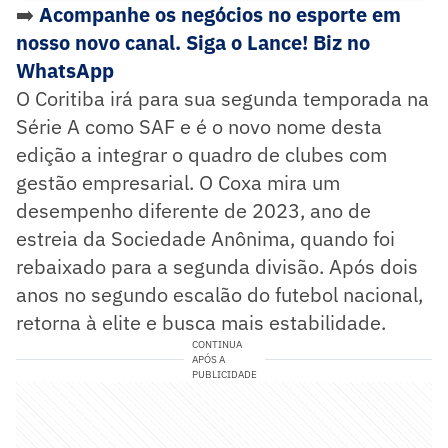
➡️
Acompanhe os negócios no esporte em
nosso novo canal. Siga o Lance! Biz no
WhatsApp
O Coritiba irá para sua segunda temporada na
Série A como SAF e é o novo nome desta
edição a integrar o quadro de clubes com
gestão empresarial. O Coxa mira um
desempenho diferente de 2023, ano de
estreia da Sociedade Anônima, quando foi
rebaixado para a segunda divisão. Após dois
anos no segundo escalão do futebol nacional,
retorna à elite e busca mais estabilidade.
CONTINUA
APÓS A
PUBLICIDADE