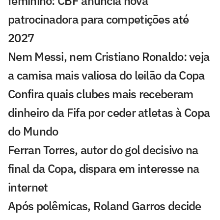
feminino: CBF anuncia nova
patrocinadora para competições até
2027
Nem Messi, nem Cristiano Ronaldo: veja
a camisa mais valiosa do leilão da Copa
Confira quais clubes mais receberam
dinheiro da Fifa por ceder atletas à Copa
do Mundo
Ferran Torres, autor do gol decisivo na
final da Copa, dispara em interesse na
internet
Após polêmicas, Roland Garros decide