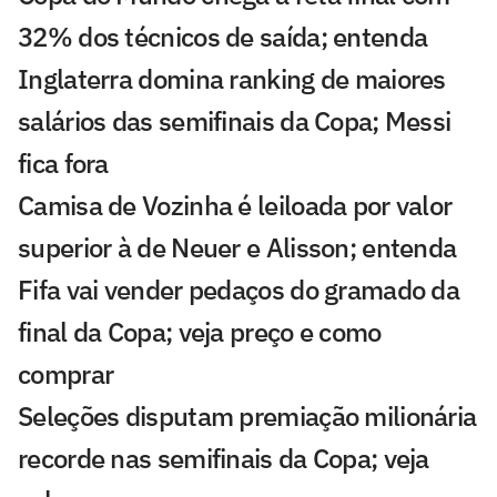
32% dos técnicos de saída; entenda
Inglaterra domina ranking de maiores
salários das semifinais da Copa; Messi
fica fora
Camisa de Vozinha é leiloada por valor
superior à de Neuer e Alisson; entenda
Fifa vai vender pedaços do gramado da
final da Copa; veja preço e como
comprar
Seleções disputam premiação milionária
recorde nas semifinais da Copa; veja