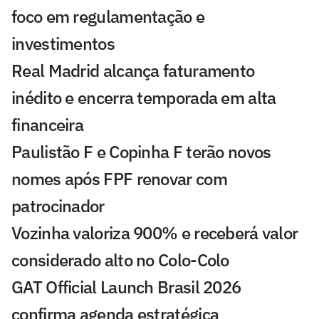
foco em regulamentação e
investimentos
Real Madrid alcança faturamento
inédito e encerra temporada em alta
financeira
Paulistão F e Copinha F terão novos
nomes após FPF renovar com
patrocinador
Vozinha valoriza 900% e receberá valor
considerado alto no Colo-Colo
GAT Official Launch Brasil 2026
confirma agenda estratégica