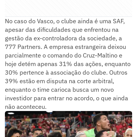
No caso do Vasco, o clube ainda é uma SAF,
apesar das dificuldades que enfrentou na
gestão da ex-controladora da sociedade, a
777 Partners. A empresa estrangeira deixou
parcialmente o comando do Cruz-Maltino e
hoje detém apenas 31% das ações, enquanto
30% pertence à associação do clube. Outros
39% estão em disputa na corte arbitral,
enquanto o time carioca busca um novo
investidor para entrar no acordo, o que ainda
não aconteceu.