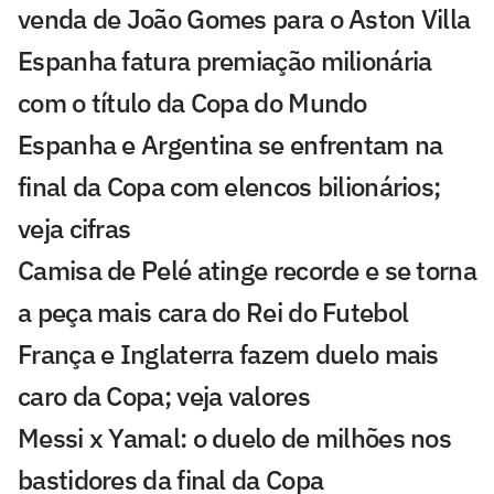
venda de João Gomes para o Aston Villa
Espanha fatura premiação milionária
com o título da Copa do Mundo
Espanha e Argentina se enfrentam na
final da Copa com elencos bilionários;
veja cifras
Camisa de Pelé atinge recorde e se torna
a peça mais cara do Rei do Futebol
França e Inglaterra fazem duelo mais
caro da Copa; veja valores
Messi x Yamal: o duelo de milhões nos
bastidores da final da Copa