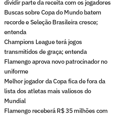
dividir parte da receita com os jogadores
Buscas sobre Copa do Mundo batem
recorde e Seleção Brasileira cresce;
entenda
Champions League terá jogos
transmitidos de graça; entenda
Flamengo aprova novo patrocinador no
uniforme
Melhor jogador da Copa fica de fora da
lista dos atletas mais valiosos do
Mundial
Flamengo receberá R$ 35 milhões com