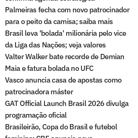
Palmeiras fecha com novo patrocinador
para o peito da camisa; saiba mais
Brasil leva 'bolada' milionária pelo vice
da Liga das Nações; veja valores
Valter Walker bate recorde de Demian
Maia e fatura bolada no UFC
Vasco anuncia casa de apostas como
patrocinadora máster
GAT Official Launch Brasil 2026 divulga
programação oficial
Brasileirão, Copa do Brasil e futebol