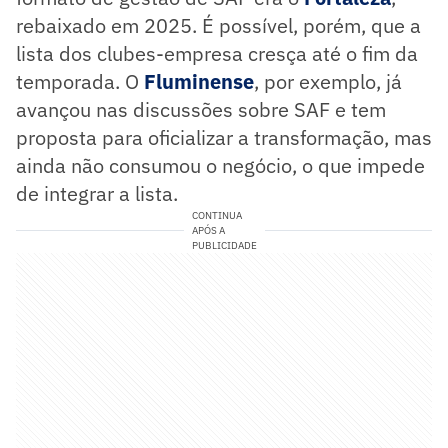
rebaixado em 2025. É possível, porém, que a
lista dos clubes-empresa cresça até o fim da
temporada. O
Fluminense
, por exemplo, já
avançou nas discussões sobre SAF e tem
proposta para oficializar a transformação, mas
ainda não consumou o negócio, o que impede
de integrar a lista.
CONTINUA
APÓS A
PUBLICIDADE