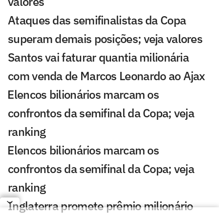
valores
Ataques das semifinalistas da Copa
superam demais posições; veja valores
Santos vai faturar quantia milionária
com venda de Marcos Leonardo ao Ajax
⁠Elencos bilionários marcam os
confrontos da semifinal da Copa; veja
ranking
⁠Elencos bilionários marcam os
confrontos da semifinal da Copa; veja
ranking
Inglaterra promete prêmio milionário