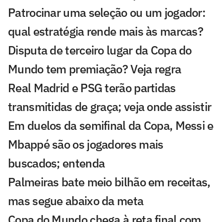
Patrocinar uma seleção ou um jogador:
qual estratégia rende mais às marcas?
Disputa de terceiro lugar da Copa do
Mundo tem premiação? Veja regra
Real Madrid e PSG terão partidas
transmitidas de graça; veja onde assistir
Em duelos da semifinal da Copa, Messi e
Mbappé são os jogadores mais
buscados; entenda
Palmeiras bate meio bilhão em receitas,
mas segue abaixo da meta
Copa do Mundo chega à reta final com