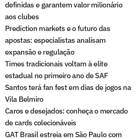
definidas e garantem valor milionário
aos clubes
Prediction markets e o futuro das
apostas: especialistas analisam
expansão e regulação
Times tradicionais voltam à elite
estadual no primeiro ano de SAF
Santos terá fan fest em dias de jogos na
Vila Belmiro
Caros e desejados: conheça o mercado
de cards colecionáveis
GAT Brasil estreia em São Paulo com