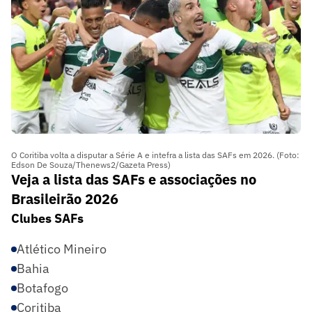
O Coritiba volta a disputar a Série A e intefra a lista das SAFs em 2026. (Foto:
Edson De Souza/Thenews2/Gazeta Press)
Veja a lista das SAFs e associações no
Brasileirão 2026
Clubes SAFs
Atlético Mineiro
Bahia
Botafogo
Coritiba