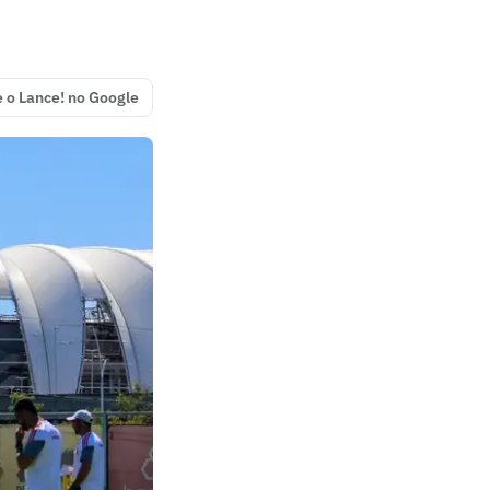
e o Lance! no Google