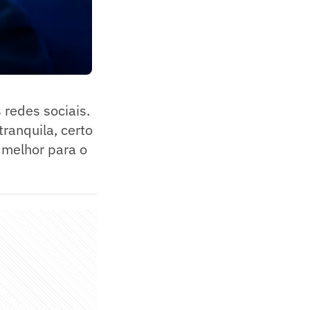
redes sociais.
ranquila, certo
 melhor para o