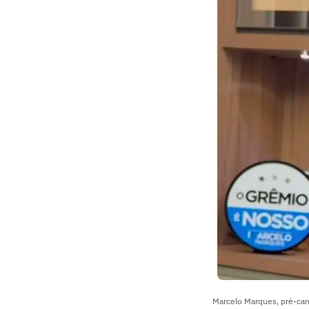
Marcelo Marques, pré-can