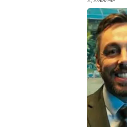
30/06/2025
17:07