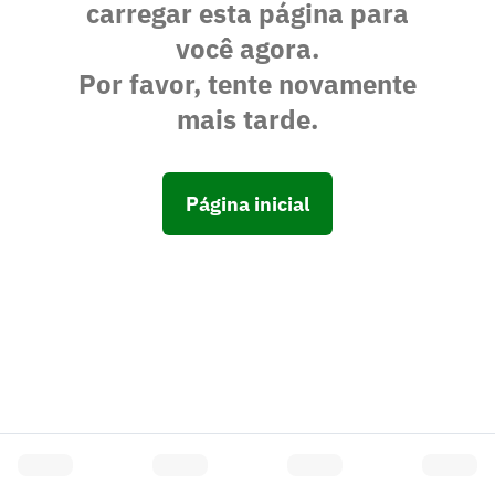
carregar esta página para
você agora.
Por favor, tente novamente
mais tarde.
Página inicial