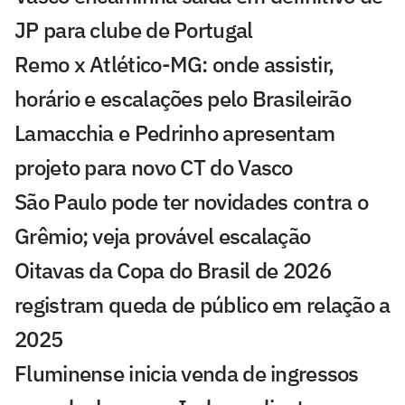
JP para clube de Portugal
Remo x Atlético-MG: onde assistir,
horário e escalações pelo Brasileirão
Lamacchia e Pedrinho apresentam
projeto para novo CT do Vasco
São Paulo pode ter novidades contra o
Grêmio; veja provável escalação
Oitavas da Copa do Brasil de 2026
registram queda de público em relação a
2025
Fluminense inicia venda de ingressos