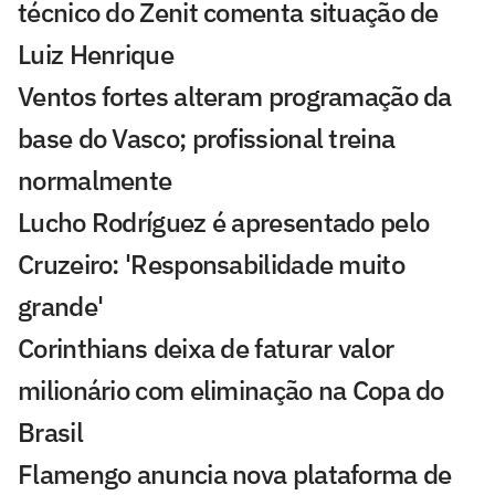
técnico do Zenit comenta situação de
Luiz Henrique
Ventos fortes alteram programação da
base do Vasco; profissional treina
normalmente
Lucho Rodríguez é apresentado pelo
Cruzeiro: 'Responsabilidade muito
grande'
Corinthians deixa de faturar valor
milionário com eliminação na Copa do
Brasil
Flamengo anuncia nova plataforma de