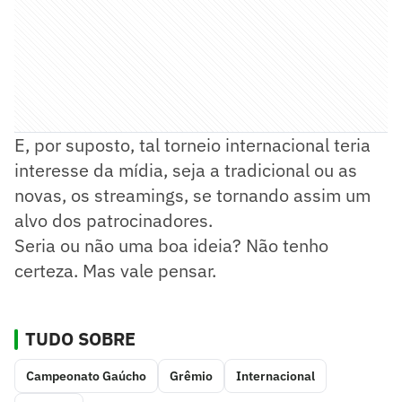
E, por suposto, tal torneio internacional teria
interesse da mídia, seja a tradicional ou as
novas, os streamings, se tornando assim um
alvo dos patrocinadores.
Seria ou não uma boa ideia? Não tenho
certeza. Mas vale pensar.
TUDO SOBRE
Campeonato Gaúcho
Grêmio
Internacional