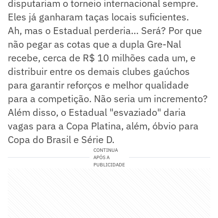
disputariam o torneio internacional sempre.
Eles já ganharam taças locais suficientes.
Ah, mas o Estadual perderia… Será? Por que
não pegar as cotas que a dupla Gre-Nal
recebe, cerca de R$ 10 milhões cada um, e
distribuir entre os demais clubes gaúchos
para garantir reforços e melhor qualidade
para a competição. Não seria um incremento?
Além disso, o Estadual "esvaziado" daria
vagas para a Copa Platina, além, óbvio para
Copa do Brasil e Série D.
CONTINUA
APÓS A
PUBLICIDADE