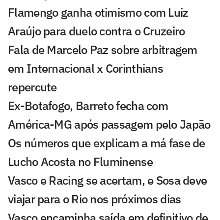
Flamengo ganha otimismo com Luiz
Araújo para duelo contra o Cruzeiro
Fala de Marcelo Paz sobre arbitragem
em Internacional x Corinthians
repercute
Ex-Botafogo, Barreto fecha com
América-MG após passagem pelo Japão
Os números que explicam a má fase de
Lucho Acosta no Fluminense
Vasco e Racing se acertam, e Sosa deve
viajar para o Rio nos próximos dias
Vasco encaminha saída em definitivo de