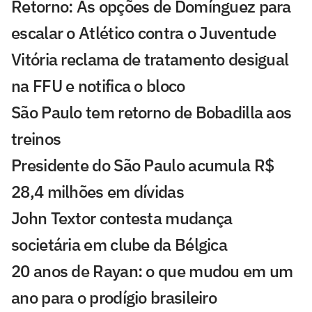
Retorno: As opções de Domínguez para
escalar o Atlético contra o Juventude
Vitória reclama de tratamento desigual
na FFU e notifica o bloco
São Paulo tem retorno de Bobadilla aos
treinos
Presidente do São Paulo acumula R$
28,4 milhões em dívidas
John Textor contesta mudança
societária em clube da Bélgica
20 anos de Rayan: o que mudou em um
ano para o prodígio brasileiro