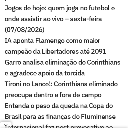
Jogos de hoje: quem joga no futebol e
onde assistir ao vivo – sexta-feira
(07/08/2026)
IA aponta Flamengo como maior
campeão da Libertadores até 2091
Garro analisa eliminação do Corinthians
e agradece apoio da torcida
Tironi no Lance!: Corinthians eliminado
preocupa dentro e fora de campo
Entenda o peso da queda na Copa do
Brasil para as finanças do Fluminense
Internacional faz post provocativo ao