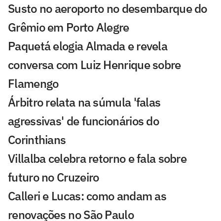
Susto no aeroporto no desembarque do
Grêmio em Porto Alegre
Paquetá elogia Almada e revela
conversa com Luiz Henrique sobre
Flamengo
Árbitro relata na súmula 'falas
agressivas' de funcionários do
Corinthians
Villalba celebra retorno e fala sobre
futuro no Cruzeiro
Calleri e Lucas: como andam as
renovações no São Paulo