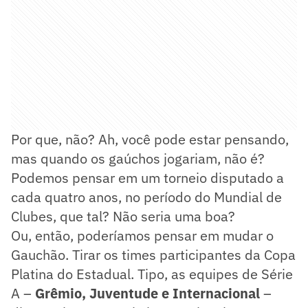
Por que, não? Ah, você pode estar pensando,
mas quando os gaúchos jogariam, não é?
Podemos pensar em um torneio disputado a
cada quatro anos, no período do Mundial de
Clubes, que tal? Não seria uma boa?
Ou, então, poderíamos pensar em mudar o
Gauchão. Tirar os times participantes da Copa
Platina do Estadual. Tipo, as equipes de Série
A –
Grêmio, Juventude e Internacional
–