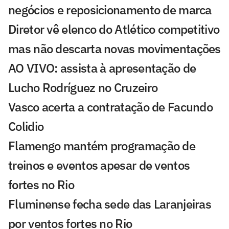
negócios e reposicionamento de marca
Diretor vê elenco do Atlético competitivo
mas não descarta novas movimentações
AO VIVO: assista à apresentação de
Lucho Rodríguez no Cruzeiro
Vasco acerta a contratação de Facundo
Colidio
Flamengo mantém programação de
treinos e eventos apesar de ventos
fortes no Rio
Fluminense fecha sede das Laranjeiras
por ventos fortes no Rio