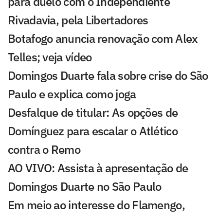
para duelo com o Independiente
Rivadavia, pela Libertadores
Botafogo anuncia renovação com Alex
Telles; veja vídeo
Domingos Duarte fala sobre crise do São
Paulo e explica como joga
Desfalque de titular: As opções de
Domínguez para escalar o Atlético
contra o Remo
AO VIVO: Assista à apresentação de
Domingos Duarte no São Paulo
Em meio ao interesse do Flamengo,