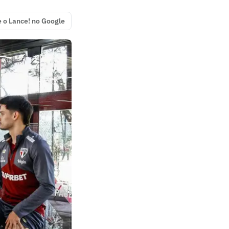
e o Lance! no Google