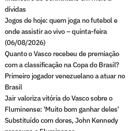
dívidas
Jogos de hoje: quem joga no futebol e
onde assistir ao vivo – quinta-feira
(06/08/2026)
Quanto o Vasco recebeu de premiação
com a classificação na Copa do Brasil?
Primeiro jogador venezuelano a atuar no
Brasil
Jair valoriza vitória do Vasco sobre o
Fluminense: 'Muito bom ganhar deles'
Substituído com dores, John Kennedy