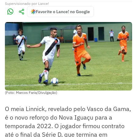
Supervisionado
por
Lance!
Favorite o Lance! no Google
(Foto: Marcos Faria/Divulgação)
O meia Linnick, revelado pelo Vasco da Gama,
é o novo reforço do Nova Iguaçu para a
temporada 2022. O jogador firmou contrato
até o final da Série D, que termina em