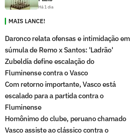
Há 1 dia
MAIS LANCE!
Daronco relata ofensas e intimidação em
súmula de Remo x Santos: 'Ladrão'
Zubeldía define escalação do
Fluminense contra o Vasco
Com retorno importante, Vasco está
escalado para a partida contra o
Fluminense
Homônimo do clube, peruano chamado
Vasco assiste ao clássico contra o