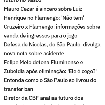
Mauro Cezar é sincero sobre Luiz
Henrique no Flamengo: 'Não tem'
Cruzeiro x Flamengo: informações sobre
venda de ingressos para o jogo
Defesa de Nicolas, do São Paulo, divulga
nova nota sobre acidente
Felipe Melo detona Fluminense e
Zubeldía após eliminação: 'Ele é cego?'
Entenda como o São Paulo se livrou do
transfer ban
Diretor da CBF analisa futuro dos