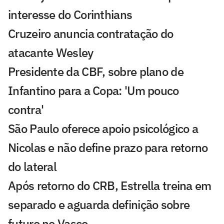
interesse do Corinthians
Cruzeiro anuncia contratação do
atacante Wesley
Presidente da CBF, sobre plano de
Infantino para a Copa: 'Um pouco
contra'
São Paulo oferece apoio psicológico a
Nicolas e não define prazo para retorno
do lateral
Após retorno do CRB, Estrella treina em
separado e aguarda definição sobre
futuro no Vasco