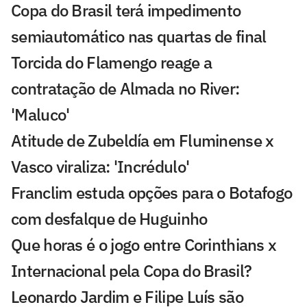
Copa do Brasil terá impedimento
semiautomático nas quartas de final
Torcida do Flamengo reage a
contratação de Almada no River:
'Maluco'
Atitude de Zubeldía em Fluminense x
Vasco viraliza: 'Incrédulo'
Franclim estuda opções para o Botafogo
com desfalque de Huguinho
Que horas é o jogo entre Corinthians x
Internacional pela Copa do Brasil?
Leonardo Jardim e Filipe Luís são