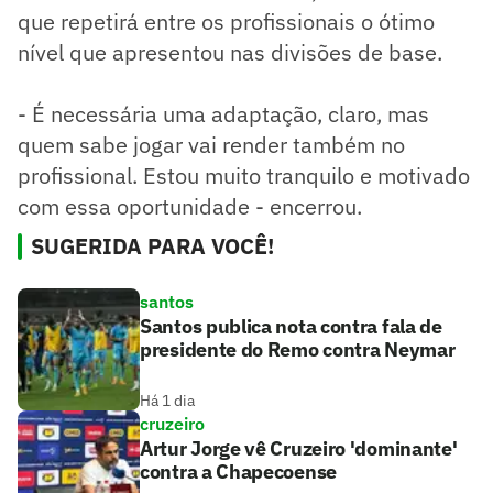
que repetirá entre os profissionais o ótimo
nível que apresentou nas divisões de base.
- É necessária uma adaptação, claro, mas
quem sabe jogar vai render também no
profissional. Estou muito tranquilo e motivado
com essa oportunidade - encerrou.
SUGERIDA PARA VOCÊ!
santos
Santos publica nota contra fala de
presidente do Remo contra Neymar
Há 1 dia
cruzeiro
Artur Jorge vê Cruzeiro 'dominante'
contra a Chapecoense