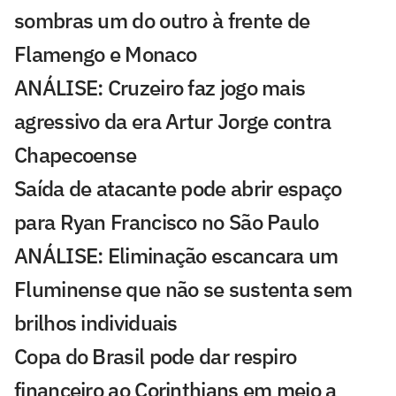
sombras um do outro à frente de
Flamengo e Monaco
ANÁLISE: Cruzeiro faz jogo mais
agressivo da era Artur Jorge contra
Chapecoense
Saída de atacante pode abrir espaço
para Ryan Francisco no São Paulo
ANÁLISE: Eliminação escancara um
Fluminense que não se sustenta sem
brilhos individuais
Copa do Brasil pode dar respiro
financeiro ao Corinthians em meio a