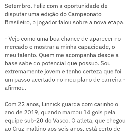
Setembro. Feliz com a oportunidade de
disputar uma edição do Campeonato
Brasileiro, o jogador falou sobre a nova etapa.
- Vejo como uma boa chance de aparecer no
mercado e mostrar a minha capacidade, o
meu talento. Quem me acompanha desde a
base sabe do potencial que possuo. Sou
extremamente jovem e tenho certeza que foi
um passo acertado no meu plano de carreira -
afirmou.
Com 22 anos, Linnick guarda com carinho o
ano de 2019, quando marcou 14 gols pela
equipe sub-20 do Vasco. O atleta, que chegou
ao Cruz-maltino aos seis anos, está certo de