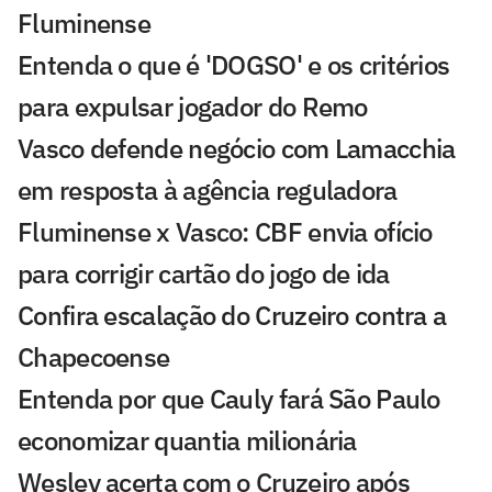
Fluminense
Entenda o que é 'DOGSO' e os critérios
para expulsar jogador do Remo
Vasco defende negócio com Lamacchia
em resposta à agência reguladora
Fluminense x Vasco: CBF envia ofício
para corrigir cartão do jogo de ida
Confira escalação do Cruzeiro contra a
Chapecoense
Entenda por que Cauly fará São Paulo
economizar quantia milionária
Wesley acerta com o Cruzeiro após