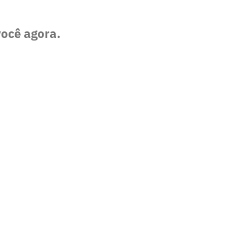
você agora.