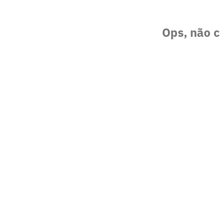
Ops, não c