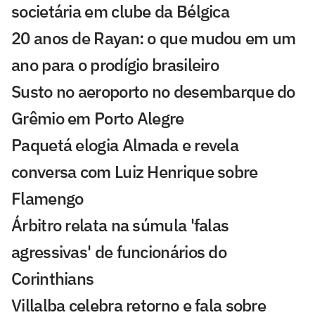
societária em clube da Bélgica
20 anos de Rayan: o que mudou em um
ano para o prodígio brasileiro
Susto no aeroporto no desembarque do
Grêmio em Porto Alegre
Paquetá elogia Almada e revela
conversa com Luiz Henrique sobre
Flamengo
Árbitro relata na súmula 'falas
agressivas' de funcionários do
Corinthians
Villalba celebra retorno e fala sobre