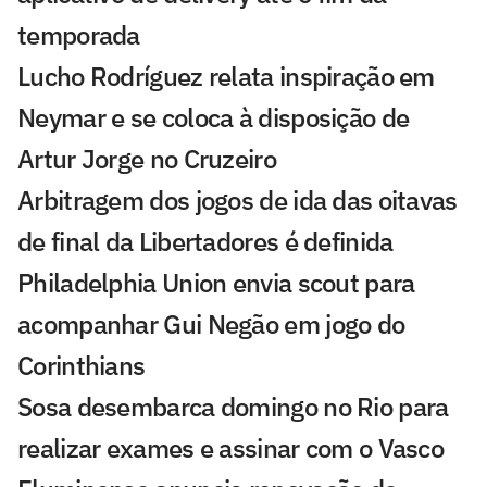
temporada
Lucho Rodríguez relata inspiração em
Neymar e se coloca à disposição de
Artur Jorge no Cruzeiro
Arbitragem dos jogos de ida das oitavas
de final da Libertadores é definida
Philadelphia Union envia scout para
acompanhar Gui Negão em jogo do
Corinthians
Sosa desembarca domingo no Rio para
realizar exames e assinar com o Vasco