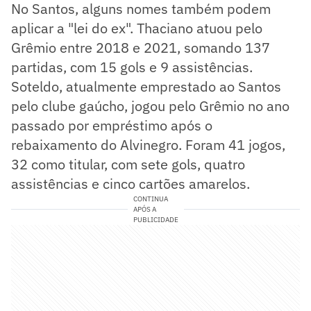
No Santos, alguns nomes também podem
aplicar a "lei do ex". Thaciano atuou pelo
Grêmio entre 2018 e 2021, somando 137
partidas, com 15 gols e 9 assistências.
Soteldo, atualmente emprestado ao Santos
pelo clube gaúcho, jogou pelo Grêmio no ano
passado por empréstimo após o
rebaixamento do Alvinegro. Foram 41 jogos,
32 como titular, com sete gols, quatro
assistências e cinco cartões amarelos.
CONTINUA
APÓS A
PUBLICIDADE