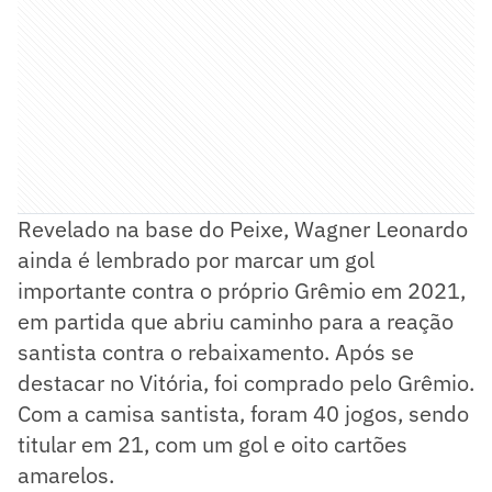
Revelado na base do Peixe, Wagner Leonardo
ainda é lembrado por marcar um gol
importante contra o próprio Grêmio em 2021,
em partida que abriu caminho para a reação
santista contra o rebaixamento. Após se
destacar no Vitória, foi comprado pelo Grêmio.
Com a camisa santista, foram 40 jogos, sendo
titular em 21, com um gol e oito cartões
amarelos.