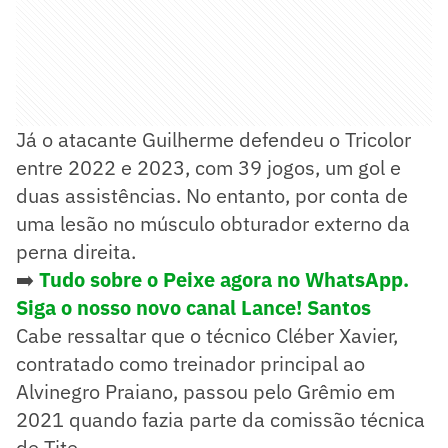
Já o atacante Guilherme defendeu o Tricolor
entre 2022 e 2023, com 39 jogos, um gol e
duas assistências. No entanto, por conta de
uma lesão no músculo obturador externo da
perna direita.
➡️
Tudo sobre o Peixe agora no WhatsApp.
Siga o nosso novo canal Lance! Santos
Cabe ressaltar que o técnico Cléber Xavier,
contratado como treinador principal ao
Alvinegro Praiano, passou pelo Grêmio em
2021 quando fazia parte da comissão técnica
de Tite.