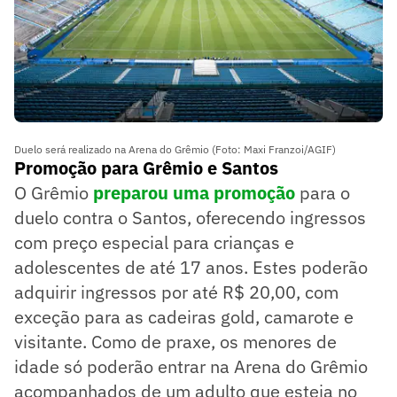
Duelo será realizado na Arena do Grêmio (Foto: Maxi Franzoi/AGIF)
Promoção para Grêmio e Santos
O Grêmio
preparou uma promoção
para o
duelo contra o Santos, oferecendo ingressos
com preço especial para crianças e
adolescentes de até 17 anos. Estes poderão
adquirir ingressos por até R$ 20,00, com
exceção para as cadeiras gold, camarote e
visitante. Como de praxe, os menores de
idade só poderão entrar na Arena do Grêmio
acompanhados de um adulto que esteja no