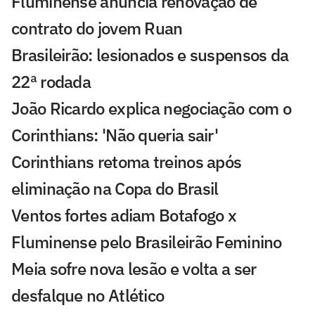
Fluminense anuncia renovação de
contrato do jovem Ruan
Brasileirão: lesionados e suspensos da
22ª rodada
João Ricardo explica negociação com o
Corinthians: 'Não queria sair'
Corinthians retoma treinos após
eliminação na Copa do Brasil
Ventos fortes adiam Botafogo x
Fluminense pelo Brasileirão Feminino
Meia sofre nova lesão e volta a ser
desfalque no Atlético