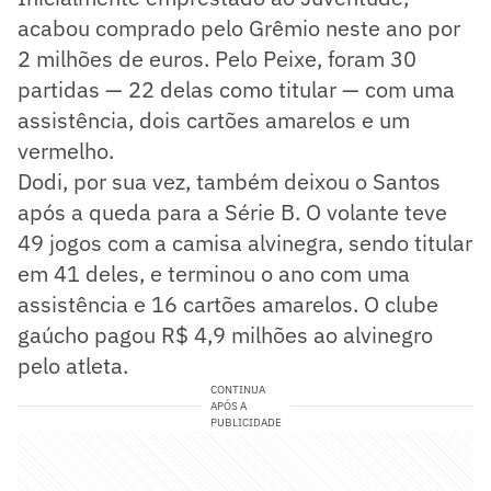
acabou comprado pelo Grêmio neste ano por
2 milhões de euros. Pelo Peixe, foram 30
partidas — 22 delas como titular — com uma
assistência, dois cartões amarelos e um
vermelho.
Dodi, por sua vez, também deixou o Santos
após a queda para a Série B. O volante teve
49 jogos com a camisa alvinegra, sendo titular
em 41 deles, e terminou o ano com uma
assistência e 16 cartões amarelos. O clube
gaúcho pagou R$ 4,9 milhões ao alvinegro
pelo atleta.
CONTINUA
APÓS A
PUBLICIDADE