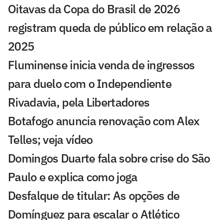
Oitavas da Copa do Brasil de 2026
registram queda de público em relação a
2025
Fluminense inicia venda de ingressos
para duelo com o Independiente
Rivadavia, pela Libertadores
Botafogo anuncia renovação com Alex
Telles; veja vídeo
Domingos Duarte fala sobre crise do São
Paulo e explica como joga
Desfalque de titular: As opções de
Domínguez para escalar o Atlético