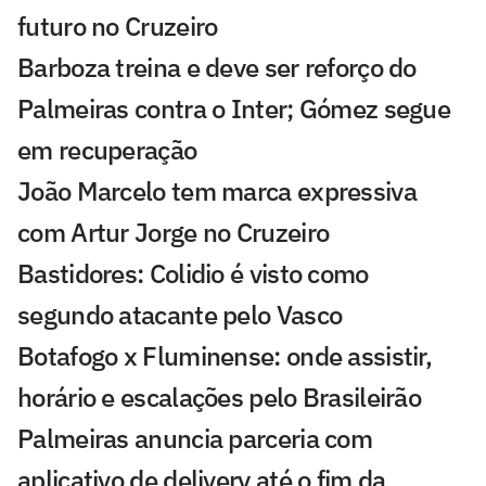
futuro no Cruzeiro
Barboza treina e deve ser reforço do
Palmeiras contra o Inter; Gómez segue
em recuperação
João Marcelo tem marca expressiva
com Artur Jorge no Cruzeiro
Bastidores: Colidio é visto como
segundo atacante pelo Vasco
Botafogo x Fluminense: onde assistir,
horário e escalações pelo Brasileirão
Palmeiras anuncia parceria com
aplicativo de delivery até o fim da