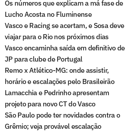
Os números que explicam a má fase de
Lucho Acosta no Fluminense
Vasco e Racing se acertam, e Sosa deve
viajar para o Rio nos próximos dias
Vasco encaminha saída em definitivo de
JP para clube de Portugal
Remo x Atlético-MG: onde assistir,
horário e escalações pelo Brasileirão
Lamacchia e Pedrinho apresentam
projeto para novo CT do Vasco
São Paulo pode ter novidades contra o
Grêmio; veja provável escalação