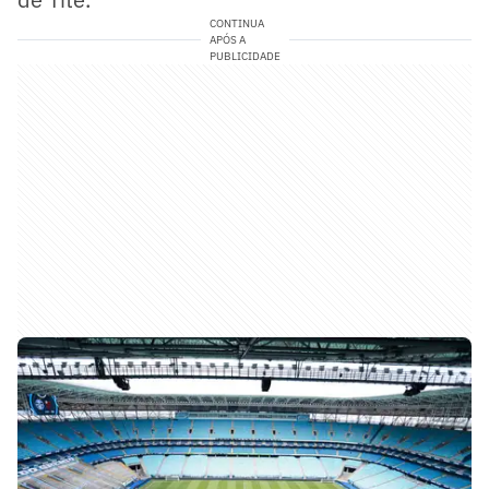
CONTINUA
APÓS A
PUBLICIDADE