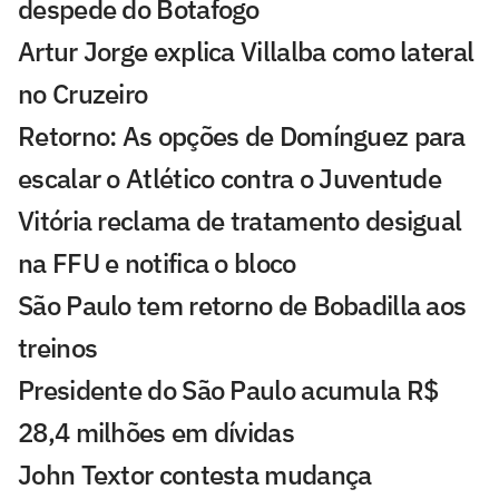
despede do Botafogo
Artur Jorge explica Villalba como lateral
no Cruzeiro
Retorno: As opções de Domínguez para
escalar o Atlético contra o Juventude
Vitória reclama de tratamento desigual
na FFU e notifica o bloco
São Paulo tem retorno de Bobadilla aos
treinos
Presidente do São Paulo acumula R$
28,4 milhões em dívidas
John Textor contesta mudança