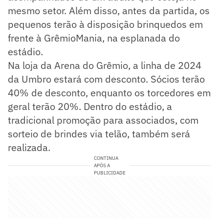
mesmo setor. Além disso, antes da partida, os
pequenos terão à disposição brinquedos em
frente à GrêmioMania, na esplanada do
estádio.
Na loja da Arena do Grêmio, a linha de 2024
da Umbro estará com desconto. Sócios terão
40% de desconto, enquanto os torcedores em
geral terão 20%. Dentro do estádio, a
tradicional promoção para associados, com
sorteio de brindes via telão, também será
realizada.
CONTINUA
APÓS A
PUBLICIDADE