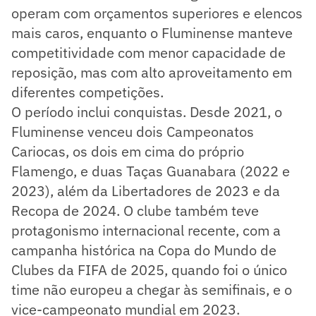
operam com orçamentos superiores e elencos
mais caros, enquanto o Fluminense manteve
competitividade com menor capacidade de
reposição, mas com alto aproveitamento em
diferentes competições.
O período inclui conquistas. Desde 2021, o
Fluminense venceu dois Campeonatos
Cariocas, os dois em cima do próprio
Flamengo, e duas Taças Guanabara (2022 e
2023), além da Libertadores de 2023 e da
Recopa de 2024. O clube também teve
protagonismo internacional recente, com a
campanha histórica na Copa do Mundo de
Clubes da FIFA de 2025, quando foi o único
time não europeu a chegar às semifinais, e o
vice-campeonato mundial em 2023.