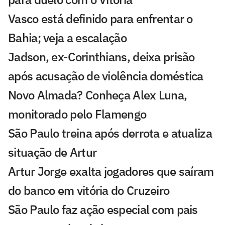
Vasco está definido para enfrentar o
Bahia; veja a escalação
Jadson, ex-Corinthians, deixa prisão
após acusação de violência doméstica
Novo Almada? Conheça Alex Luna,
monitorado pelo Flamengo
São Paulo treina após derrota e atualiza
situação de Artur
Artur Jorge exalta jogadores que saíram
do banco em vitória do Cruzeiro
São Paulo faz ação especial com pais