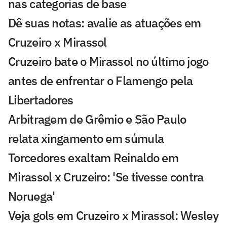
nas categorias de base
Dê suas notas: avalie as atuações em
Cruzeiro x Mirassol
Cruzeiro bate o Mirassol no último jogo
antes de enfrentar o Flamengo pela
Libertadores
Arbitragem de Grêmio e São Paulo
relata xingamento em súmula
Torcedores exaltam Reinaldo em
Mirassol x Cruzeiro: 'Se tivesse contra
Noruega'
Veja gols em Cruzeiro x Mirassol: Wesley