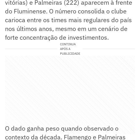
vitórias) e Palmeiras (222) aparecem à frente
do Fluminense. O número consolida o clube
carioca entre os times mais regulares do país
nos últimos anos, mesmo em um cenário de
forte concentração de investimentos.
CONTINUA
APÓS A
PUBLICIDADE
O dado ganha peso quando observado o
contexto da década. Flamengo e Palmeiras