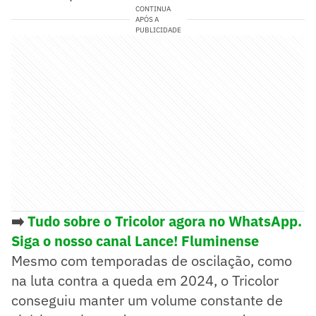
CONTINUA
APÓS A
PUBLICIDADE
➡️
Tudo sobre o Tricolor agora no WhatsApp.
Siga o nosso canal Lance! Fluminense
Mesmo com temporadas de oscilação, como
na luta contra a queda em 2024, o Tricolor
conseguiu manter um volume constante de