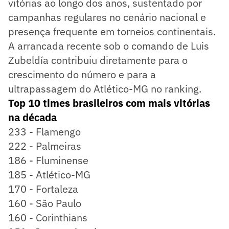
vitórias ao longo dos anos, sustentado por
campanhas regulares no cenário nacional e
presença frequente em torneios continentais.
A arrancada recente sob o comando de Luis
Zubeldía contribuiu diretamente para o
crescimento do número e para a
ultrapassagem do Atlético-MG no ranking.
Top 10 times brasileiros com mais vitórias
na década
233 - Flamengo
222 - Palmeiras
186 - Fluminense
185 - Atlético-MG
170 - Fortaleza
160 - São Paulo
160 - Corinthians