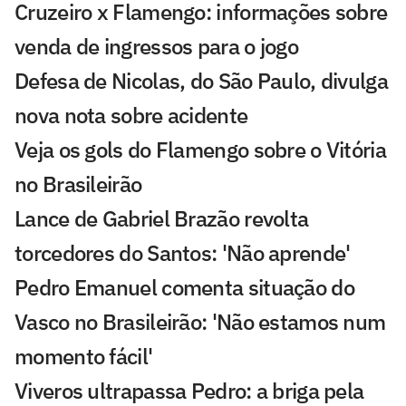
Cruzeiro x Flamengo: informações sobre
venda de ingressos para o jogo
Defesa de Nicolas, do São Paulo, divulga
nova nota sobre acidente
Veja os gols do Flamengo sobre o Vitória
no Brasileirão
Lance de Gabriel Brazão revolta
torcedores do Santos: 'Não aprende'
Pedro Emanuel comenta situação do
Vasco no Brasileirão: 'Não estamos num
momento fácil'
Viveros ultrapassa Pedro: a briga pela