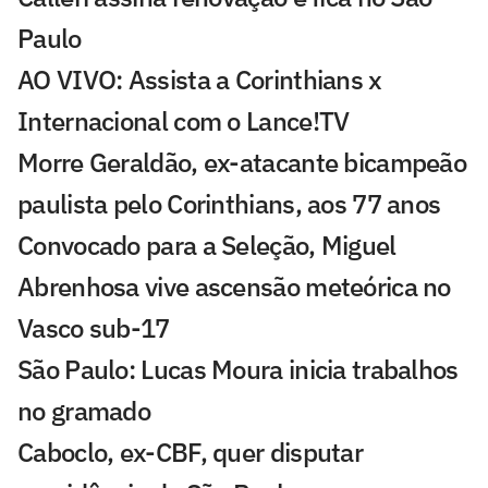
Paulo
AO VIVO: Assista a Corinthians x
Internacional com o Lance!TV
Morre Geraldão, ex-atacante bicampeão
paulista pelo Corinthians, aos 77 anos
Convocado para a Seleção, Miguel
Abrenhosa vive ascensão meteórica no
Vasco sub-17
São Paulo: Lucas Moura inicia trabalhos
no gramado
Caboclo, ex-CBF, quer disputar