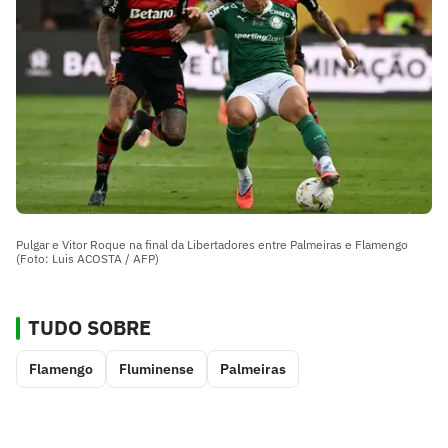
Pulgar e Vitor Roque na final da Libertadores entre Palmeiras e Flamengo
(Foto: Luis ACOSTA / AFP)
TUDO SOBRE
Flamengo
Fluminense
Palmeiras