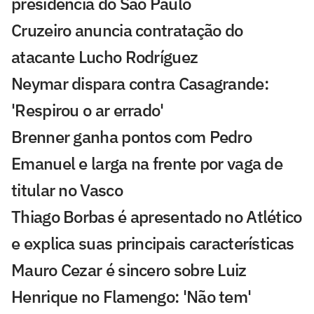
presidência do São Paulo
Cruzeiro anuncia contratação do
atacante Lucho Rodríguez
Neymar dispara contra Casagrande:
'Respirou o ar errado'
Brenner ganha pontos com Pedro
Emanuel e larga na frente por vaga de
titular no Vasco
Thiago Borbas é apresentado no Atlético
e explica suas principais características
Mauro Cezar é sincero sobre Luiz
Henrique no Flamengo: 'Não tem'