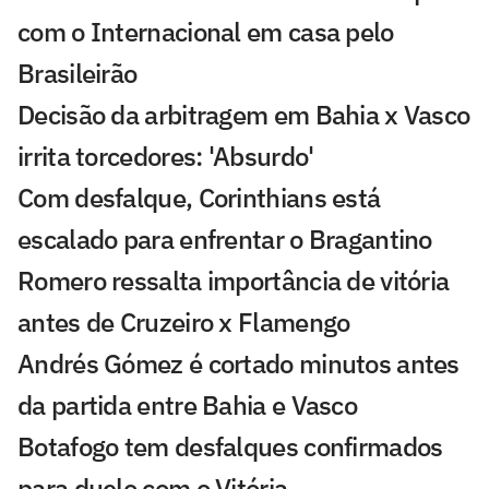
com o Internacional em casa pelo
Brasileirão
Decisão da arbitragem em Bahia x Vasco
irrita torcedores: 'Absurdo'
Com desfalque, Corinthians está
escalado para enfrentar o Bragantino
Romero ressalta importância de vitória
antes de Cruzeiro x Flamengo
Andrés Gómez é cortado minutos antes
da partida entre Bahia e Vasco
Botafogo tem desfalques confirmados
para duelo com o Vitória