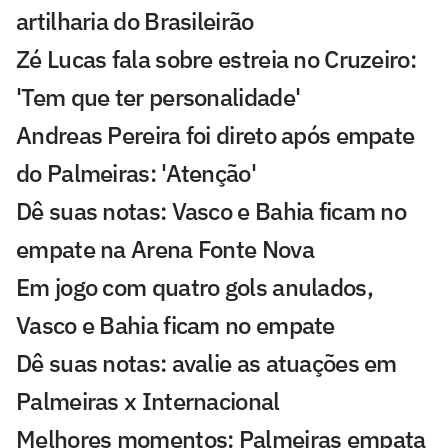
artilharia do Brasileirão
Zé Lucas fala sobre estreia no Cruzeiro:
'Tem que ter personalidade'
Andreas Pereira foi direto após empate
do Palmeiras: 'Atenção'
Dê suas notas: Vasco e Bahia ficam no
empate na Arena Fonte Nova
Em jogo com quatro gols anulados,
Vasco e Bahia ficam no empate
Dê suas notas: avalie as atuações em
Palmeiras x Internacional
Melhores momentos: Palmeiras empata