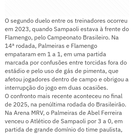
O segundo duelo entre os treinadores ocorreu
em 2023, quando Sampaoli estava à frente do
Flamengo, pelo Campeonato Brasileiro. Na
14ª rodada, Palmeiras e Flamengo
empataram em 1 a 1, em uma partida
marcada por confusões entre torcidas fora do
estádio e pelo uso de gás de pimenta, que
afetou jogadores dentro de campo e obrigou a
interrupção do jogo em duas ocasiões.
O confronto mais recente aconteceu no final
de 2025, na penúltima rodada do Brasileirão.
Na Arena MRV, o Palmeiras de Abel Ferreira
venceu o Atlético de Sampaoli por 3 a 0, em
partida de grande domínio do time paulista,