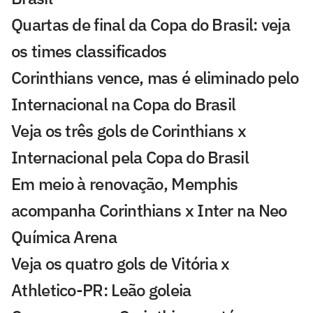
Quartas de final da Copa do Brasil: veja
os times classificados
Corinthians vence, mas é eliminado pelo
Internacional na Copa do Brasil
Veja os três gols de Corinthians x
Internacional pela Copa do Brasil
Em meio à renovação, Memphis
acompanha Corinthians x Inter na Neo
Química Arena
Veja os quatro gols de Vitória x
Athletico-PR: Leão goleia