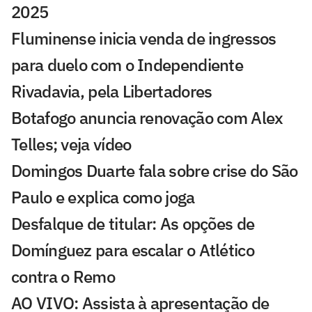
2025
Fluminense inicia venda de ingressos
para duelo com o Independiente
Rivadavia, pela Libertadores
Botafogo anuncia renovação com Alex
Telles; veja vídeo
Domingos Duarte fala sobre crise do São
Paulo e explica como joga
Desfalque de titular: As opções de
Domínguez para escalar o Atlético
contra o Remo
AO VIVO: Assista à apresentação de