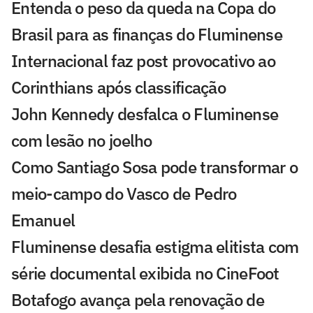
Entenda o peso da queda na Copa do
Brasil para as finanças do Fluminense
Internacional faz post provocativo ao
Corinthians após classificação
John Kennedy desfalca o Fluminense
com lesão no joelho
Como Santiago Sosa pode transformar o
meio-campo do Vasco de Pedro
Emanuel
Fluminense desafia estigma elitista com
série documental exibida no CineFoot
Botafogo avança pela renovação de