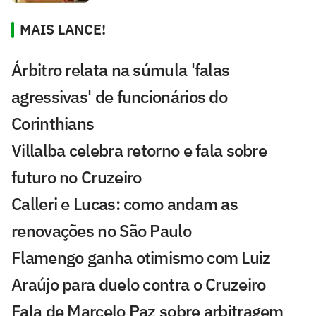
MAIS LANCE!
Árbitro relata na súmula 'falas
agressivas' de funcionários do
Corinthians
Villalba celebra retorno e fala sobre
futuro no Cruzeiro
Calleri e Lucas: como andam as
renovações no São Paulo
Flamengo ganha otimismo com Luiz
Araújo para duelo contra o Cruzeiro
Fala de Marcelo Paz sobre arbitragem