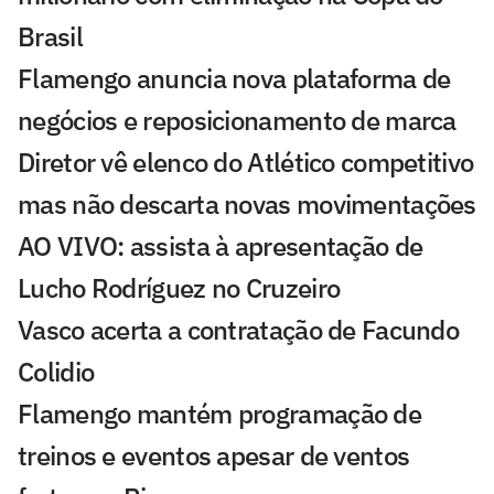
Brasil
Flamengo anuncia nova plataforma de
negócios e reposicionamento de marca
Diretor vê elenco do Atlético competitivo
mas não descarta novas movimentações
AO VIVO: assista à apresentação de
Lucho Rodríguez no Cruzeiro
Vasco acerta a contratação de Facundo
Colidio
Flamengo mantém programação de
treinos e eventos apesar de ventos