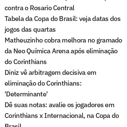
contra o Rosario Central
Tabela da Copa do Brasil: veja datas dos
jogos das quartas
Matheuzinho cobra melhora no gramado
da Neo Química Arena após eliminação
do Corinthians
Diniz vê arbitragem decisiva em
eliminação do Corinthians:
'Determinante'
Dê suas notas: avalie os jogadores em
Corinthians x Internacional, na Copa do
Brasil