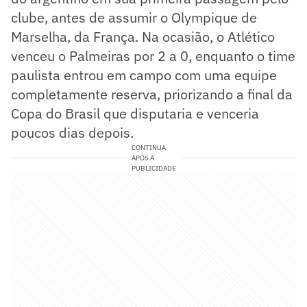
clube, antes de assumir o Olympique de
Marselha, da França. Na ocasião, o Atlético
venceu o Palmeiras por 2 a 0, enquanto o time
paulista entrou em campo com uma equipe
completamente reserva, priorizando a final da
Copa do Brasil que disputaria e venceria
poucos dias depois.
CONTINUA
APÓS A
PUBLICIDADE