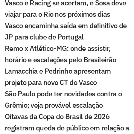
Vasco e Racing se acertam, e Sosa deve
viajar para o Rio nos próximos dias
Vasco encaminha saída em definitivo de
JP para clube de Portugal
Remo x Atlético-MG: onde assistir,
horário e escalações pelo Brasileirão
Lamacchia e Pedrinho apresentam
projeto para novo CT do Vasco
São Paulo pode ter novidades contra o
Grêmio; veja provável escalação
Oitavas da Copa do Brasil de 2026
registram queda de público em relação a