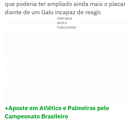
que poderia ter ampliado ainda mais o placar
diante de um Galo incapaz de reagir.
CONTINUA
APÓS A
PUBLICIDADE
+Aposte em Atlético e Palmeiras pelo
Campeonato Brasileiro