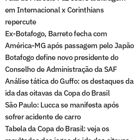
em Internacional x Corinthians
repercute
Ex-Botafogo, Barreto fecha com
América-MG após passagem pelo Japão
Botafogo define novo presidente do
Conselho de Administração da SAF
Análise tática do Guffo: os destaques da
ida das oitavas da Copa do Brasil
São Paulo: Lucca se manifesta após
sofrer acidente de carro
Tabela da Copa do Brasil: veja os