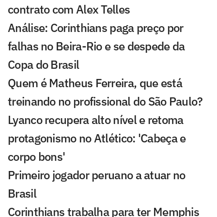
contrato com Alex Telles
Análise: Corinthians paga preço por
falhas no Beira-Rio e se despede da
Copa do Brasil
Quem é Matheus Ferreira, que está
treinando no profissional do São Paulo?
Lyanco recupera alto nível e retoma
protagonismo no Atlético: 'Cabeça e
corpo bons'
Primeiro jogador peruano a atuar no
Brasil
Corinthians trabalha para ter Memphis