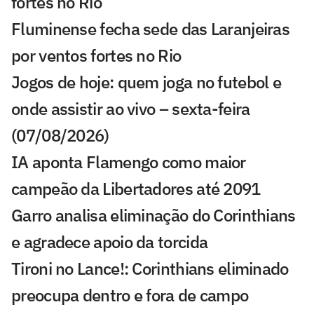
fortes no Rio
Fluminense fecha sede das Laranjeiras
por ventos fortes no Rio
Jogos de hoje: quem joga no futebol e
onde assistir ao vivo – sexta-feira
(07/08/2026)
IA aponta Flamengo como maior
campeão da Libertadores até 2091
Garro analisa eliminação do Corinthians
e agradece apoio da torcida
Tironi no Lance!: Corinthians eliminado
preocupa dentro e fora de campo