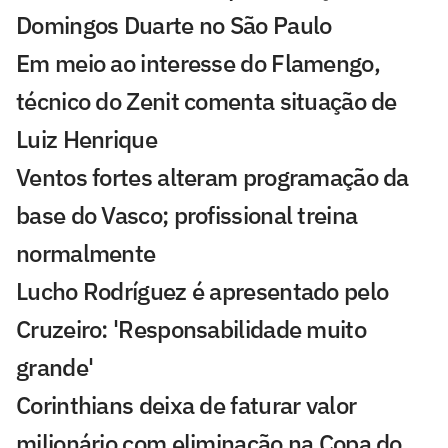
Domingos Duarte no São Paulo
Em meio ao interesse do Flamengo,
técnico do Zenit comenta situação de
Luiz Henrique
Ventos fortes alteram programação da
base do Vasco; profissional treina
normalmente
Lucho Rodríguez é apresentado pelo
Cruzeiro: 'Responsabilidade muito
grande'
Corinthians deixa de faturar valor
milionário com eliminação na Copa do