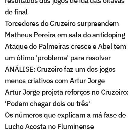
resultados dos jogos de ida das oitavas
de final
Torcedores do Cruzeiro surpreendem
Matheus Pereira em sala do antidoping
Ataque do Palmeiras cresce e Abel tem
um ótimo 'problema' para resolver
ANÁLISE: Cruzeiro faz um dos jogos
menos criativos com Artur Jorge
Artur Jorge projeta reforços no Cruzeiro:
'Podem chegar dois ou três'
Os números que explicam a má fase de
Lucho Acosta no Fluminense