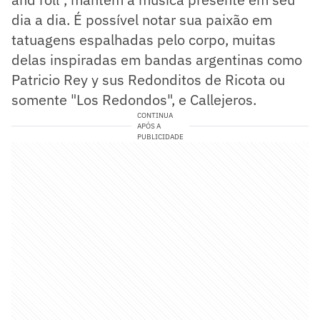
dia a dia. É possível notar sua paixão em
tatuagens espalhadas pelo corpo, muitas
delas inspiradas em bandas argentinas como
Patricio Rey y sus Redonditos de Ricota ou
somente "Los Redondos", e Callejeros.
CONTINUA
APÓS A
PUBLICIDADE