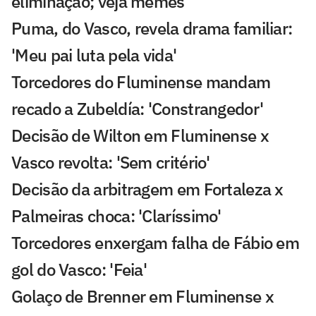
eliminação; veja memes
Puma, do Vasco, revela drama familiar:
'Meu pai luta pela vida'
Torcedores do Fluminense mandam
recado a Zubeldía: 'Constrangedor'
Decisão de Wilton em Fluminense x
Vasco revolta: 'Sem critério'
Decisão da arbitragem em Fortaleza x
Palmeiras choca: 'Claríssimo'
Torcedores enxergam falha de Fábio em
gol do Vasco: 'Feia'
Golaço de Brenner em Fluminense x