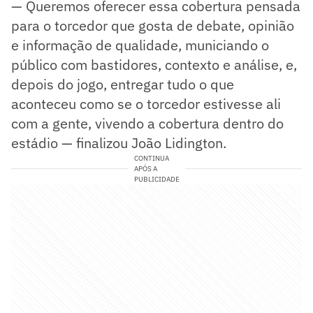
— Queremos oferecer essa cobertura pensada
para o torcedor que gosta de debate, opinião
e informação de qualidade, municiando o
público com bastidores, contexto e análise, e,
depois do jogo, entregar tudo o que
aconteceu como se o torcedor estivesse ali
com a gente, vivendo a cobertura dentro do
estádio — finalizou João Lidington.
CONTINUA
APÓS A
PUBLICIDADE