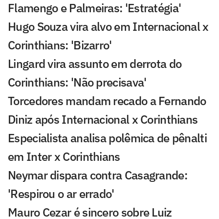
Flamengo e Palmeiras: 'Estratégia'
Hugo Souza vira alvo em Internacional x
Corinthians: 'Bizarro'
Lingard vira assunto em derrota do
Corinthians: 'Não precisava'
Torcedores mandam recado a Fernando
Diniz após Internacional x Corinthians
Especialista analisa polêmica de pênalti
em Inter x Corinthians
Neymar dispara contra Casagrande:
'Respirou o ar errado'
Mauro Cezar é sincero sobre Luiz