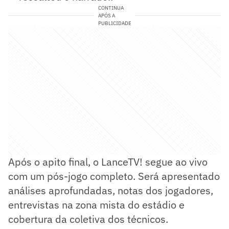
CONTINUA
APÓS A
PUBLICIDADE
Após o apito final, o LanceTV! segue ao vivo
com um pós-jogo completo. Será apresentado
análises aprofundadas, notas dos jogadores,
entrevistas na zona mista do estádio e
cobertura da coletiva dos técnicos.