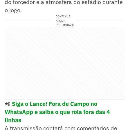
do torcedor e a atmosfera do estádio durante
o jogo.
CONTINUA
APÓS A
PUBLICIDADE
📲
Siga o Lance! Fora de Campo no
WhatsApp e saiba o que rola fora das 4
linhas
A transmissão contará com comentários de