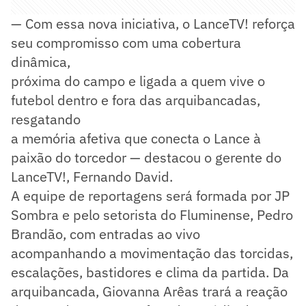
— Com essa nova iniciativa, o LanceTV! reforça
seu compromisso com uma cobertura
dinâmica,
próxima do campo e ligada a quem vive o
futebol dentro e fora das arquibancadas,
resgatando
a memória afetiva que conecta o Lance à
paixão do torcedor — destacou o gerente do
LanceTV!, Fernando David.
A equipe de reportagens será formada por JP
Sombra e pelo setorista do Fluminense, Pedro
Brandão, com entradas ao vivo
acompanhando a movimentação das torcidas,
escalações, bastidores e clima da partida. Da
arquibancada, Giovanna Arêas trará a reação