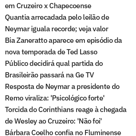
em Cruzeiro x Chapecoense
Quantia arrecadada pelo leilão de
Neymar iguala recorde; veja valor
Bia Zaneratto aparece em episódio da
nova temporada de Ted Lasso
Público decidirá qual partida do
Brasileirão passará na Ge TV
Resposta de Neymar a presidente do
Remo viraliza: 'Psicológico forte'
Torcida do Corinthians reage à chegada
de Wesley ao Cruzeiro: 'Não foi'
Bárbara Coelho confia no Fluminense