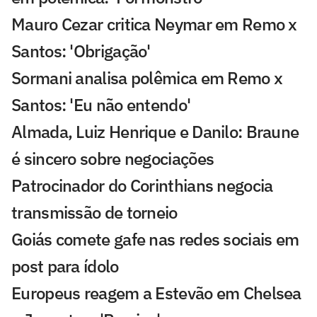
Mauro Cezar critica Neymar em Remo x
Santos: 'Obrigação'
Sormani analisa polêmica em Remo x
Santos: 'Eu não entendo'
Almada, Luiz Henrique e Danilo: Braune
é sincero sobre negociações
Patrocinador do Corinthians negocia
transmissão de torneio
Goiás comete gafe nas redes sociais em
post para ídolo
Europeus reagem a Estevão em Chelsea