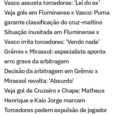
Vasco assusta torcedores: 'Lei do ex'
Veja gols em Fluminense x Vasco: Puma
garante classificação do cruz-maltino
Situação inusitada em Fluminense x
Vasco irrita torcedores: 'Vendo nada'
Grêmio x Mirassol: especialista aponta
erro grave da arbitragem
Decisão da arbitragem em Grêmio x
Mirassol revolta: 'Absurdo'
Veja gol de Cruzeiro x Chape: Matheus
Henrique e Kaio Jorge marcam
Torcedores pedem expulsão de jogador