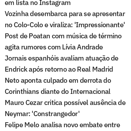
em lista no Instagram
Vozinha desembarca para se apresentar
no Colo-Colo e viraliza: 'Impressionante'
Post de Poatan com música de término
agita rumores com Lívia Andrade
Jornais espanhóis avaliam atuação de
Endrick após retorno ao Real Madrid
Neto aponta culpado em derrota do
Corinthians diante do Internacional
Mauro Cezar critica possível ausência de
Neymar: 'Constrangedor'
Felipe Melo analisa novo embate entre