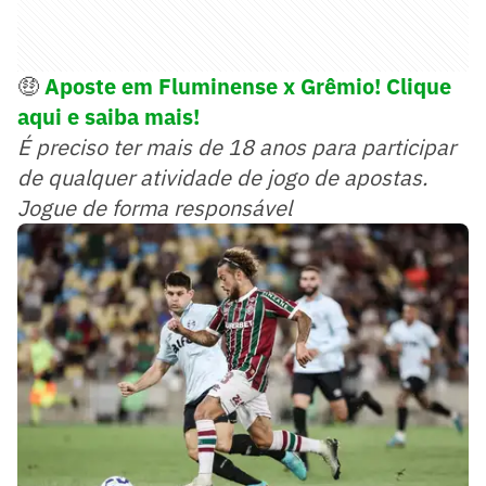
🤑
Aposte em Fluminense x Grêmio! Clique
aqui e saiba mais!
É preciso ter mais de 18 anos para participar
de qualquer atividade de jogo de apostas.
Jogue de forma responsável