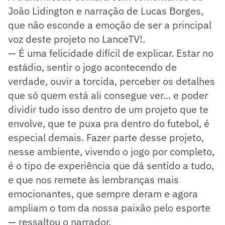
João Lidington e narração de Lucas Borges,
que não esconde a emoção de ser a principal
voz deste projeto no LanceTV!.
— É uma felicidade difícil de explicar. Estar no
estádio, sentir o jogo acontecendo de
verdade, ouvir a torcida, perceber os detalhes
que só quem está ali consegue ver… e poder
dividir tudo isso dentro de um projeto que te
envolve, que te puxa pra dentro do futebol, é
especial demais. Fazer parte desse projeto,
nesse ambiente, vivendo o jogo por completo,
é o tipo de experiência que dá sentido a tudo,
e que nos remete às lembranças mais
emocionantes, que sempre deram e agora
ampliam o tom da nossa paixão pelo esporte
— ressaltou o narrador.