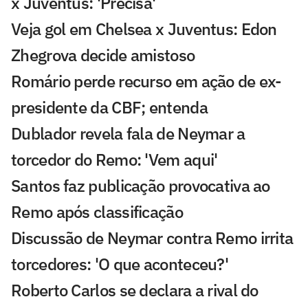
x Juventus: 'Precisa'
Veja gol em Chelsea x Juventus: Edon
Zhegrova decide amistoso
Romário perde recurso em ação de ex-
presidente da CBF; entenda
Dublador revela fala de Neymar a
torcedor do Remo: 'Vem aqui'
Santos faz publicação provocativa ao
Remo após classificação
Discussão de Neymar contra Remo irrita
torcedores: 'O que aconteceu?'
Roberto Carlos se declara a rival do