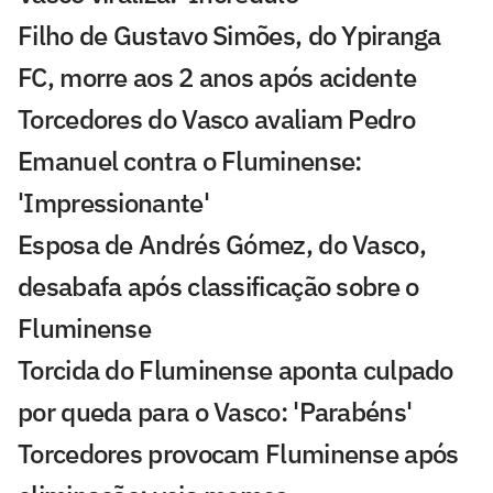
Filho de Gustavo Simões, do Ypiranga
FC, morre aos 2 anos após acidente
Torcedores do Vasco avaliam Pedro
Emanuel contra o Fluminense:
'Impressionante'
Esposa de Andrés Gómez, do Vasco,
desabafa após classificação sobre o
Fluminense
Torcida do Fluminense aponta culpado
por queda para o Vasco: 'Parabéns'
Torcedores provocam Fluminense após