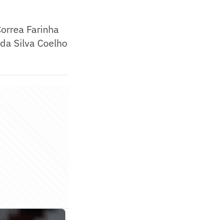
orrea Farinha
 da Silva Coelho