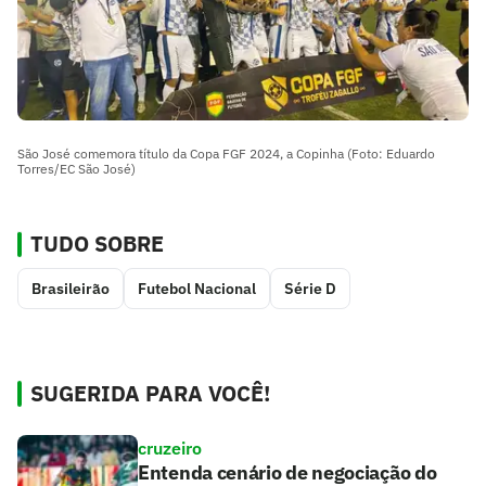
São José comemora título da Copa FGF 2024, a Copinha (Foto: Eduardo
Torres/EC São José)
TUDO SOBRE
Brasileirão
Futebol Nacional
Série D
SUGERIDA PARA VOCÊ!
cruzeiro
Entenda cenário de negociação do