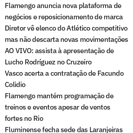
Flamengo anuncia nova plataforma de
negócios e reposicionamento de marca
Diretor vê elenco do Atlético competitivo
mas não descarta novas movimentações
AO VIVO: assista à apresentação de
Lucho Rodríguez no Cruzeiro
Vasco acerta a contratação de Facundo
Colidio
Flamengo mantém programação de
treinos e eventos apesar de ventos
fortes no Rio
Fluminense fecha sede das Laranjeiras