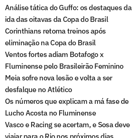
Análise tática do Guffo: os destaques da
ida das oitavas da Copa do Brasil
Corinthians retoma treinos após
eliminação na Copa do Brasil
Ventos fortes adiam Botafogo x
Fluminense pelo Brasileirão Feminino
Meia sofre nova lesão e volta a ser
desfalque no Atlético
Os números que explicam a má fase de
Lucho Acosta no Fluminense
Vasco e Racing se acertam, e Sosa deve
viajar para o Rio nos próximos dias