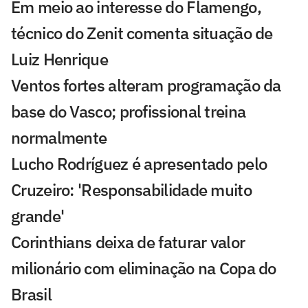
Em meio ao interesse do Flamengo,
técnico do Zenit comenta situação de
Luiz Henrique
Ventos fortes alteram programação da
base do Vasco; profissional treina
normalmente
Lucho Rodríguez é apresentado pelo
Cruzeiro: 'Responsabilidade muito
grande'
Corinthians deixa de faturar valor
milionário com eliminação na Copa do
Brasil