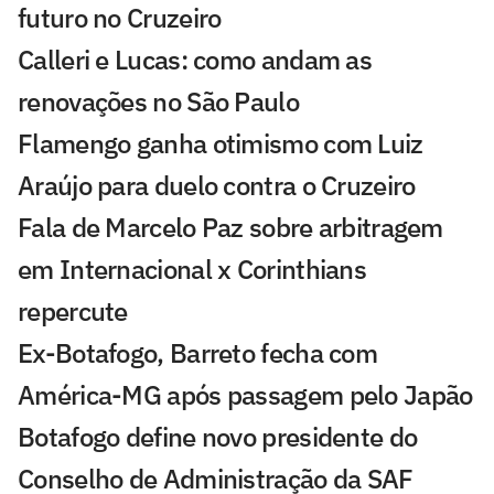
futuro no Cruzeiro
Calleri e Lucas: como andam as
renovações no São Paulo
Flamengo ganha otimismo com Luiz
Araújo para duelo contra o Cruzeiro
Fala de Marcelo Paz sobre arbitragem
em Internacional x Corinthians
repercute
Ex-Botafogo, Barreto fecha com
América-MG após passagem pelo Japão
Botafogo define novo presidente do
Conselho de Administração da SAF