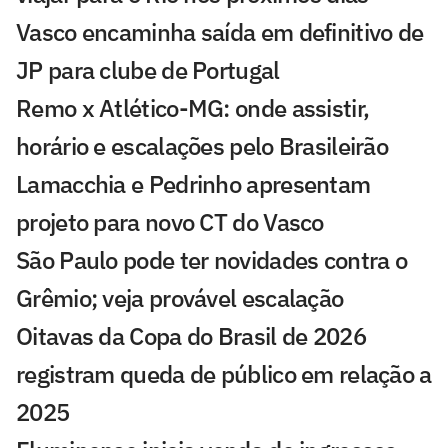
Vasco encaminha saída em definitivo de
JP para clube de Portugal
Remo x Atlético-MG: onde assistir,
horário e escalações pelo Brasileirão
Lamacchia e Pedrinho apresentam
projeto para novo CT do Vasco
São Paulo pode ter novidades contra o
Grêmio; veja provável escalação
Oitavas da Copa do Brasil de 2026
registram queda de público em relação a
2025