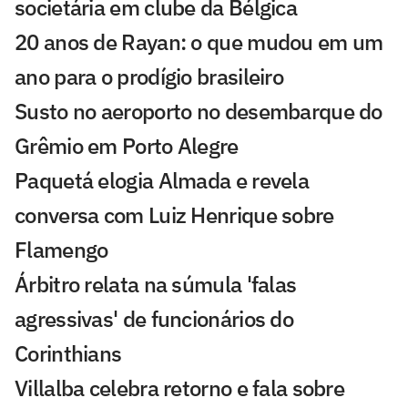
societária em clube da Bélgica
20 anos de Rayan: o que mudou em um
ano para o prodígio brasileiro
Susto no aeroporto no desembarque do
Grêmio em Porto Alegre
Paquetá elogia Almada e revela
conversa com Luiz Henrique sobre
Flamengo
Árbitro relata na súmula 'falas
agressivas' de funcionários do
Corinthians
Villalba celebra retorno e fala sobre