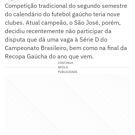
Competição tradicional do segundo semestre
do calendário do futebol gaúcho teria nove
clubes. Atual campeão, o São José, porém,
decidiu recentemente não participar da
disputa que dá uma vaga à Série D do
Campeonato Brasileiro, bem como na final da
Recopa Gaúcha do ano que vem.
CONTINUA
APÓS A
PUBLICIDADE