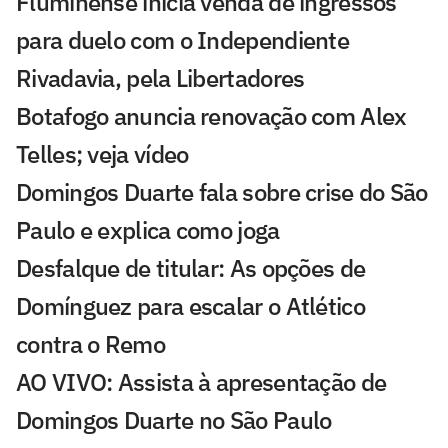
Fluminense inicia venda de ingressos
para duelo com o Independiente
Rivadavia, pela Libertadores
Botafogo anuncia renovação com Alex
Telles; veja vídeo
Domingos Duarte fala sobre crise do São
Paulo e explica como joga
Desfalque de titular: As opções de
Domínguez para escalar o Atlético
contra o Remo
AO VIVO: Assista à apresentação de
Domingos Duarte no São Paulo