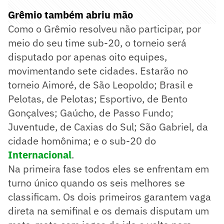
Grêmio também abriu mão
Como o Grêmio resolveu não participar, por
meio do seu time sub-20, o torneio será
disputado por apenas oito equipes,
movimentando sete cidades. Estarão no
torneio Aimoré, de São Leopoldo; Brasil e
Pelotas, de Pelotas; Esportivo, de Bento
Gonçalves; Gaúcho, de Passo Fundo;
Juventude, de Caxias do Sul; São Gabriel, da
cidade homônima; e o sub-20 do
Internacional
.
Na primeira fase todos eles se enfrentam em
turno único quando os seis melhores se
classificam. Os dois primeiros garantem vaga
direta na semifinal e os demais disputam um