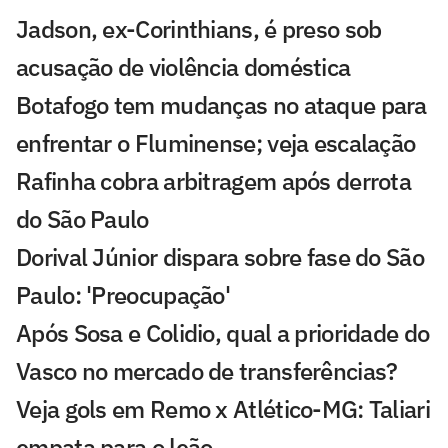
Jadson, ex-Corinthians, é preso sob
acusação de violência doméstica
Botafogo tem mudanças no ataque para
enfrentar o Fluminense; veja escalação
Rafinha cobra arbitragem após derrota
do São Paulo
Dorival Júnior dispara sobre fase do São
Paulo: 'Preocupação'
Após Sosa e Colidio, qual a prioridade do
Vasco no mercado de transferências?
Veja gols em Remo x Atlético-MG: Taliari
empata para o leão