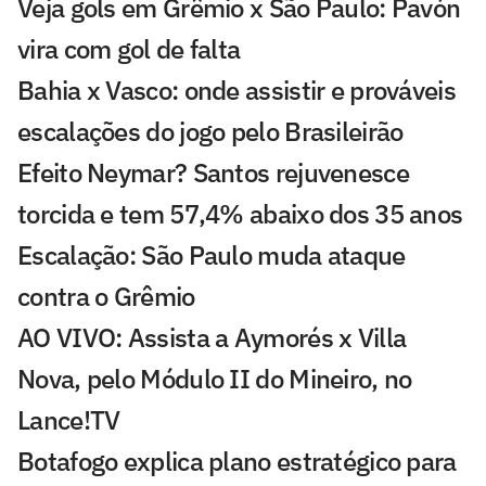
Veja gols em Grêmio x São Paulo: Pavón
vira com gol de falta
Bahia x Vasco: onde assistir e prováveis
escalações do jogo pelo Brasileirão
Efeito Neymar? Santos rejuvenesce
torcida e tem 57,4% abaixo dos 35 anos
Escalação: São Paulo muda ataque
contra o Grêmio
AO VIVO: Assista a Aymorés x Villa
Nova, pelo Módulo II do Mineiro, no
Lance!TV
Botafogo explica plano estratégico para