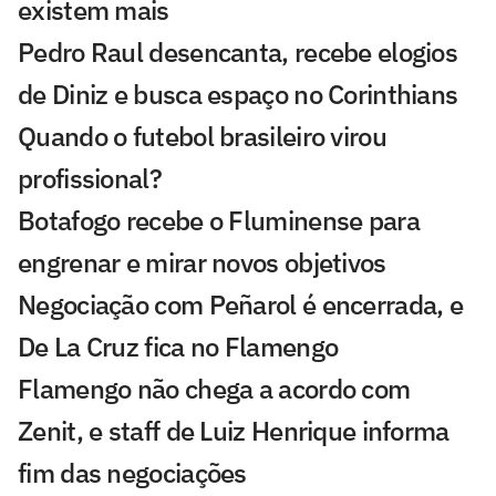
existem mais
Pedro Raul desencanta, recebe elogios
de Diniz e busca espaço no Corinthians
Quando o futebol brasileiro virou
profissional?
Botafogo recebe o Fluminense para
engrenar e mirar novos objetivos
Negociação com Peñarol é encerrada, e
De La Cruz fica no Flamengo
Flamengo não chega a acordo com
Zenit, e staff de Luiz Henrique informa
fim das negociações