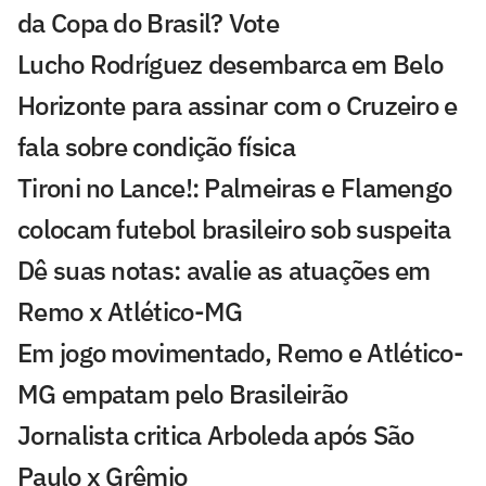
da Copa do Brasil? Vote
Lucho Rodríguez desembarca em Belo
Horizonte para assinar com o Cruzeiro e
fala sobre condição física
Tironi no Lance!: Palmeiras e Flamengo
colocam futebol brasileiro sob suspeita
Dê suas notas: avalie as atuações em
Remo x Atlético-MG
Em jogo movimentado, Remo e Atlético-
MG empatam pelo Brasileirão
Jornalista critica Arboleda após São
Paulo x Grêmio