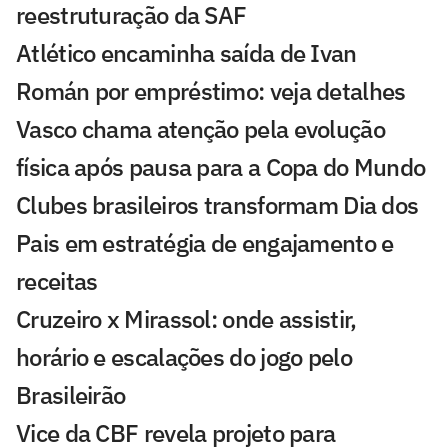
reestruturação da SAF
Atlético encaminha saída de Ivan
Román por empréstimo: veja detalhes
Vasco chama atenção pela evolução
física após pausa para a Copa do Mundo
Clubes brasileiros transformam Dia dos
Pais em estratégia de engajamento e
receitas
Cruzeiro x Mirassol: onde assistir,
horário e escalações do jogo pelo
Brasileirão
Vice da CBF revela projeto para