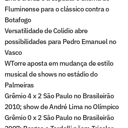
Fluminense para o clássico contra o
Botafogo
Versatilidade de Colidio abre
possibilidades para Pedro Emanuel no
Vasco
WTorre aposta em mudança de estilo
musical de shows no estádio do
Palmeiras
Grêmio 4 x 2 São Paulo no Brasileirão
2010; show de André Lima no Olímpico
Grêmio 0 x 2 São Paulo no Brasileirão