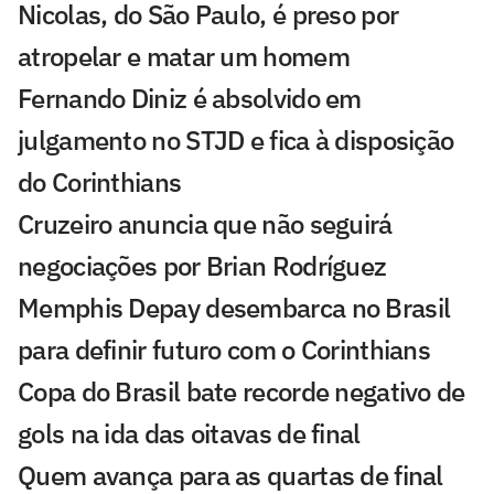
Nicolas, do São Paulo, é preso por
atropelar e matar um homem
Fernando Diniz é absolvido em
julgamento no STJD e fica à disposição
do Corinthians
Cruzeiro anuncia que não seguirá
negociações por Brian Rodríguez
Memphis Depay desembarca no Brasil
para definir futuro com o Corinthians
Copa do Brasil bate recorde negativo de
gols na ida das oitavas de final
Quem avança para as quartas de final