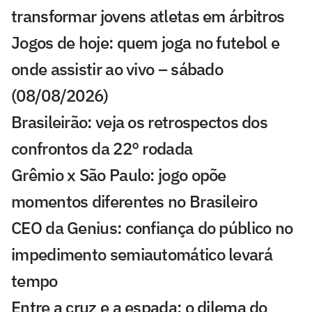
transformar jovens atletas em árbitros
Jogos de hoje: quem joga no futebol e
onde assistir ao vivo – sábado
(08/08/2026)
Brasileirão: veja os retrospectos dos
confrontos da 22° rodada
Grêmio x São Paulo: jogo opõe
momentos diferentes no Brasileiro
CEO da Genius: confiança do público no
impedimento semiautomático levará
tempo
Entre a cruz e a espada: o dilema do