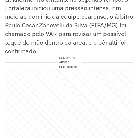
Fortaleza iniciou uma pressão intensa. Em
meio ao domínio da equipe cearense, o árbitro
Paulo Cesar Zanovelli da Silva (FIFA/MG) foi
chamado pelo VAR para revisar um possível
toque de mão dentro da área, e o pênalti foi
confirmado.
CONTINUA
APÓS A
PUBLICIDADE