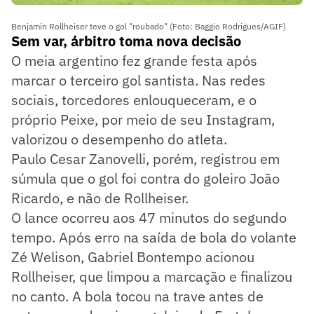
Benjamín Rollheiser teve o gol "roubado" (Foto: Baggio Rodrigues/AGIF)
Sem var, árbitro toma nova decisão
O meia argentino fez grande festa após
marcar o terceiro gol santista. Nas redes
sociais, torcedores enlouqueceram, e o
próprio Peixe, por meio de seu Instagram,
valorizou o desempenho do atleta.
Paulo Cesar Zanovelli, porém, registrou em
súmula que o gol foi contra do goleiro João
Ricardo, e não de Rollheiser.
O lance ocorreu aos 47 minutos do segundo
tempo. Após erro na saída de bola do volante
Zé Welison, Gabriel Bontempo acionou
Rollheiser, que limpou a marcação e finalizou
no canto. A bola tocou na trave antes de