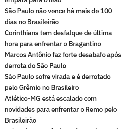
São Paulo não vence há mais de 100
dias no Brasileirão
Corinthians tem desfalque de última
hora para enfrentar o Bragantino
Marcos Antônio faz forte desabafo após
derrota do São Paulo
São Paulo sofre virada e é derrotado
pelo Grêmio no Brasileiro
Atlético-MG está escalado com
novidades para enfrentar o Remo pelo
Brasileirão