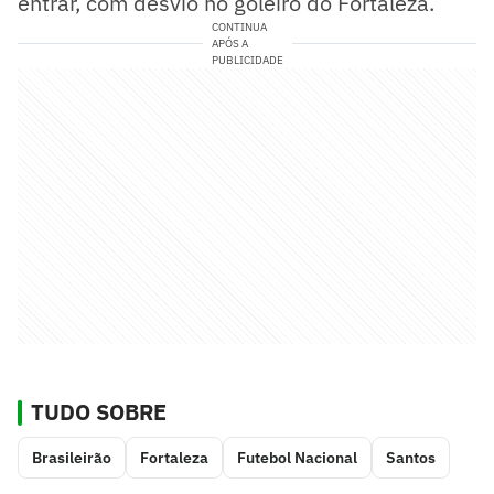
entrar, com desvio no goleiro do Fortaleza.
CONTINUA
APÓS A
PUBLICIDADE
TUDO SOBRE
Brasileirão
Fortaleza
Futebol Nacional
Santos