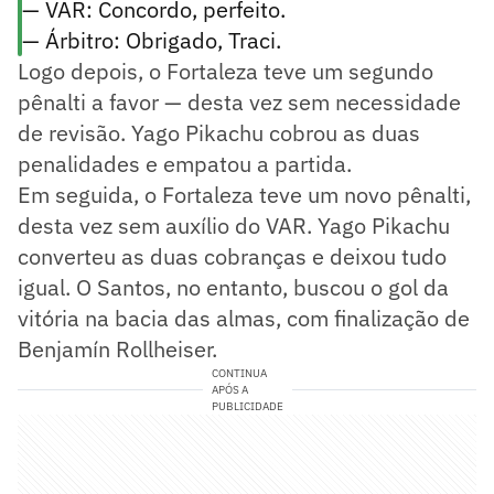
— VAR: Concordo, perfeito.
— Árbitro: Obrigado, Traci.
Logo depois, o Fortaleza teve um segundo
pênalti a favor — desta vez sem necessidade
de revisão. Yago Pikachu cobrou as duas
penalidades e empatou a partida.
Em seguida, o Fortaleza teve um novo pênalti,
desta vez sem auxílio do VAR. Yago Pikachu
converteu as duas cobranças e deixou tudo
igual. O Santos, no entanto, buscou o gol da
vitória na bacia das almas, com finalização de
Benjamín Rollheiser.
CONTINUA
APÓS A
PUBLICIDADE