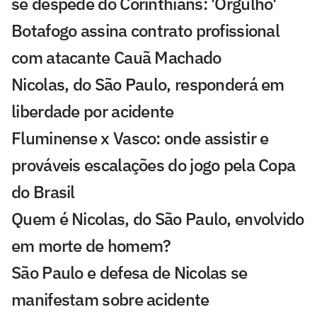
se despede do Corinthians: 'Orgulho'
Botafogo assina contrato profissional
com atacante Cauã Machado
Nicolas, do São Paulo, responderá em
liberdade por acidente
Fluminense x Vasco: onde assistir e
prováveis escalações do jogo pela Copa
do Brasil
Quem é Nicolas, do São Paulo, envolvido
em morte de homem?
São Paulo e defesa de Nicolas se
manifestam sobre acidente