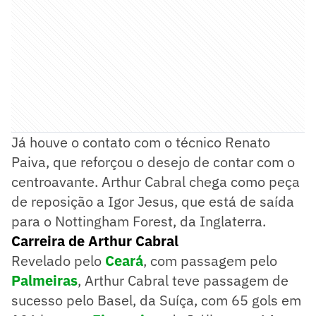
Já houve o contato com o técnico Renato
Paiva, que reforçou o desejo de contar com o
centroavante. Arthur Cabral chega como peça
de reposição a Igor Jesus, que está de saída
para o Nottingham Forest, da Inglaterra.
Carreira de Arthur Cabral
Revelado pelo
Ceará
, com passagem pelo
Palmeiras
, Arthur Cabral teve passagem de
sucesso pelo Basel, da Suíça, com 65 gols em