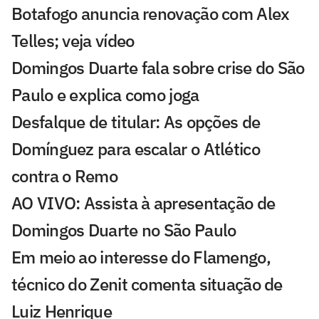
Botafogo anuncia renovação com Alex
Telles; veja vídeo
Domingos Duarte fala sobre crise do São
Paulo e explica como joga
Desfalque de titular: As opções de
Domínguez para escalar o Atlético
contra o Remo
AO VIVO: Assista à apresentação de
Domingos Duarte no São Paulo
Em meio ao interesse do Flamengo,
técnico do Zenit comenta situação de
Luiz Henrique