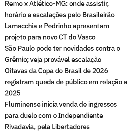
Remo x Atlético-MG: onde assistir,
horário e escalações pelo Brasileirão
Lamacchia e Pedrinho apresentam
projeto para novo CT do Vasco
São Paulo pode ter novidades contra o
Grêmio; veja provável escalação
Oitavas da Copa do Brasil de 2026
registram queda de público em relação a
2025
Fluminense inicia venda de ingressos
para duelo com o Independiente
Rivadavia, pela Libertadores