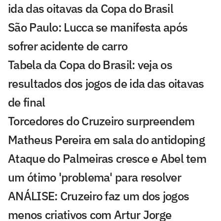
ida das oitavas da Copa do Brasil
São Paulo: Lucca se manifesta após
sofrer acidente de carro
Tabela da Copa do Brasil: veja os
resultados dos jogos de ida das oitavas
de final
Torcedores do Cruzeiro surpreendem
Matheus Pereira em sala do antidoping
Ataque do Palmeiras cresce e Abel tem
um ótimo 'problema' para resolver
ANÁLISE: Cruzeiro faz um dos jogos
menos criativos com Artur Jorge