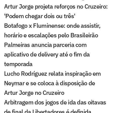
Artur Jorge projeta reforços no Cruzeiro:
'Podem chegar dois ou três'
Botafogo x Fluminense: onde assistir,
horário e escalações pelo Brasileirão
Palmeiras anuncia parceria com
aplicativo de delivery até o fim da
temporada
Lucho Rodríguez relata inspiração em
Neymar e se coloca à disposição de
Artur Jorge no Cruzeiro
Arbitragem dos jogos de ida das oitavas
de final da Libertadores é definida