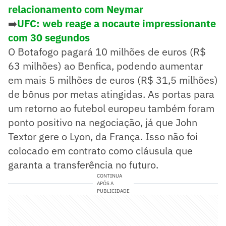
relacionamento com Neymar
➡️
UFC: web reage a nocaute impressionante
com 30 segundos
O Botafogo pagará 10 milhões de euros (R$
63 milhões) ao Benfica, podendo aumentar
em mais 5 milhões de euros (R$ 31,5 milhões)
de bônus por metas atingidas. As portas para
um retorno ao futebol europeu também foram
ponto positivo na negociação, já que John
Textor gere o Lyon, da França. Isso não foi
colocado em contrato como cláusula que
garanta a transferência no futuro.
CONTINUA
APÓS A
PUBLICIDADE