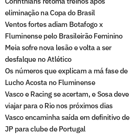
Corinthians retoma treinos após
eliminação na Copa do Brasil
Ventos fortes adiam Botafogo x
Fluminense pelo Brasileirão Feminino
Meia sofre nova lesão e volta a ser
desfalque no Atlético
Os números que explicam a má fase de
Lucho Acosta no Fluminense
Vasco e Racing se acertam, e Sosa deve
viajar para o Rio nos próximos dias
Vasco encaminha saída em definitivo de
JP para clube de Portugal