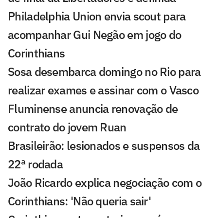
Philadelphia Union envia scout para
acompanhar Gui Negão em jogo do
Corinthians
Sosa desembarca domingo no Rio para
realizar exames e assinar com o Vasco
Fluminense anuncia renovação de
contrato do jovem Ruan
Brasileirão: lesionados e suspensos da
22ª rodada
João Ricardo explica negociação com o
Corinthians: 'Não queria sair'