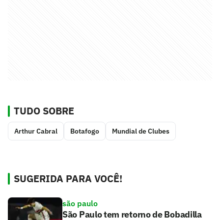
TUDO SOBRE
Arthur Cabral
Botafogo
Mundial de Clubes
SUGERIDA PARA VOCÊ!
são paulo
São Paulo tem retorno de Bobadilla