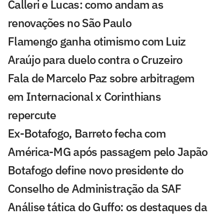
Calleri e Lucas: como andam as
renovações no São Paulo
Flamengo ganha otimismo com Luiz
Araújo para duelo contra o Cruzeiro
Fala de Marcelo Paz sobre arbitragem
em Internacional x Corinthians
repercute
Ex-Botafogo, Barreto fecha com
América-MG após passagem pelo Japão
Botafogo define novo presidente do
Conselho de Administração da SAF
Análise tática do Guffo: os destaques da