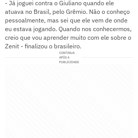
- Já joguei contra o Giuliano quando ele
atuava no Brasil, pelo Grêmio. Não o conheço
pessoalmente, mas sei que ele vem de onde
eu estava jogando. Quando nos conhecermos,
creio que vou aprender muito com ele sobre o
Zenit - finalizou o brasileiro.
CONTINUA
APÓS A
PUBLICIDADE