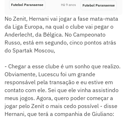
Futebol Paranaense
Há 9 anos
Futebol Paranaense
No Zenit, Hernani vai jogar a fase mata-mata
da Liga Europa, na qual o clube vai pegar o
Anderlecht, da Bélgica. No Campeonato
Russo, está em segundo, cinco pontos atrás
do Spartak Moscou,
- Chegar a esse clube é um sonho que realizo.
Obviamente, Lucescu foi um grande
responsável pela transação e eu estive em
contato com ele. Sei que ele vinha assistindo
meus jogos. Agora, quero poder começar a
jogar pelo Zenit o mais cedo possível - disse
Hernani, que terá a companhia de Giuliano: