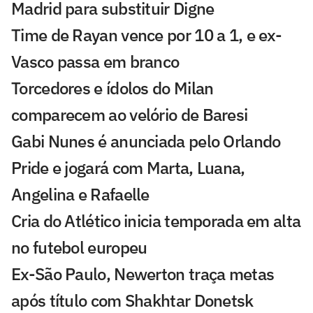
Madrid para substituir Digne
Time de Rayan vence por 10 a 1, e ex-
Vasco passa em branco
Torcedores e ídolos do Milan
comparecem ao velório de Baresi
Gabi Nunes é anunciada pelo Orlando
Pride e jogará com Marta, Luana,
Angelina e Rafaelle
Cria do Atlético inicia temporada em alta
no futebol europeu
Ex-São Paulo, Newerton traça metas
após título com Shakhtar Donetsk