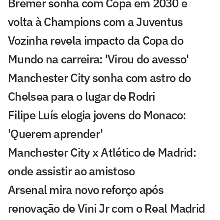
Bremer sonha com Copa em 2030 e
volta à Champions com a Juventus
Vozinha revela impacto da Copa do
Mundo na carreira: 'Virou do avesso'
Manchester City sonha com astro do
Chelsea para o lugar de Rodri
Filipe Luís elogia jovens do Monaco:
'Querem aprender'
Manchester City x Atlético de Madrid:
onde assistir ao amistoso
Arsenal mira novo reforço após
renovação de Vini Jr com o Real Madrid