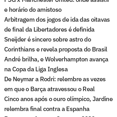
e horário do amistoso
Arbitragem dos jogos de ida das oitavas
de final da Libertadores é definida
Sneijder é sincero sobre astro do
Corinthians e revela proposta do Brasil
André brilha, e Wolverhampton avança
na Copa da Liga Inglesa
De Neymar a Rodri: relembre as vezes
em que o Barça atravessou o Real
Cinco anos após o ouro olímpico, Jardine
relembra final contra a Espanha