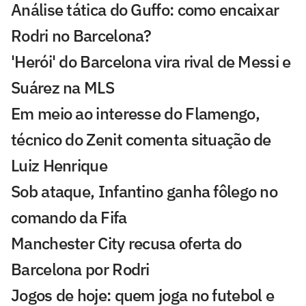
Análise tática do Guffo: como encaixar
Rodri no Barcelona?
'Herói' do Barcelona vira rival de Messi e
Suárez na MLS
Em meio ao interesse do Flamengo,
técnico do Zenit comenta situação de
Luiz Henrique
Sob ataque, Infantino ganha fôlego no
comando da Fifa
Manchester City recusa oferta do
Barcelona por Rodri
Jogos de hoje: quem joga no futebol e