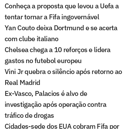
Conheça a proposta que levou a Uefa a
tentar tornar a Fifa ingovernável
Yan Couto deixa Dortmund e se acerta
com clube italiano
Chelsea chega a 10 reforços e lidera
gastos no futebol europeu
Vini Jr quebra o silêncio após retorno ao
Real Madrid
Ex-Vasco, Palacios é alvo de
investigação após operação contra
tráfico de drogas
Cidades-sede dos EUA cobram Fifa por