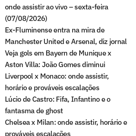
onde assistir ao vivo – sexta-feira
(07/08/2026)
Ex-Fluminense entra na mira de
Manchester United e Arsenal, diz jornal
Veja gols em Bayern de Munique x
Aston Villa: João Gomes diminui
Liverpool x Monaco: onde assistir,
horário e prováveis escalações
Lúcio de Castro: Fifa, Infantino e o
fantasma de ghost
Chelsea x Milan: onde assistir, horário e
prováveis escalações