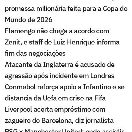
promessa milionária feita para a Copa do
Mundo de 2026
Flamengo não chega a acordo com
Zenit, e staff de Luiz Henrique informa
fim das negociações
Atacante da Inglaterra é acusado de
agressão após incidente em Londres
Conmebol reforça apoio a Infantino e se
distancia da Uefa em crise na Fifa
Liverpool acerta empréstimo com
zagueiro do Barcelona, diz jornalista
PSG x Manchester United: onde assistir