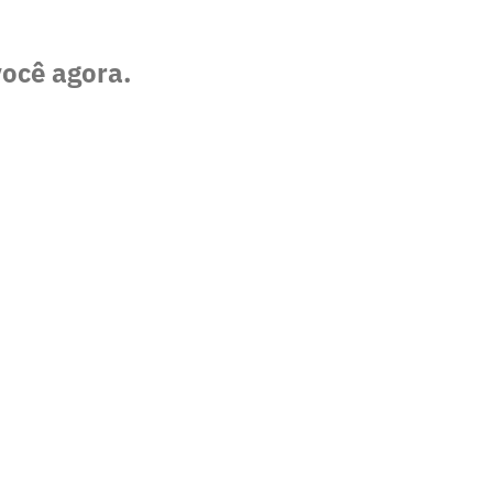
você agora.