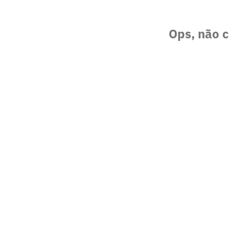
Ops, não c