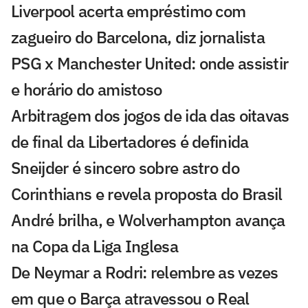
Liverpool acerta empréstimo com
zagueiro do Barcelona, diz jornalista
PSG x Manchester United: onde assistir
e horário do amistoso
Arbitragem dos jogos de ida das oitavas
de final da Libertadores é definida
Sneijder é sincero sobre astro do
Corinthians e revela proposta do Brasil
André brilha, e Wolverhampton avança
na Copa da Liga Inglesa
De Neymar a Rodri: relembre as vezes
em que o Barça atravessou o Real