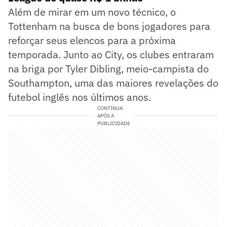
Além de mirar em um novo técnico, o
Tottenham na busca de bons jogadores para
reforçar seus elencos para a próxima
temporada. Junto ao City, os clubes entraram
na briga por Tyler Dibling, meio-campista do
Southampton, uma das maiores revelações do
futebol inglês nos últimos anos.
CONTINUA
APÓS A
PUBLICIDADE