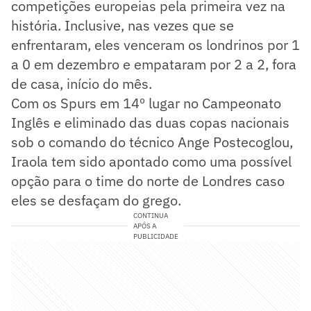
competições europeias pela primeira vez na
história. Inclusive, nas vezes que se
enfrentaram, eles venceram os londrinos por 1
a 0 em dezembro e empataram por 2 a 2, fora
de casa, início do mês.
Com os Spurs em 14º lugar no Campeonato
Inglês e eliminado das duas copas nacionais
sob o comando do técnico Ange Postecoglou,
Iraola tem sido apontado como uma possível
opção para o time do norte de Londres caso
eles se desfaçam do grego.
CONTINUA
APÓS A
PUBLICIDADE