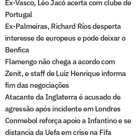
Ex-Vasco, Léo Jacó acerta com clube de
Portugal
Ex-Palmeiras, Richard Ríos desperta
interesse de europeus e pode deixar o
Benfica
Flamengo não chega a acordo com
Zenit, e staff de Luiz Henrique informa
fim das negociações
Atacante da Inglaterra é acusado de
agressão após incidente em Londres
Conmebol reforça apoio a Infantino e se
distancia da Uefa em crise na Fifa