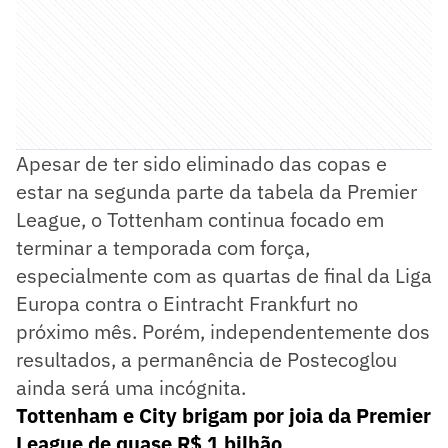
Apesar de ter sido eliminado das copas e
estar na segunda parte da tabela da Premier
League, o Tottenham continua focado em
terminar a temporada com força,
especialmente com as quartas de final da Liga
Europa contra o Eintracht Frankfurt no
próximo mês. Porém, independentemente dos
resultados, a permanência de Postecoglou
ainda será uma incógnita.
Tottenham e City brigam por joia da Premier
League de quase R$ 1 bilhão