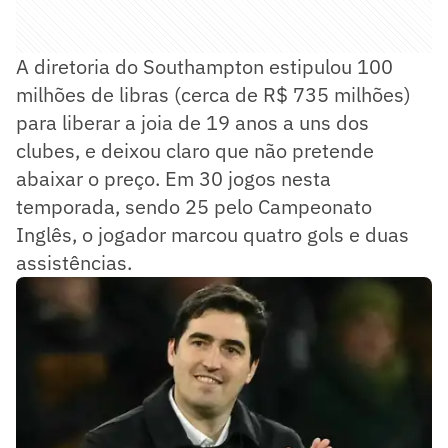
A diretoria do Southampton estipulou 100
milhões de libras (cerca de R$ 735 milhões)
para liberar a joia de 19 anos a uns dos
clubes, e deixou claro que não pretende
abaixar o preço. Em 30 jogos nesta
temporada, sendo 25 pelo Campeonato
Inglês, o jogador marcou quatro gols e duas
assistências.