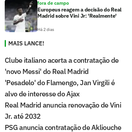
fora de campo
Europeus reagem a decisão do Real
Madrid sobre Vini Jr: 'Realmente'
Há 2 dias
MAIS LANCE!
Clube italiano acerta a contratação de
'novo Messi' do Real Madrid
'Pesadelo' do Flamengo, Jan Virgili é
alvo de interesse do Ajax
Real Madrid anuncia renovação de Vini
Jr. até 2032
PSG anuncia contratação de Akliouche