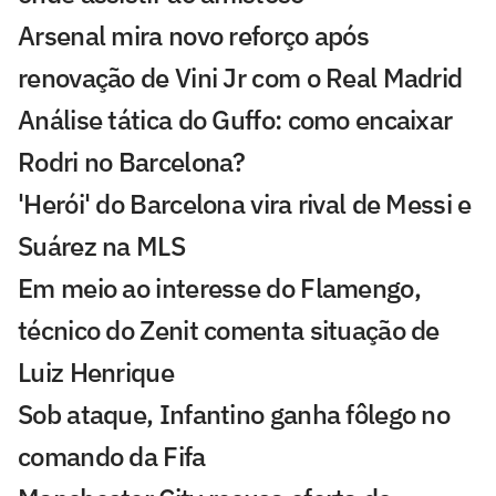
Arsenal mira novo reforço após
renovação de Vini Jr com o Real Madrid
Análise tática do Guffo: como encaixar
Rodri no Barcelona?
'Herói' do Barcelona vira rival de Messi e
Suárez na MLS
Em meio ao interesse do Flamengo,
técnico do Zenit comenta situação de
Luiz Henrique
Sob ataque, Infantino ganha fôlego no
comando da Fifa