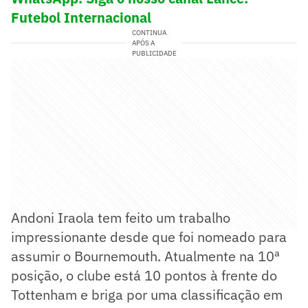
Futebol Internacional
CONTINUA
APÓS A
PUBLICIDADE
Andoni Iraola tem feito um trabalho
impressionante desde que foi nomeado para
assumir o Bournemouth. Atualmente na 10ª
posição, o clube está 10 pontos à frente do
Tottenham e briga por uma classificação em