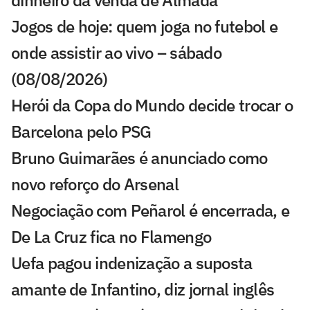
Jogos de hoje: quem joga no futebol e
onde assistir ao vivo – sábado
(08/08/2026)
Herói da Copa do Mundo decide trocar o
Barcelona pelo PSG
Bruno Guimarães é anunciado como
novo reforço do Arsenal
Negociação com Peñarol é encerrada, e
De La Cruz fica no Flamengo
Uefa pagou indenização a suposta
amante de Infantino, diz jornal inglês