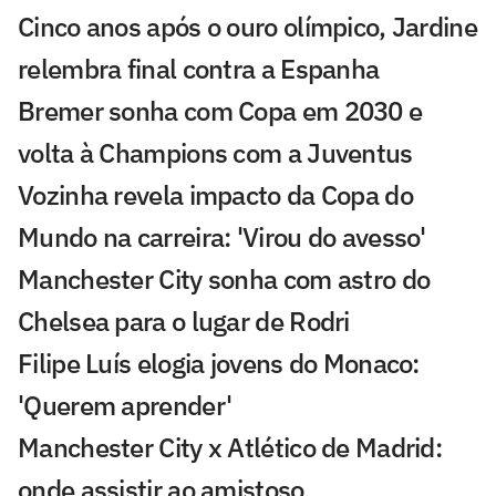
Cinco anos após o ouro olímpico, Jardine
relembra final contra a Espanha
Bremer sonha com Copa em 2030 e
volta à Champions com a Juventus
Vozinha revela impacto da Copa do
Mundo na carreira: 'Virou do avesso'
Manchester City sonha com astro do
Chelsea para o lugar de Rodri
Filipe Luís elogia jovens do Monaco:
'Querem aprender'
Manchester City x Atlético de Madrid:
onde assistir ao amistoso