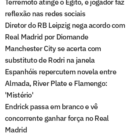
Terremoto atinge o Egito, e jogador faz
reflexão nas redes sociais
Diretor do RB Leipzig nega acordo com
Real Madrid por Diomande
Manchester City se acerta com
substituto de Rodri na janela
Espanhóis repercutem novela entre
Almada, River Plate e Flamengo:
'Mistério'
Endrick passa em branco e vê
concorrente ganhar força no Real
Madrid