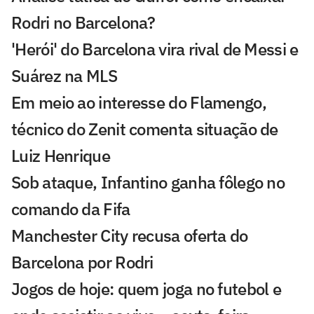
Rodri no Barcelona?
'Herói' do Barcelona vira rival de Messi e
Suárez na MLS
Em meio ao interesse do Flamengo,
técnico do Zenit comenta situação de
Luiz Henrique
Sob ataque, Infantino ganha fôlego no
comando da Fifa
Manchester City recusa oferta do
Barcelona por Rodri
Jogos de hoje: quem joga no futebol e