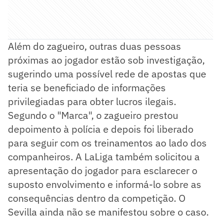
Além do zagueiro, outras duas pessoas
próximas ao jogador estão sob investigação,
sugerindo uma possível rede de apostas que
teria se beneficiado de informações
privilegiadas para obter lucros ilegais.
Segundo o "Marca", o zagueiro prestou
depoimento à polícia e depois foi liberado
para seguir com os treinamentos ao lado dos
companheiros. A LaLiga também solicitou a
apresentação do jogador para esclarecer o
suposto envolvimento e informá-lo sobre as
consequências dentro da competição. O
Sevilla ainda não se manifestou sobre o caso.