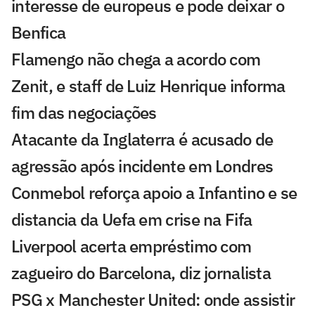
interesse de europeus e pode deixar o
Benfica
Flamengo não chega a acordo com
Zenit, e staff de Luiz Henrique informa
fim das negociações
Atacante da Inglaterra é acusado de
agressão após incidente em Londres
Conmebol reforça apoio a Infantino e se
distancia da Uefa em crise na Fifa
Liverpool acerta empréstimo com
zagueiro do Barcelona, diz jornalista
PSG x Manchester United: onde assistir