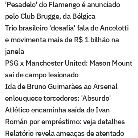
'Pesadelo' do Flamengo é anunciado
pelo Club Brugge, da Bélgica
Trio brasileiro 'desafia' fala de Ancelotti
e movimenta mais de R$ 1 bilhão na
janela
PSG x Manchester United: Mason Mount
sai de campo lesionado
Ida de Bruno Guimarães ao Arsenal
enlouquece torcedores: 'Absurdo'
Atlético encaminha saída de Ivan
Román por empréstimo: veja detalhes
Relatório revela ameaças de atentado