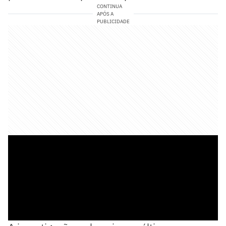
CONTINUA
APÓS A
PUBLICIDADE