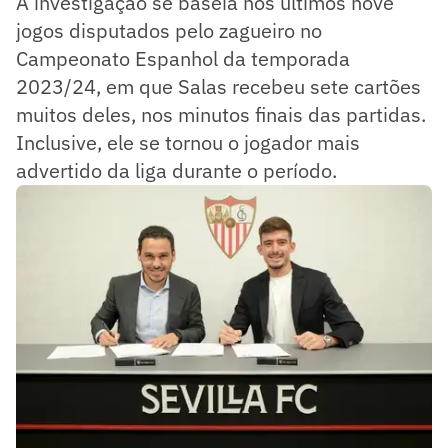
A investigação se baseia nos últimos nove
jogos disputados pelo zagueiro no
Campeonato Espanhol da temporada
2023/24, em que Salas recebeu sete cartões
muitos deles, nos minutos finais das partidas.
Inclusive, ele se tornou o jogador mais
advertido da liga durante o período.