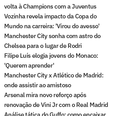
volta à Champions com a Juventus
Vozinha revela impacto da Copa do
Mundo na carreira: 'Virou do avesso'
Manchester City sonha com astro do
Chelsea para o lugar de Rodri
Filipe Luís elogia jovens do Monaco:
'Querem aprender'
Manchester City x Atlético de Madrid:
onde assistir ao amistoso
Arsenal mira novo reforço após
renovação de Vini Jr com o Real Madrid
Análise tática do Guffo: como encaixar