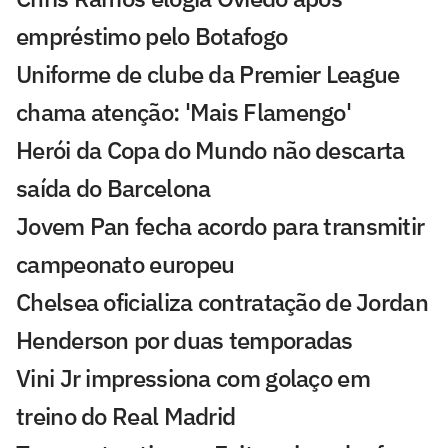
empréstimo pelo Botafogo
Uniforme de clube da Premier League
chama atenção: 'Mais Flamengo'
Herói da Copa do Mundo não descarta
saída do Barcelona
Jovem Pan fecha acordo para transmitir
campeonato europeu
Chelsea oficializa contratação de Jordan
Henderson por duas temporadas
Vini Jr impressiona com golaço em
treino do Real Madrid