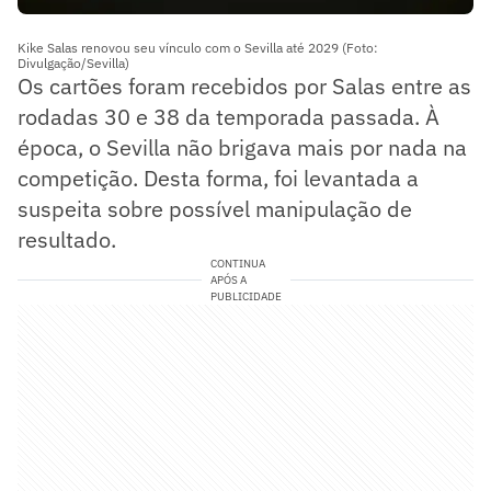
Kike Salas renovou seu vínculo com o Sevilla até 2029 (Foto:
Divulgação/Sevilla)
Os cartões foram recebidos por Salas entre as
rodadas 30 e 38 da temporada passada. À
época, o Sevilla não brigava mais por nada na
competição. Desta forma, foi levantada a
suspeita sobre possível manipulação de
resultado.
CONTINUA
APÓS A
PUBLICIDADE