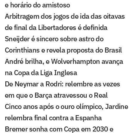
e horário do amistoso
Arbitragem dos jogos de ida das oitavas
de final da Libertadores é definida
Sneijder é sincero sobre astro do
Corinthians e revela proposta do Brasil
André brilha, e Wolverhampton avança
na Copa da Liga Inglesa
De Neymar a Rodri: relembre as vezes
em que o Barça atravessou o Real
Cinco anos após o ouro olímpico, Jardine
relembra final contra a Espanha
Bremer sonha com Copa em 2030 e