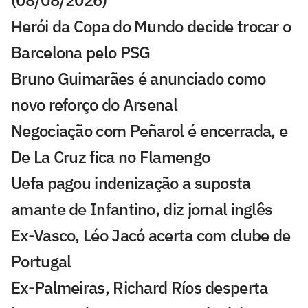
Herói da Copa do Mundo decide trocar o
Barcelona pelo PSG
Bruno Guimarães é anunciado como
novo reforço do Arsenal
Negociação com Peñarol é encerrada, e
De La Cruz fica no Flamengo
Uefa pagou indenização a suposta
amante de Infantino, diz jornal inglês
Ex-Vasco, Léo Jacó acerta com clube de
Portugal
Ex-Palmeiras, Richard Ríos desperta