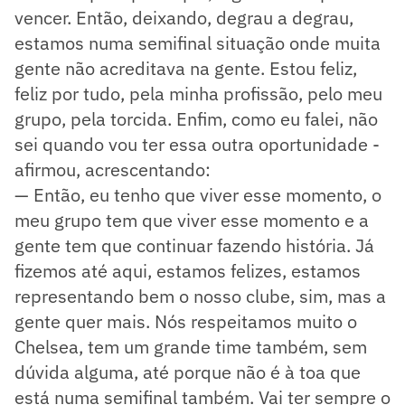
vencer. Então, deixando, degrau a degrau,
estamos numa semifinal situação onde muita
gente não acreditava na gente. Estou feliz,
feliz por tudo, pela minha profissão, pelo meu
grupo, pela torcida. Enfim, como eu falei, não
sei quando vou ter essa outra oportunidade -
afirmou, acrescentando:
— Então, eu tenho que viver esse momento, o
meu grupo tem que viver esse momento e a
gente tem que continuar fazendo história. Já
fizemos até aqui, estamos felizes, estamos
representando bem o nosso clube, sim, mas a
gente quer mais. Nós respeitamos muito o
Chelsea, tem um grande time também, sem
dúvida alguma, até porque não é à toa que
está numa semifinal também. Vai ter sempre o