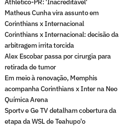
Athletico-PR: 'Inacreditável'
Matheus Cunha vira assunto em
Corinthians x Internacional
Corinthians x Internacional: decisão da
arbitragem irrita torcida
Alex Escobar passa por cirurgia para
retirada de tumor
Em meio à renovação, Memphis
acompanha Corinthians x Inter na Neo
Química Arena
Sportv e Ge TV detalham cobertura da
etapa da WSL de Teahupo'o