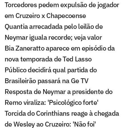
Torcedores pedem expulsão de jogador
em Cruzeiro x Chapecoense
Quantia arrecadada pelo leilão de
Neymar iguala recorde; veja valor
Bia Zaneratto aparece em episódio da
nova temporada de Ted Lasso
Público decidirá qual partida do
Brasileirão passará na Ge TV
Resposta de Neymar a presidente do
Remo viraliza: 'Psicológico forte'
Torcida do Corinthians reage à chegada
de Wesley ao Cruzeiro: 'Não foi'