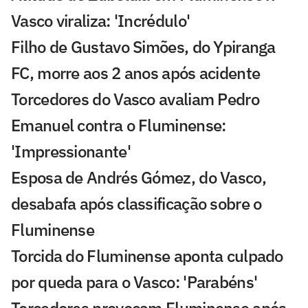
Vasco viraliza: 'Incrédulo'
Filho de Gustavo Simões, do Ypiranga
FC, morre aos 2 anos após acidente
Torcedores do Vasco avaliam Pedro
Emanuel contra o Fluminense:
'Impressionante'
Esposa de Andrés Gómez, do Vasco,
desabafa após classificação sobre o
Fluminense
Torcida do Fluminense aponta culpado
por queda para o Vasco: 'Parabéns'