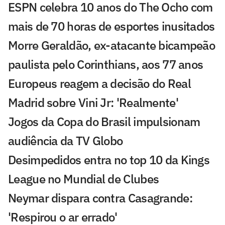
ESPN celebra 10 anos do The Ocho com
mais de 70 horas de esportes inusitados
Morre Geraldão, ex-atacante bicampeão
paulista pelo Corinthians, aos 77 anos
Europeus reagem a decisão do Real
Madrid sobre Vini Jr: 'Realmente'
Jogos da Copa do Brasil impulsionam
audiência da TV Globo
Desimpedidos entra no top 10 da Kings
League no Mundial de Clubes
Neymar dispara contra Casagrande:
'Respirou o ar errado'