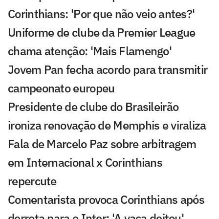
Corinthians: 'Por que não veio antes?'
Uniforme de clube da Premier League
chama atenção: 'Mais Flamengo'
Jovem Pan fecha acordo para transmitir
campeonato europeu
Presidente de clube do Brasileirão
ironiza renovação de Memphis e viraliza
Fala de Marcelo Paz sobre arbitragem
em Internacional x Corinthians
repercute
Comentarista provoca Corinthians após
derrota para o Inter: 'A vaca deitou'