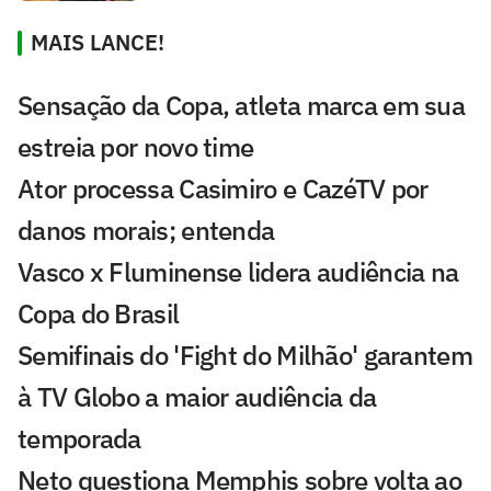
MAIS LANCE!
Sensação da Copa, atleta marca em sua
estreia por novo time
Ator processa Casimiro e CazéTV por
danos morais; entenda
Vasco x Fluminense lidera audiência na
Copa do Brasil
Semifinais do 'Fight do Milhão' garantem
à TV Globo a maior audiência da
temporada
Neto questiona Memphis sobre volta ao