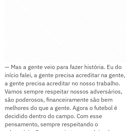
— Mas a gente veio para fazer história. Eu do
início falei, a gente precisa acreditar na gente,
a gente precisa acreditar no nosso trabalho.
Vamos sempre respeitar nossos adversários,
são poderosos, financeiramente são bem
melhores do que a gente. Agora o futebol é
decidido dentro do campo. Com esse
pensamento, sempre respeitando o