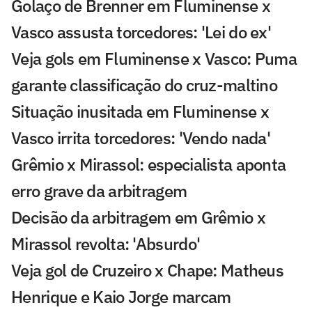
Golaço de Brenner em Fluminense x
Vasco assusta torcedores: 'Lei do ex'
Veja gols em Fluminense x Vasco: Puma
garante classificação do cruz-maltino
Situação inusitada em Fluminense x
Vasco irrita torcedores: 'Vendo nada'
Grêmio x Mirassol: especialista aponta
erro grave da arbitragem
Decisão da arbitragem em Grêmio x
Mirassol revolta: 'Absurdo'
Veja gol de Cruzeiro x Chape: Matheus
Henrique e Kaio Jorge marcam