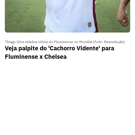
Thiago Silva celebra vitória do Fluminense no Mundial (Foto: Reprodução)
Veja palpite do 'Cachorro Vidente' para
Fluminense x Chelsea