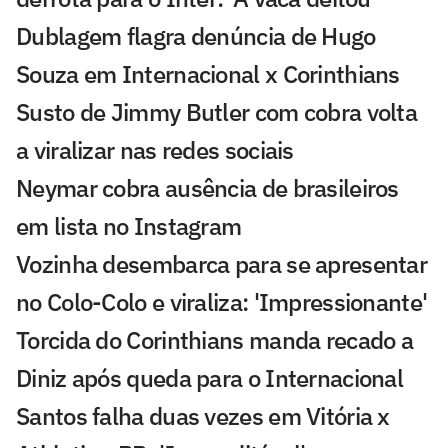
Dublagem flagra denúncia de Hugo
Souza em Internacional x Corinthians
Susto de Jimmy Butler com cobra volta
a viralizar nas redes sociais
Neymar cobra ausência de brasileiros
em lista no Instagram
Vozinha desembarca para se apresentar
no Colo-Colo e viraliza: 'Impressionante'
Torcida do Corinthians manda recado a
Diniz após queda para o Internacional
Santos falha duas vezes em Vitória x