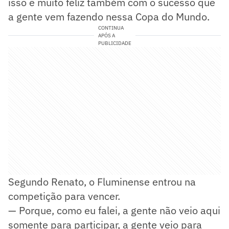
isso e muito feliz também com o sucesso que
a gente vem fazendo nessa Copa do Mundo.
CONTINUA
APÓS A
PUBLICIDADE
Segundo Renato, o Fluminense entrou na
competição para vencer.
— Porque, como eu falei, a gente não veio aqui
somente para participar, a gente veio para