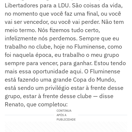
Libertadores para a LDU. São coisas da vida,
no momento que você faz uma final, ou você
vai ser vencedor, ou você vai perder. Não tem
meio termo. Nós fizemos tudo certo,
infelizmente nós perdemos. Sempre que eu
trabalho no clube, hoje no Fluminense, como
foi naquela época, eu trabalho o meu grupo
sempre para vencer, para ganhar. Estou tendo
mais essa oportunidade aqui. O Fluminense
está fazendo uma grande Copa do Mundo,
está sendo um privilégio estar à frente desse
grupo, estar à frente desse clube — disse
Renato, que completou:
CONTINUA
APÓS A
PUBLICIDADE