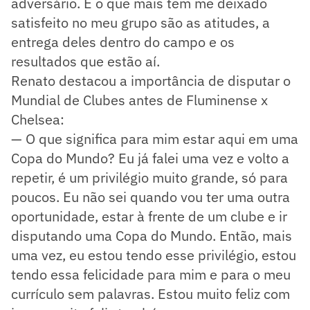
adversário. E o que mais tem me deixado
satisfeito no meu grupo são as atitudes, a
entrega deles dentro do campo e os
resultados que estão aí.
Renato destacou a importância de disputar o
Mundial de Clubes antes de Fluminense x
Chelsea:
— O que significa para mim estar aqui em uma
Copa do Mundo? Eu já falei uma vez e volto a
repetir, é um privilégio muito grande, só para
poucos. Eu não sei quando vou ter uma outra
oportunidade, estar à frente de um clube e ir
disputando uma Copa do Mundo. Então, mais
uma vez, eu estou tendo esse privilégio, estou
tendo essa felicidade para mim e para o meu
currículo sem palavras. Estou muito feliz com