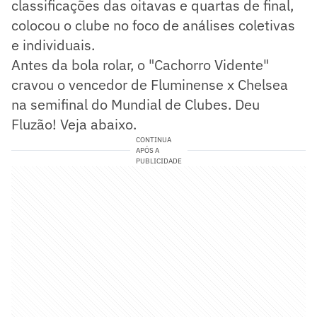
classificações das oitavas e quartas de final,
colocou o clube no foco de análises coletivas
e individuais.
Antes da bola rolar, o "Cachorro Vidente"
cravou o vencedor de Fluminense x Chelsea
na semifinal do Mundial de Clubes. Deu
Fluzão! Veja abaixo.
CONTINUA
APÓS A
PUBLICIDADE