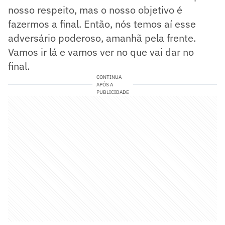
nosso respeito, mas o nosso objetivo é
fazermos a final. Então, nós temos aí esse
adversário poderoso, amanhã pela frente.
Vamos ir lá e vamos ver no que vai dar no
final.
CONTINUA
APÓS A
PUBLICIDADE