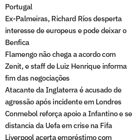
Portugal
Ex-Palmeiras, Richard Ríos desperta
interesse de europeus e pode deixar o
Benfica
Flamengo não chega a acordo com
Zenit, e staff de Luiz Henrique informa
fim das negociações
Atacante da Inglaterra é acusado de
agressão após incidente em Londres
Conmebol reforça apoio a Infantino e se
distancia da Uefa em crise na Fifa
Liverpool acerta empréstimo com