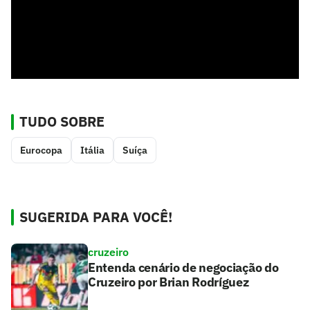
TUDO SOBRE
Eurocopa
Itália
Suíça
SUGERIDA PARA VOCÊ!
cruzeiro
Entenda cenário de negociação do
Cruzeiro por Brian Rodríguez