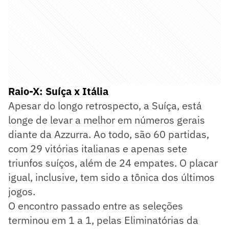
Raio-X: Suíça x Itália
Apesar do longo retrospecto, a Suíça, está
longe de levar a melhor em números gerais
diante da Azzurra. Ao todo, são 60 partidas,
com 29 vitórias italianas e apenas sete
triunfos suíços, além de 24 empates. O placar
igual, inclusive, tem sido a tônica dos últimos
jogos.
O encontro passado entre as seleções
terminou em 1 a 1, pelas Eliminatórias da