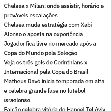
Chelsea x Milan: onde assistir, horário e
prováveis escalações
Chelsea muda estratégia com Xabi
Alonso e aposta na experiência
Jogador fica livre no mercado após a
Copa do Mundo pela Seleção
Veja os três gols de Corinthians x
Internacional pela Copa do Brasil
Matheus Davó inicia temporada em alta
e celebra grande fase no futebol
israelense
Falcão celebra vitória do Hapoel Tel Aviv