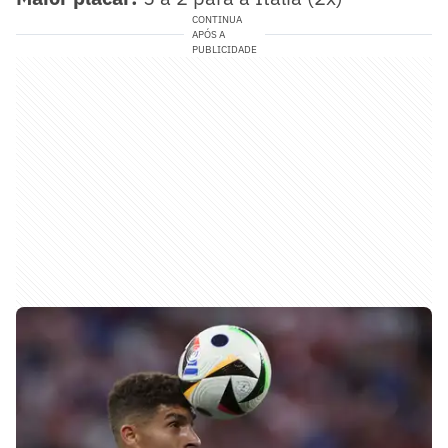
CONTINUA
APÓS A
PUBLICIDADE