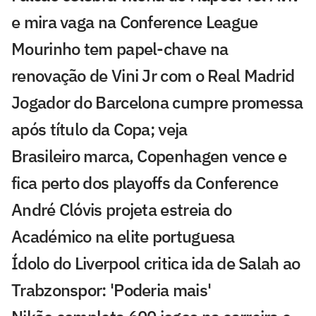
e mira vaga na Conference League
Mourinho tem papel-chave na
renovação de Vini Jr com o Real Madrid
Jogador do Barcelona cumpre promessa
após título da Copa; veja
Brasileiro marca, Copenhagen vence e
fica perto dos playoffs da Conference
André Clóvis projeta estreia do
Académico na elite portuguesa
Ídolo do Liverpool critica ida de Salah ao
Trabzonspor: 'Poderia mais'