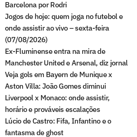
Barcelona por Rodri
Jogos de hoje: quem joga no futebol e
onde assistir ao vivo – sexta-feira
(07/08/2026)
Ex-Fluminense entra na mira de
Manchester United e Arsenal, diz jornal
Veja gols em Bayern de Munique x
Aston Villa: João Gomes diminui
Liverpool x Monaco: onde assistir,
horário e prováveis escalações
Lúcio de Castro: Fifa, Infantino e o
fantasma de ghost