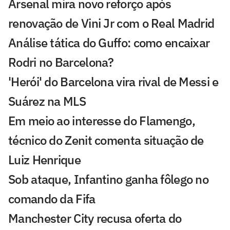
Arsenal mira novo reforço após
renovação de Vini Jr com o Real Madrid
Análise tática do Guffo: como encaixar
Rodri no Barcelona?
'Herói' do Barcelona vira rival de Messi e
Suárez na MLS
Em meio ao interesse do Flamengo,
técnico do Zenit comenta situação de
Luiz Henrique
Sob ataque, Infantino ganha fôlego no
comando da Fifa
Manchester City recusa oferta do