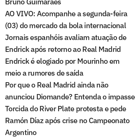
Bruno Guimarães
AO VIVO: Acompanhe a segunda-feira
(03) do mercado da bola internacional
Jornais espanhóis avaliam atuação de
Endrick após retorno ao Real Madrid
Endrick é elogiado por Mourinho em
meio a rumores de saída
Por que o Real Madrid ainda não
anunciou Diomande? Entenda o impasse
Torcida do River Plate protesta e pede
Ramón Díaz após crise no Campeonato
Argentino