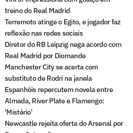
treino do Real Madrid
Terremoto atinge o Egito, e jogador faz
reflexão nas redes sociais
Diretor do RB Leipzig nega acordo com
Real Madrid por Diomande
Manchester City se acerta com
substituto de Rodri na janela
Espanhóis repercutem novela entre
Almada, River Plate e Flamengo:
'Mistério'
Newcastle rejeita oferta do Arsenal por