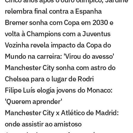
relembra final contra a Espanha
Bremer sonha com Copa em 2030 e
volta à Champions com a Juventus
Vozinha revela impacto da Copa do
Mundo na carreira: 'Virou do avesso'
Manchester City sonha com astro do
Chelsea para o lugar de Rodri
Filipe Luís elogia jovens do Monaco:
'Querem aprender'
Manchester City x Atlético de Madrid:
onde assistir ao amistoso