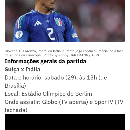
Giovanni Di Lorenzo, lateral da Itália, durante jogo contra a Croácia, pela fase
de grupos da Eurocopa. (Photo by Ronny HARTMANN / AFP)
Informações gerais da partida
Suíça x Itália
Data e horário: sábado (29), às 13h (de
Brasília)
Local: Estádio Olímpico de Berlim
Onde assistir: Globo (TV aberta) e SporTV (TV
fechada)