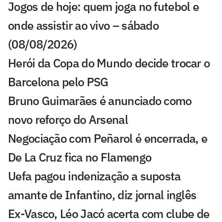
Jogos de hoje: quem joga no futebol e
onde assistir ao vivo – sábado
(08/08/2026)
Herói da Copa do Mundo decide trocar o
Barcelona pelo PSG
Bruno Guimarães é anunciado como
novo reforço do Arsenal
Negociação com Peñarol é encerrada, e
De La Cruz fica no Flamengo
Uefa pagou indenização a suposta
amante de Infantino, diz jornal inglês
Ex-Vasco, Léo Jacó acerta com clube de