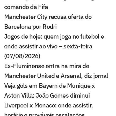
comando da Fifa
Manchester City recusa oferta do
Barcelona por Rodri
Jogos de hoje: quem joga no futebol e
onde assistir ao vivo – sexta-feira
(07/08/2026)
Ex-Fluminense entra na mira de
Manchester United e Arsenal, diz jornal
Veja gols em Bayern de Munique x
Aston Villa: João Gomes diminui
Liverpool x Monaco: onde assistir,
horário e prováveis escalações