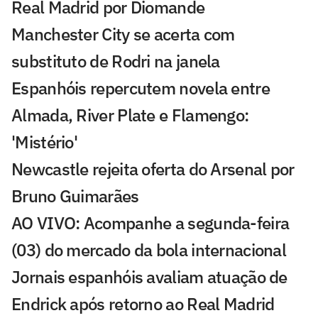
Real Madrid por Diomande
Manchester City se acerta com
substituto de Rodri na janela
Espanhóis repercutem novela entre
Almada, River Plate e Flamengo:
'Mistério'
Newcastle rejeita oferta do Arsenal por
Bruno Guimarães
AO VIVO: Acompanhe a segunda-feira
(03) do mercado da bola internacional
Jornais espanhóis avaliam atuação de
Endrick após retorno ao Real Madrid