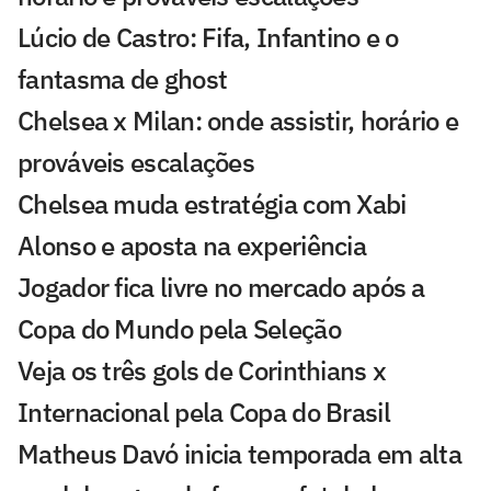
Lúcio de Castro: Fifa, Infantino e o
fantasma de ghost
Chelsea x Milan: onde assistir, horário e
prováveis escalações
Chelsea muda estratégia com Xabi
Alonso e aposta na experiência
Jogador fica livre no mercado após a
Copa do Mundo pela Seleção
Veja os três gols de Corinthians x
Internacional pela Copa do Brasil
Matheus Davó inicia temporada em alta