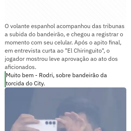
O volante espanhol acompanhou das tribunas
a subida do bandeirão, e chegou a registrar o
momento com seu celular. Após o apito final,
em entrevista curta ao "El Chiringuito", o
jogador mostrou leve aprovação ao ato dos
aficionados.
Muito bem - Rodri, sobre bandeirão da
torcida do City.