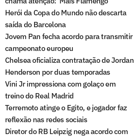
chama atenção: 'Mais Flamengo'
Herói da Copa do Mundo não descarta
saída do Barcelona
Jovem Pan fecha acordo para transmitir
campeonato europeu
Chelsea oficializa contratação de Jordan
Henderson por duas temporadas
Vini Jr impressiona com golaço em
treino do Real Madrid
Terremoto atinge o Egito, e jogador faz
reflexão nas redes sociais
Diretor do RB Leipzig nega acordo com