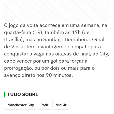
O jogo da volta acontece em uma semana, na
quarta-feira (19), também às 17h (de
Brasília), mas no Santiago Bernabéu. O Real
de Vini Jr tem a vantagem do empate para
conquistar a vaga nas oitavas de final; ao City,
cabe vencer por um gol para forçar a
prorrogação, ou por dois ou mais para o
avanço direto nos 90 minutos.
TUDO SOBRE
Manchester City
Rodri
Vini Jr