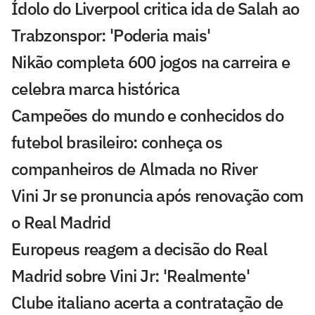
Ídolo do Liverpool critica ida de Salah ao
Trabzonspor: 'Poderia mais'
Nikão completa 600 jogos na carreira e
celebra marca histórica
Campeões do mundo e conhecidos do
futebol brasileiro: conheça os
companheiros de Almada no River
Vini Jr se pronuncia após renovação com
o Real Madrid
Europeus reagem a decisão do Real
Madrid sobre Vini Jr: 'Realmente'
Clube italiano acerta a contratação de