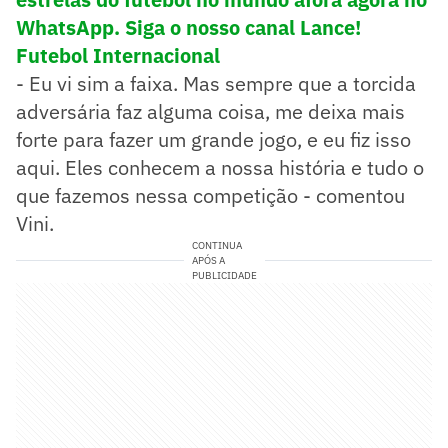
WhatsApp. Siga o nosso canal Lance!
Futebol Internacional
- Eu vi sim a faixa. Mas sempre que a torcida
adversária faz alguma coisa, me deixa mais
forte para fazer um grande jogo, e eu fiz isso
aqui. Eles conhecem a nossa história e tudo o
que fazemos nessa competição - comentou
Vini.
CONTINUA
APÓS A
PUBLICIDADE