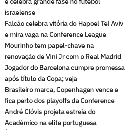
e celebra grande fase no futebol
israelense
Falcão celebra vitória do Hapoel Tel Aviv
e mira vaga na Conference League
Mourinho tem papel-chave na
renovação de Vini Jr com o Real Madrid
Jogador do Barcelona cumpre promessa
após título da Copa; veja
Brasileiro marca, Copenhagen vence e
fica perto dos playoffs da Conference
André Clóvis projeta estreia do
Académico na elite portuguesa