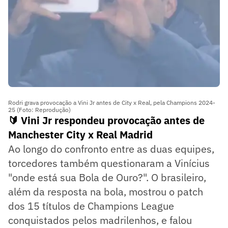
Rodri grava provocação a Vini Jr antes de City x Real, pela Champions 2024-
25 (Foto: Reprodução)
🔰 Vini Jr respondeu provocação antes de
Manchester City x Real Madrid
Ao longo do confronto entre as duas equipes,
torcedores também questionaram a Vinícius
"onde está sua Bola de Ouro?". O brasileiro,
além da resposta na bola, mostrou o patch
dos 15 títulos de Champions League
conquistados pelos madrilenhos, e falou