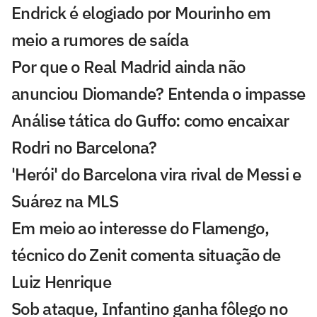
Endrick é elogiado por Mourinho em
meio a rumores de saída
Por que o Real Madrid ainda não
anunciou Diomande? Entenda o impasse
Análise tática do Guffo: como encaixar
Rodri no Barcelona?
'Herói' do Barcelona vira rival de Messi e
Suárez na MLS
Em meio ao interesse do Flamengo,
técnico do Zenit comenta situação de
Luiz Henrique
Sob ataque, Infantino ganha fôlego no