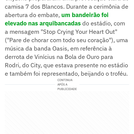
camisa 7 dos Blancos. Durante a cerimônia de
abertura do embate,
um bandeirão foi
elevado nas arquibancadas
do estádio, com
a mensagem "Stop Crying Your Heart Out"
("Pare de chorar com todo seu coração"), uma
música da banda Oasis, em referência à
derrota de Vinícius na Bola de Ouro para
Rodri, do City, que estava presente no estádio
e também foi representado, beijando o troféu.
CONTINUA
APÓS A
PUBLICIDADE