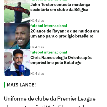
John Textor contesta mudança
societária em clube da Bélgica
Há 4 dias
futebol internacional
20 anos de Rayan: o que mudou em
um ano para o prodígio brasileiro
Há 4 dias
futebol internacional
Chris Ramos elogia Oviedo após
empréstimo pelo Botafogo
Há 4 dias
MAIS LANCE!
Uniforme de clube da Premier League