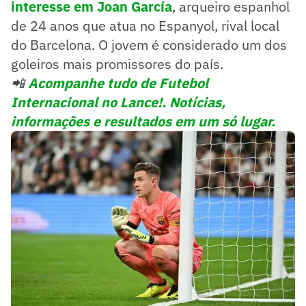
interesse em Joan García
, arqueiro espanhol
de 24 anos que atua no Espanyol, rival local
do Barcelona. O jovem é considerado um dos
goleiros mais promissores do país.
📲
Acompanhe tudo de Futebol
Internacional no Lance!. Notícias,
informações e resultados em um só lugar.