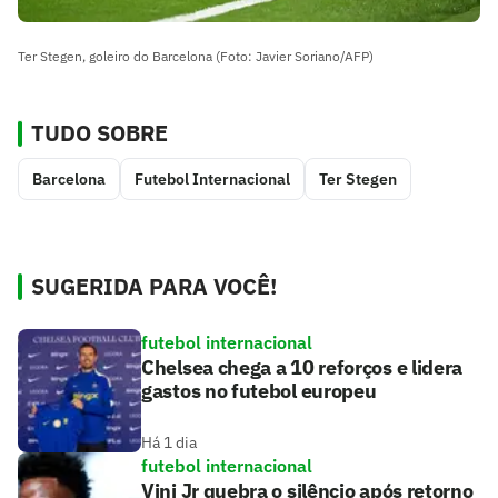
Ter Stegen, goleiro do Barcelona (Foto: Javier Soriano/AFP)
TUDO SOBRE
Barcelona
Futebol Internacional
Ter Stegen
SUGERIDA PARA VOCÊ!
futebol internacional
Chelsea chega a 10 reforços e lidera
gastos no futebol europeu
Há 1 dia
futebol internacional
Vini Jr quebra o silêncio após retorno