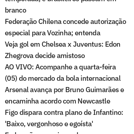
branco
Federação Chilena concede autorização
especial para Vozinha; entenda
Veja gol em Chelsea x Juventus: Edon
Zhegrova decide amistoso
AO VIVO: Acompanhe a quarta-feira
(05) do mercado da bola internacional
Arsenal avança por Bruno Guimarães e
encaminha acordo com Newcastle
Figo dispara contra plano de Infantino:
'Baixo, vergonhoso e egoísta'