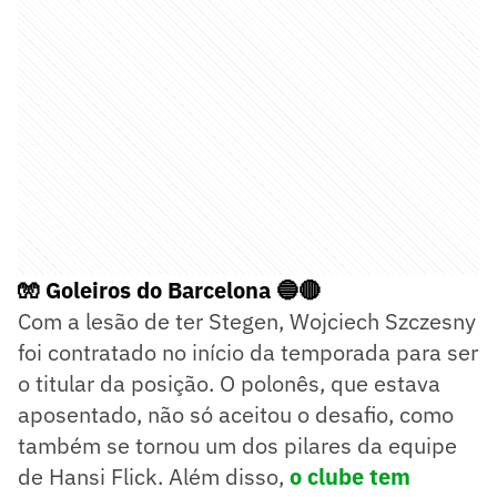
🧤 Goleiros do Barcelona 🔵🔴
Com a lesão de ter Stegen, Wojciech Szczesny
foi contratado no início da temporada para ser
o titular da posição. O polonês, que estava
aposentado, não só aceitou o desafio, como
também se tornou um dos pilares da equipe
de Hansi Flick. Além disso,
o clube tem