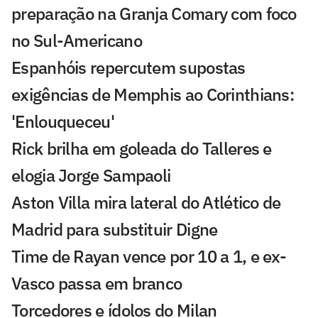
preparação na Granja Comary com foco
no Sul-Americano
Espanhóis repercutem supostas
exigências de Memphis ao Corinthians:
'Enlouqueceu'
Rick brilha em goleada do Talleres e
elogia Jorge Sampaoli
Aston Villa mira lateral do Atlético de
Madrid para substituir Digne
Time de Rayan vence por 10 a 1, e ex-
Vasco passa em branco
Torcedores e ídolos do Milan