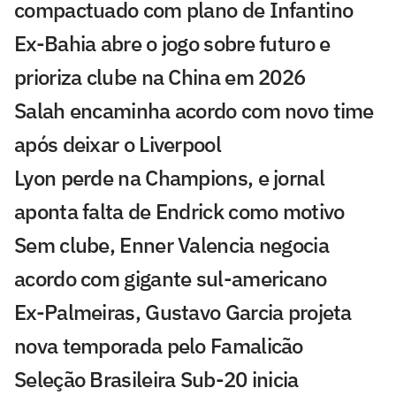
compactuado com plano de Infantino
Ex-Bahia abre o jogo sobre futuro e
prioriza clube na China em 2026
Salah encaminha acordo com novo time
após deixar o Liverpool
Lyon perde na Champions, e jornal
aponta falta de Endrick como motivo
Sem clube, Enner Valencia negocia
acordo com gigante sul-americano
Ex-Palmeiras, Gustavo Garcia projeta
nova temporada pelo Famalicão
Seleção Brasileira Sub-20 inicia