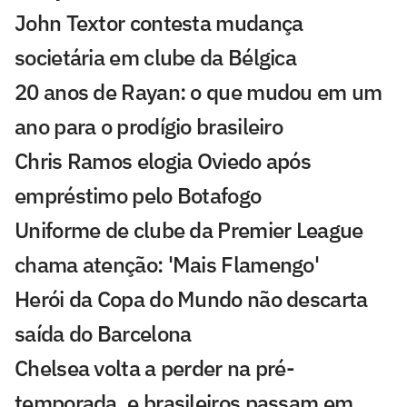
John Textor contesta mudança
societária em clube da Bélgica
20 anos de Rayan: o que mudou em um
ano para o prodígio brasileiro
Chris Ramos elogia Oviedo após
empréstimo pelo Botafogo
Uniforme de clube da Premier League
chama atenção: 'Mais Flamengo'
Herói da Copa do Mundo não descarta
saída do Barcelona
Chelsea volta a perder na pré-
temporada, e brasileiros passam em