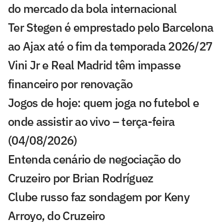
do mercado da bola internacional
Ter Stegen é emprestado pelo Barcelona
ao Ajax até o fim da temporada 2026/27
Vini Jr e Real Madrid têm impasse
financeiro por renovação
Jogos de hoje: quem joga no futebol e
onde assistir ao vivo – terça-feira
(04/08/2026)
Entenda cenário de negociação do
Cruzeiro por Brian Rodríguez
Clube russo faz sondagem por Keny
Arroyo, do Cruzeiro