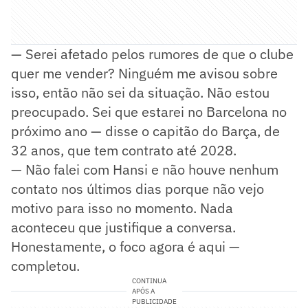
— Serei afetado pelos rumores de que o clube
quer me vender? Ninguém me avisou sobre
isso, então não sei da situação. Não estou
preocupado. Sei que estarei no Barcelona no
próximo ano — disse o capitão do Barça, de
32 anos, que tem contrato até 2028.
— Não falei com Hansi e não houve nenhum
contato nos últimos dias porque não vejo
motivo para isso no momento. Nada
aconteceu que justifique a conversa.
Honestamente, o foco agora é aqui —
completou.
CONTINUA
APÓS A
PUBLICIDADE