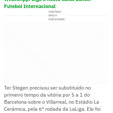
Futebol Internacional
CONTINUA
APÓS A
PUBLICIDADE
Ter Stegen precisou ser substituído no
primeiro tempo da vitória por 5 a 1 do
Barcelona sobre o Villarreal, no Estádio La
Cerámica, pela 6ª rodada da LaLiga. Ele foi