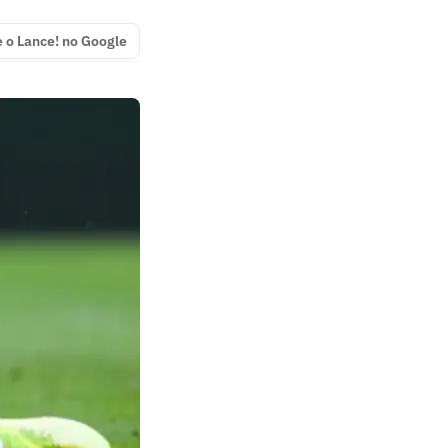
e o Lance! no Google