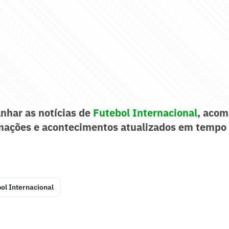
nhar as notícias de
Futebol Internacional
, acom
mações e acontecimentos atualizados em tempo 
ol Internacional