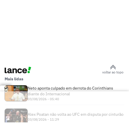
voltar ao topo
Mais lidas
Neto aponta culpado em derrota do Corinthians
diante do Internacional
03/08/2026 - 05:40
Alex Poatan não volta ao UFC em disputa por cinturão
03/08/2026 - 11:29