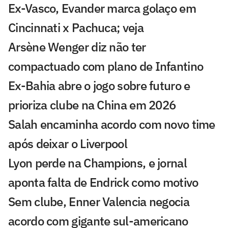
Ex-Vasco, Evander marca golaço em
Cincinnati x Pachuca; veja
Arsène Wenger diz não ter
compactuado com plano de Infantino
Ex-Bahia abre o jogo sobre futuro e
prioriza clube na China em 2026
Salah encaminha acordo com novo time
após deixar o Liverpool
Lyon perde na Champions, e jornal
aponta falta de Endrick como motivo
Sem clube, Enner Valencia negocia
acordo com gigante sul-americano