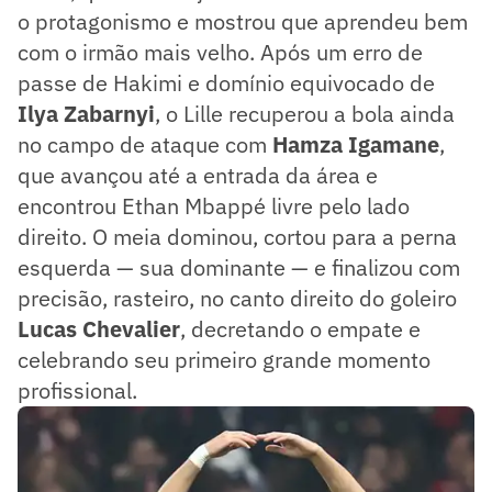
o protagonismo e mostrou que aprendeu bem
com o irmão mais velho. Após um erro de
passe de Hakimi e domínio equivocado de
Ilya Zabarnyi
, o Lille recuperou a bola ainda
no campo de ataque com
Hamza Igamane
,
que avançou até a entrada da área e
encontrou Ethan Mbappé livre pelo lado
direito. O meia dominou, cortou para a perna
esquerda — sua dominante — e finalizou com
precisão, rasteiro, no canto direito do goleiro
Lucas Chevalier
, decretando o empate e
celebrando seu primeiro grande momento
profissional.