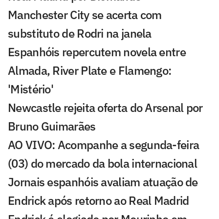
Manchester City se acerta com
substituto de Rodri na janela
Espanhóis repercutem novela entre
Almada, River Plate e Flamengo:
'Mistério'
Newcastle rejeita oferta do Arsenal por
Bruno Guimarães
AO VIVO: Acompanhe a segunda-feira
(03) do mercado da bola internacional
Jornais espanhóis avaliam atuação de
Endrick após retorno ao Real Madrid