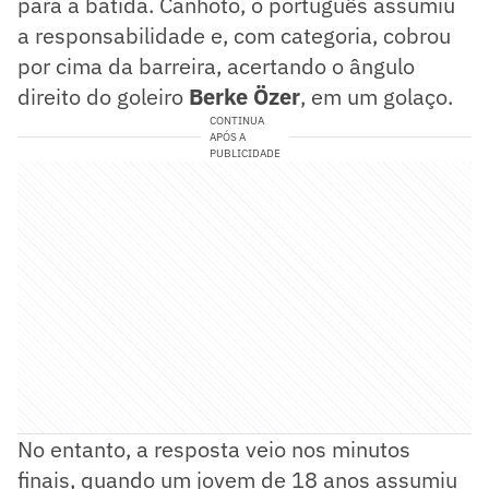
para a batida. Canhoto, o português assumiu
a responsabilidade e, com categoria, cobrou
por cima da barreira, acertando o ângulo
direito do goleiro
Berke Özer
, em um golaço.
CONTINUA
APÓS A
PUBLICIDADE
No entanto, a resposta veio nos minutos
finais, quando um jovem de 18 anos assumiu