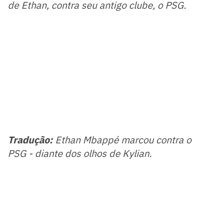
de Ethan, contra seu antigo clube, o PSG.
Tradução:
Ethan Mbappé marcou contra o
PSG - diante dos olhos de Kylian.