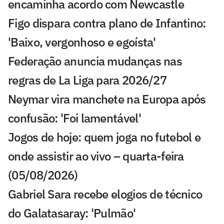
encaminha acordo com Newcastle
Figo dispara contra plano de Infantino:
'Baixo, vergonhoso e egoísta'
Federação anuncia mudanças nas
regras de La Liga para 2026/27
Neymar vira manchete na Europa após
confusão: 'Foi lamentável'
Jogos de hoje: quem joga no futebol e
onde assistir ao vivo – quarta-feira
(05/08/2026)
Gabriel Sara recebe elogios de técnico
do Galatasaray: 'Pulmão'