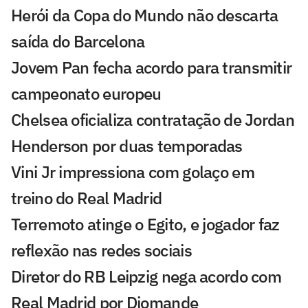
Herói da Copa do Mundo não descarta
saída do Barcelona
Jovem Pan fecha acordo para transmitir
campeonato europeu
Chelsea oficializa contratação de Jordan
Henderson por duas temporadas
Vini Jr impressiona com golaço em
treino do Real Madrid
Terremoto atinge o Egito, e jogador faz
reflexão nas redes sociais
Diretor do RB Leipzig nega acordo com
Real Madrid por Diomande