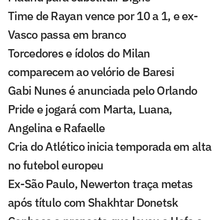
Time de Rayan vence por 10 a 1, e ex-
Vasco passa em branco
Torcedores e ídolos do Milan
comparecem ao velório de Baresi
Gabi Nunes é anunciada pelo Orlando
Pride e jogará com Marta, Luana,
Angelina e Rafaelle
Cria do Atlético inicia temporada em alta
no futebol europeu
Ex-São Paulo, Newerton traça metas
após título com Shakhtar Donetsk