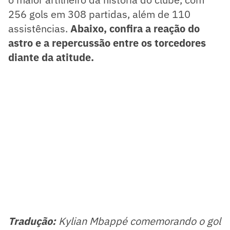
256 gols em 308 partidas, além de 110
assistências.
Abaixo, confira a reação do
astro e a repercussão entre os torcedores
diante da atitude.
Tradução:
Kylian Mbappé comemorando o gol