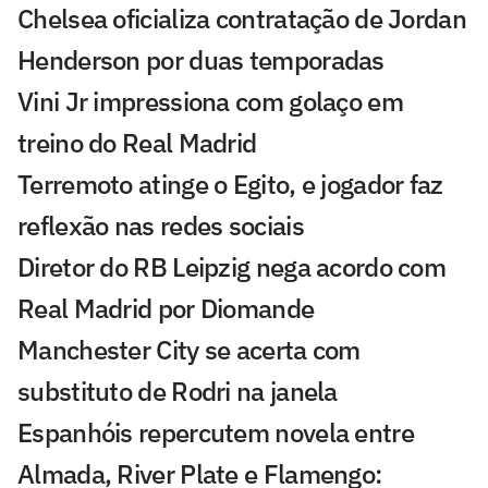
Chelsea oficializa contratação de Jordan
Henderson por duas temporadas
Vini Jr impressiona com golaço em
treino do Real Madrid
Terremoto atinge o Egito, e jogador faz
reflexão nas redes sociais
Diretor do RB Leipzig nega acordo com
Real Madrid por Diomande
Manchester City se acerta com
substituto de Rodri na janela
Espanhóis repercutem novela entre
Almada, River Plate e Flamengo: