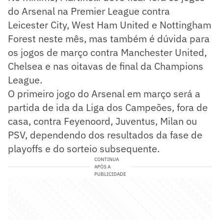
do Arsenal na Premier League contra
Leicester City, West Ham United e Nottingham
Forest neste mês, mas também é dúvida para
os jogos de março contra Manchester United,
Chelsea e nas oitavas de final da Champions
League.
O primeiro jogo do Arsenal em março será a
partida de ida da Liga dos Campeões, fora de
casa, contra Feyenoord, Juventus, Milan ou
PSV, dependendo dos resultados da fase de
playoffs e do sorteio subsequente.
CONTINUA
APÓS A
PUBLICIDADE