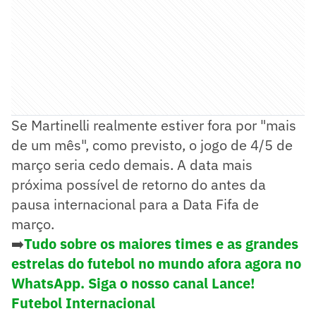
Se Martinelli realmente estiver fora por "mais
de um mês", como previsto, o jogo de 4/5 de
março seria cedo demais. A data mais
próxima possível de retorno do antes da
pausa internacional para a Data Fifa de
março.
➡️
Tudo sobre os maiores times e as grandes
estrelas do futebol no mundo afora agora no
WhatsApp. Siga o nosso canal Lance!
Futebol Internacional