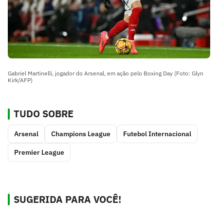
Gabriel Martinelli, jogador do Arsenal, em ação pelo Boxing Day (Foto: Glyn
Kirk/AFP)
TUDO SOBRE
Arsenal
Champions League
Futebol Internacional
Premier League
SUGERIDA PARA VOCÊ!