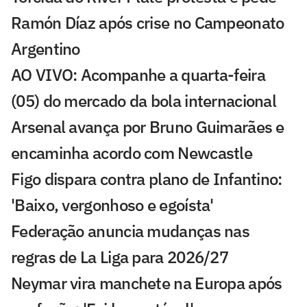
Ramón Díaz após crise no Campeonato
Argentino
AO VIVO: Acompanhe a quarta-feira
(05) do mercado da bola internacional
Arsenal avança por Bruno Guimarães e
encaminha acordo com Newcastle
Figo dispara contra plano de Infantino:
'Baixo, vergonhoso e egoísta'
Federação anuncia mudanças nas
regras de La Liga para 2026/27
Neymar vira manchete na Europa após