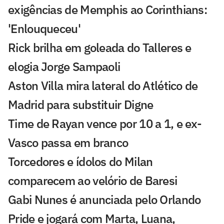
exigências de Memphis ao Corinthians:
'Enlouqueceu'
Rick brilha em goleada do Talleres e
elogia Jorge Sampaoli
Aston Villa mira lateral do Atlético de
Madrid para substituir Digne
Time de Rayan vence por 10 a 1, e ex-
Vasco passa em branco
Torcedores e ídolos do Milan
comparecem ao velório de Baresi
Gabi Nunes é anunciada pelo Orlando
Pride e jogará com Marta, Luana,