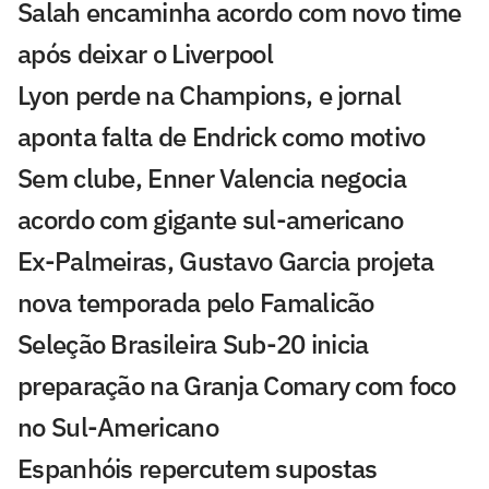
Salah encaminha acordo com novo time
após deixar o Liverpool
Lyon perde na Champions, e jornal
aponta falta de Endrick como motivo
Sem clube, Enner Valencia negocia
acordo com gigante sul-americano
Ex-Palmeiras, Gustavo Garcia projeta
nova temporada pelo Famalicão
Seleção Brasileira Sub-20 inicia
preparação na Granja Comary com foco
no Sul-Americano
Espanhóis repercutem supostas