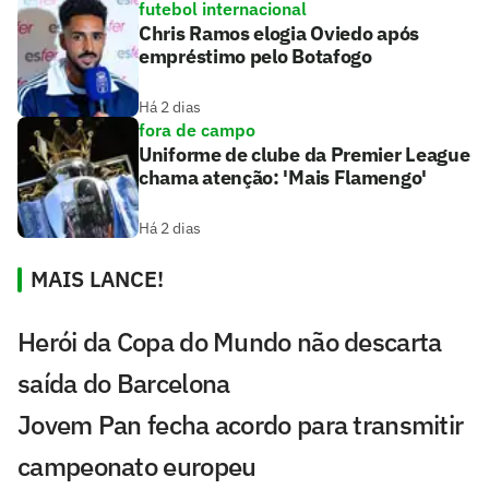
futebol internacional
Chris Ramos elogia Oviedo após
empréstimo pelo Botafogo
Há 2 dias
fora de campo
Uniforme de clube da Premier League
chama atenção: 'Mais Flamengo'
Há 2 dias
MAIS LANCE!
Herói da Copa do Mundo não descarta
saída do Barcelona
Jovem Pan fecha acordo para transmitir
campeonato europeu