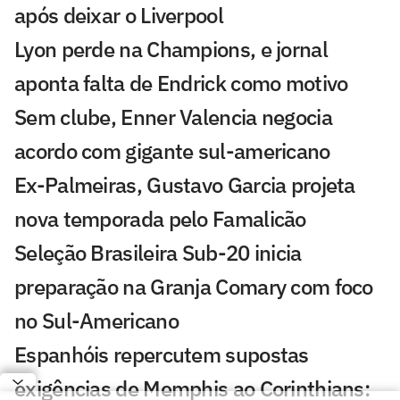
após deixar o Liverpool
Lyon perde na Champions, e jornal
aponta falta de Endrick como motivo
Sem clube, Enner Valencia negocia
acordo com gigante sul-americano
Ex-Palmeiras, Gustavo Garcia projeta
nova temporada pelo Famalicão
Seleção Brasileira Sub-20 inicia
preparação na Granja Comary com foco
no Sul-Americano
Espanhóis repercutem supostas
exigências de Memphis ao Corinthians: