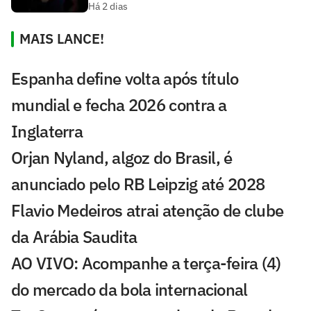
Há 2 dias
MAIS LANCE!
Espanha define volta após título
mundial e fecha 2026 contra a
Inglaterra
Orjan Nyland, algoz do Brasil, é
anunciado pelo RB Leipzig até 2028
Flavio Medeiros atrai atenção de clube
da Arábia Saudita
AO VIVO: Acompanhe a terça-feira (4)
do mercado da bola internacional