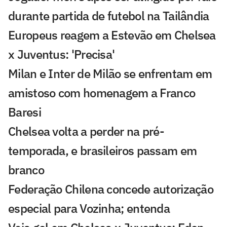
durante partida de futebol na Tailândia
Europeus reagem a Estevão em Chelsea
x Juventus: 'Precisa'
Milan e Inter de Milão se enfrentam em
amistoso com homenagem a Franco
Baresi
Chelsea volta a perder na pré-
temporada, e brasileiros passam em
branco
Federação Chilena concede autorização
especial para Vozinha; entenda