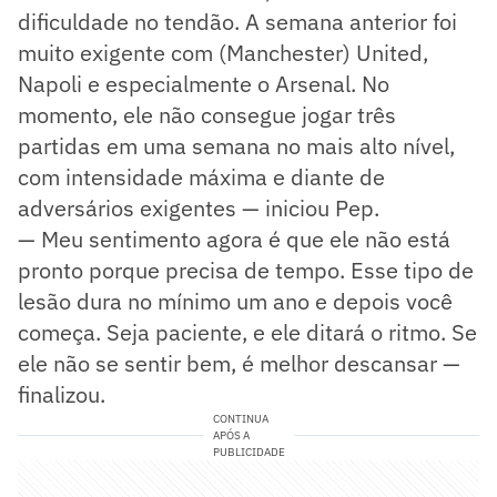
dificuldade no tendão. A semana anterior foi
muito exigente com (Manchester) United,
Napoli e especialmente o Arsenal. No
momento, ele não consegue jogar três
partidas em uma semana no mais alto nível,
com intensidade máxima e diante de
adversários exigentes — iniciou Pep.
— Meu sentimento agora é que ele não está
pronto porque precisa de tempo. Esse tipo de
lesão dura no mínimo um ano e depois você
começa. Seja paciente, e ele ditará o ritmo. Se
ele não se sentir bem, é melhor descansar —
finalizou.
CONTINUA
APÓS A
PUBLICIDADE