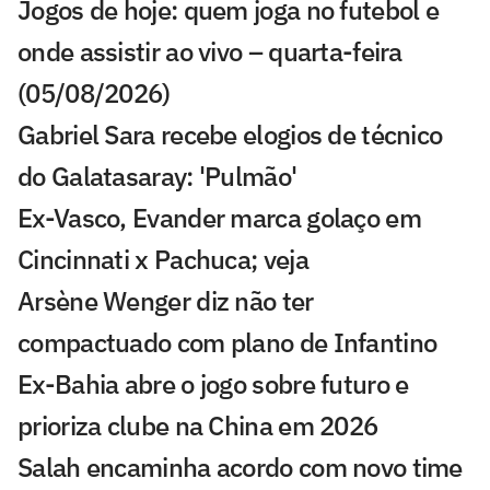
Jogos de hoje: quem joga no futebol e
onde assistir ao vivo – quarta-feira
(05/08/2026)
Gabriel Sara recebe elogios de técnico
do Galatasaray: 'Pulmão'
Ex-Vasco, Evander marca golaço em
Cincinnati x Pachuca; veja
Arsène Wenger diz não ter
compactuado com plano de Infantino
Ex-Bahia abre o jogo sobre futuro e
prioriza clube na China em 2026
Salah encaminha acordo com novo time