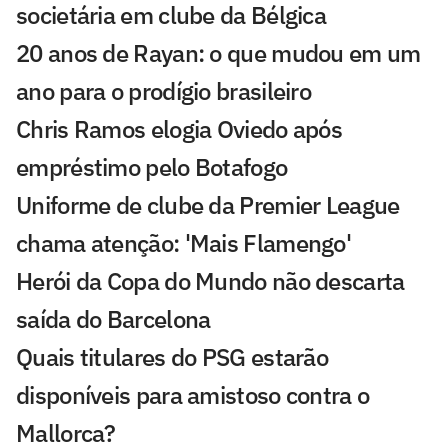
societária em clube da Bélgica
20 anos de Rayan: o que mudou em um
ano para o prodígio brasileiro
Chris Ramos elogia Oviedo após
empréstimo pelo Botafogo
Uniforme de clube da Premier League
chama atenção: 'Mais Flamengo'
Herói da Copa do Mundo não descarta
saída do Barcelona
Quais titulares do PSG estarão
disponíveis para amistoso contra o
Mallorca?