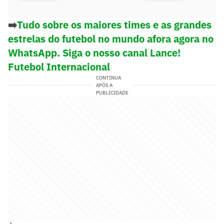
➡️
Tudo sobre os maiores times e as grandes
estrelas do futebol no mundo afora agora no
WhatsApp. Siga o nosso canal Lance!
Futebol Internacional
CONTINUA
APÓS A
PUBLICIDADE