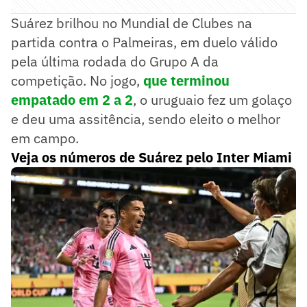
Suárez brilhou no Mundial de Clubes na
partida contra o Palmeiras, em duelo válido
pela última rodada do Grupo A da
competição. No jogo,
que terminou
empatado em 2 a 2
, o uruguaio fez um golaço
e deu uma assitência, sendo eleito o melhor
em campo.
Veja os números de Suárez pelo Inter Miami