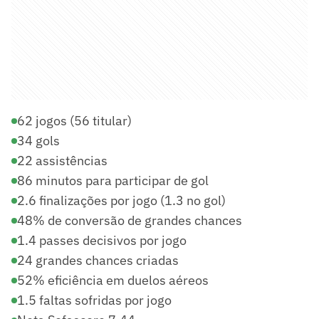
62 jogos (56 titular)
34 gols
22 assistências
86 minutos para participar de gol
2.6 finalizações por jogo (1.3 no gol)
48% de conversão de grandes chances
1.4 passes decisivos por jogo
24 grandes chances criadas
52% eficiência em duelos aéreos
1.5 faltas sofridas por jogo