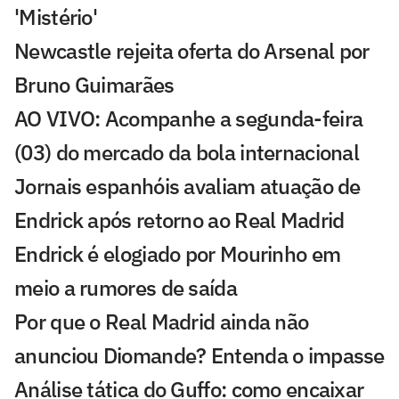
'Mistério'
Newcastle rejeita oferta do Arsenal por
Bruno Guimarães
AO VIVO: Acompanhe a segunda-feira
(03) do mercado da bola internacional
Jornais espanhóis avaliam atuação de
Endrick após retorno ao Real Madrid
Endrick é elogiado por Mourinho em
meio a rumores de saída
Por que o Real Madrid ainda não
anunciou Diomande? Entenda o impasse
Análise tática do Guffo: como encaixar