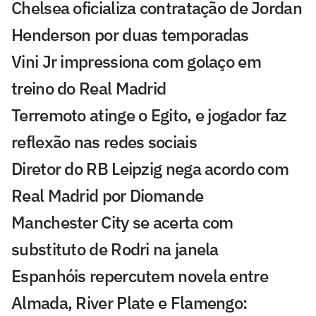
Chelsea oficializa contratação de Jordan
Henderson por duas temporadas
Vini Jr impressiona com golaço em
treino do Real Madrid
Terremoto atinge o Egito, e jogador faz
reflexão nas redes sociais
Diretor do RB Leipzig nega acordo com
Real Madrid por Diomande
Manchester City se acerta com
substituto de Rodri na janela
Espanhóis repercutem novela entre
Almada, River Plate e Flamengo: