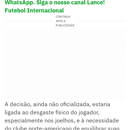
WhatsApp. Siga o nosso canal Lance!
Futebol Internacional
CONTINUA
APÓS A
PUBLICIDADE
A decisão, ainda não oficializada, estaria
ligada ao desgaste físico do jogador,
especialmente nos joelhos, e à necessidade
do clube norte-americano de equilibrar suas