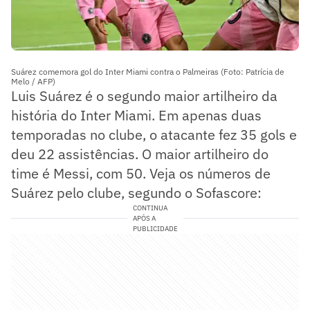
Suárez comemora gol do Inter Miami contra o Palmeiras (Foto: Patrícia de
Melo / AFP)
Luis Suárez é o segundo maior artilheiro da
história do Inter Miami. Em apenas duas
temporadas no clube, o atacante fez 35 gols e
deu 22 assistências. O maior artilheiro do
time é Messi, com 50. Veja os números de
Suárez pelo clube, segundo o Sofascore:
CONTINUA
APÓS A
PUBLICIDADE