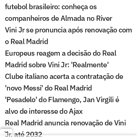
futebol brasileiro: conheça os
companheiros de Almada no River
Vini Jr se pronuncia após renovação com
o Real Madrid
Europeus reagem a decisão do Real
Madrid sobre Vini Jr: 'Realmente'
Clube italiano acerta a contratação de
'novo Messi' do Real Madrid
'Pesadelo' do Flamengo, Jan Virgili é
alvo de interesse do Ajax
Real Madrid anuncia renovação de Vini
Jr. até 2032