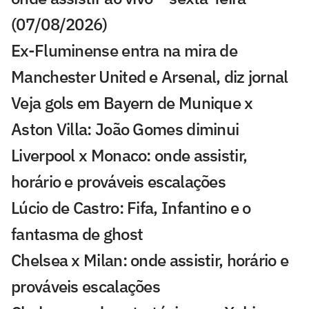
(07/08/2026)
Ex-Fluminense entra na mira de
Manchester United e Arsenal, diz jornal
Veja gols em Bayern de Munique x
Aston Villa: João Gomes diminui
Liverpool x Monaco: onde assistir,
horário e prováveis escalações
Lúcio de Castro: Fifa, Infantino e o
fantasma de ghost
Chelsea x Milan: onde assistir, horário e
prováveis escalações