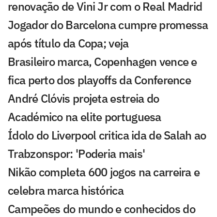
renovação de Vini Jr com o Real Madrid
Jogador do Barcelona cumpre promessa
após título da Copa; veja
Brasileiro marca, Copenhagen vence e
fica perto dos playoffs da Conference
André Clóvis projeta estreia do
Académico na elite portuguesa
Ídolo do Liverpool critica ida de Salah ao
Trabzonspor: 'Poderia mais'
Nikão completa 600 jogos na carreira e
celebra marca histórica
Campeões do mundo e conhecidos do