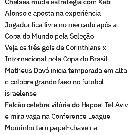
Chelsea muda estratégia com Xabi
Alonso e aposta na experiência
Jogador fica livre no mercado após a
Copa do Mundo pela Seleção
Veja os três gols de Corinthians x
Internacional pela Copa do Brasil
Matheus Davó inicia temporada em alta
e celebra grande fase no futebol
israelense
Falcão celebra vitória do Hapoel Tel Aviv
e mira vaga na Conference League
Mourinho tem papel-chave na