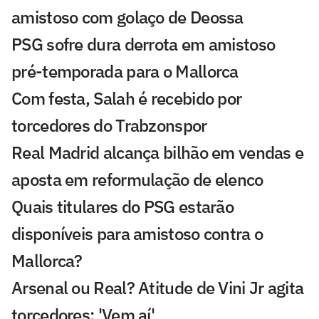
amistoso com golaço de Deossa
PSG sofre dura derrota em amistoso
pré-temporada para o Mallorca
Com festa, Salah é recebido por
torcedores do Trabzonspor
Real Madrid alcança bilhão em vendas e
aposta em reformulação de elenco
Quais titulares do PSG estarão
disponíveis para amistoso contra o
Mallorca?
Arsenal ou Real? Atitude de Vini Jr agita
torcedores: 'Vem aí'