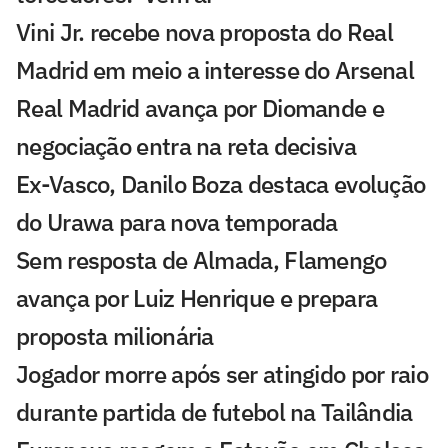
Vini Jr. recebe nova proposta do Real
Madrid em meio a interesse do Arsenal
Real Madrid avança por Diomande e
negociação entra na reta decisiva
Ex-Vasco, Danilo Boza destaca evolução
do Urawa para nova temporada
Sem resposta de Almada, Flamengo
avança por Luiz Henrique e prepara
proposta milionária
Jogador morre após ser atingido por raio
durante partida de futebol na Tailândia