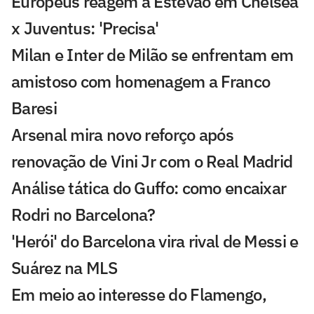
Europeus reagem a Estevão em Chelsea
x Juventus: 'Precisa'
Milan e Inter de Milão se enfrentam em
amistoso com homenagem a Franco
Baresi
Arsenal mira novo reforço após
renovação de Vini Jr com o Real Madrid
Análise tática do Guffo: como encaixar
Rodri no Barcelona?
'Herói' do Barcelona vira rival de Messi e
Suárez na MLS
Em meio ao interesse do Flamengo,