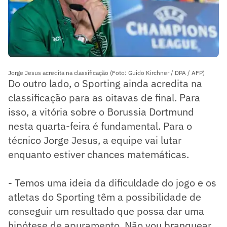
Jorge Jesus acredita na classificação (Foto: Guido Kirchner / DPA / AFP)
Do outro lado, o Sporting ainda acredita na
classificação para as oitavas de final. Para
isso, a vitória sobre o Borussia Dortmund
nesta quarta-feira é fundamental. Para o
técnico Jorge Jesus, a equipe vai lutar
enquanto estiver chances matemáticas.
- Temos uma ideia da dificuldade do jogo e os
atletas do Sporting têm a possibilidade de
conseguir um resultado que possa dar uma
hipótese de apuramento. Não vou branquear