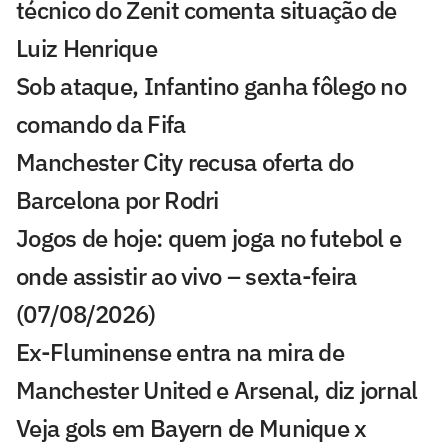
técnico do Zenit comenta situação de
Luiz Henrique
Sob ataque, Infantino ganha fôlego no
comando da Fifa
Manchester City recusa oferta do
Barcelona por Rodri
Jogos de hoje: quem joga no futebol e
onde assistir ao vivo – sexta-feira
(07/08/2026)
Ex-Fluminense entra na mira de
Manchester United e Arsenal, diz jornal
Veja gols em Bayern de Munique x