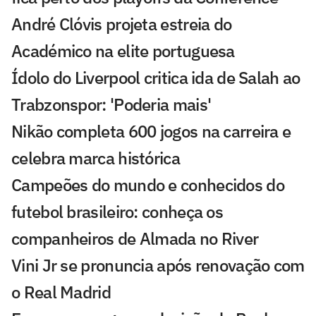
André Clóvis projeta estreia do
Académico na elite portuguesa
Ídolo do Liverpool critica ida de Salah ao
Trabzonspor: 'Poderia mais'
Nikão completa 600 jogos na carreira e
celebra marca histórica
Campeões do mundo e conhecidos do
futebol brasileiro: conheça os
companheiros de Almada no River
Vini Jr se pronuncia após renovação com
o Real Madrid