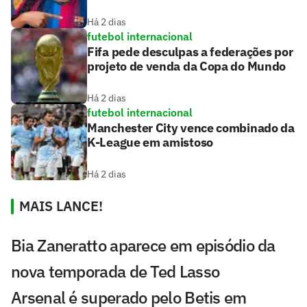
Há 2 dias
futebol internacional
Fifa pede desculpas a federações por
projeto de venda da Copa do Mundo
Há 2 dias
futebol internacional
Manchester City vence combinado da
K-League em amistoso
Há 2 dias
MAIS LANCE!
Bia Zaneratto aparece em episódio da
nova temporada de Ted Lasso
Arsenal é superado pelo Betis em