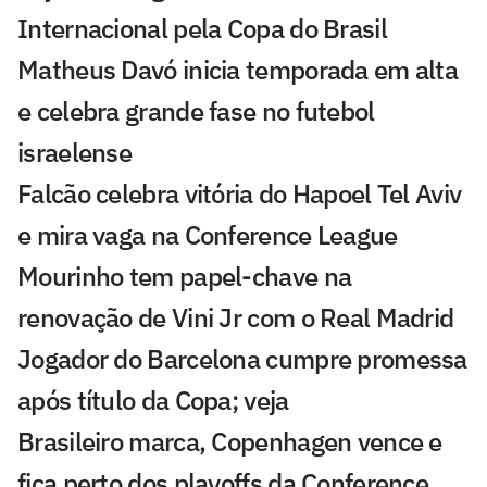
Internacional pela Copa do Brasil
Matheus Davó inicia temporada em alta
e celebra grande fase no futebol
israelense
Falcão celebra vitória do Hapoel Tel Aviv
e mira vaga na Conference League
Mourinho tem papel-chave na
renovação de Vini Jr com o Real Madrid
Jogador do Barcelona cumpre promessa
após título da Copa; veja
Brasileiro marca, Copenhagen vence e
fica perto dos playoffs da Conference