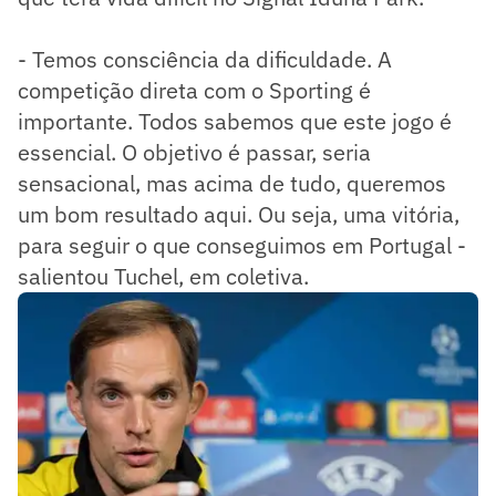
- Temos consciência da dificuldade. A
competição direta com o Sporting é
importante. Todos sabemos que este jogo é
essencial. O objetivo é passar, seria
sensacional, mas acima de tudo, queremos
um bom resultado aqui. Ou seja, uma vitória,
para seguir o que conseguimos em Portugal -
salientou Tuchel, em coletiva.