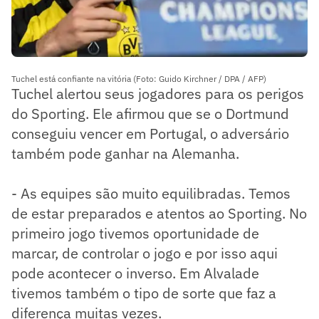
Tuchel está confiante na vitória (Foto: Guido Kirchner / DPA / AFP)
Tuchel alertou seus jogadores para os perigos
do Sporting. Ele afirmou que se o Dortmund
conseguiu vencer em Portugal, o adversário
também pode ganhar na Alemanha.
- As equipes são muito equilibradas. Temos
de estar preparados e atentos ao Sporting. No
primeiro jogo tivemos oportunidade de
marcar, de controlar o jogo e por isso aqui
pode acontecer o inverso. Em Alvalade
tivemos também o tipo de sorte que faz a
diferença muitas vezes.