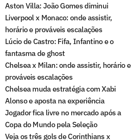
Aston Villa: João Gomes diminui
Liverpool x Monaco: onde assistir,
horário e prováveis escalações
Lúcio de Castro: Fifa, Infantino e o
fantasma de ghost
Chelsea x Milan: onde assistir, horário e
prováveis escalações
Chelsea muda estratégia com Xabi
Alonso e aposta na experiência
Jogador fica livre no mercado após a
Copa do Mundo pela Seleção
Veja os três gols de Corinthians x