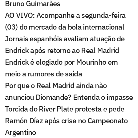
Bruno Guimarães
AO VIVO: Acompanhe a segunda-feira
(03) do mercado da bola internacional
Jornais espanhóis avaliam atuação de
Endrick após retorno ao Real Madrid
Endrick é elogiado por Mourinho em
meio a rumores de saída
Por que o Real Madrid ainda não
anunciou Diomande? Entenda o impasse
Torcida do River Plate protesta e pede
Ramón Díaz após crise no Campeonato
Argentino