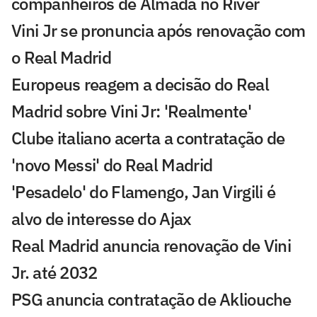
companheiros de Almada no River
Vini Jr se pronuncia após renovação com
o Real Madrid
Europeus reagem a decisão do Real
Madrid sobre Vini Jr: 'Realmente'
Clube italiano acerta a contratação de
'novo Messi' do Real Madrid
'Pesadelo' do Flamengo, Jan Virgili é
alvo de interesse do Ajax
Real Madrid anuncia renovação de Vini
Jr. até 2032
PSG anuncia contratação de Akliouche