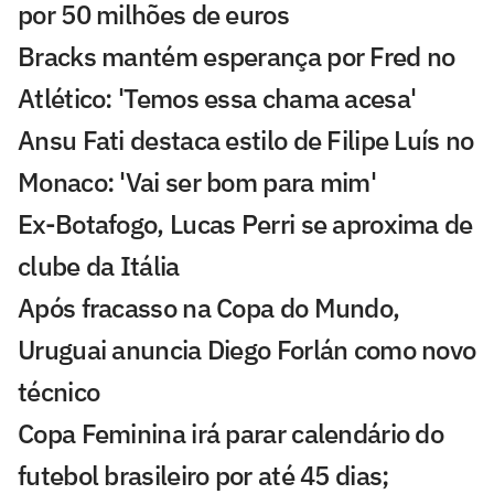
por 50 milhões de euros
Bracks mantém esperança por Fred no
Atlético: 'Temos essa chama acesa'
Ansu Fati destaca estilo de Filipe Luís no
Monaco: 'Vai ser bom para mim'
Ex-Botafogo, Lucas Perri se aproxima de
clube da Itália
Após fracasso na Copa do Mundo,
Uruguai anuncia Diego Forlán como novo
técnico
Copa Feminina irá parar calendário do
futebol brasileiro por até 45 dias;