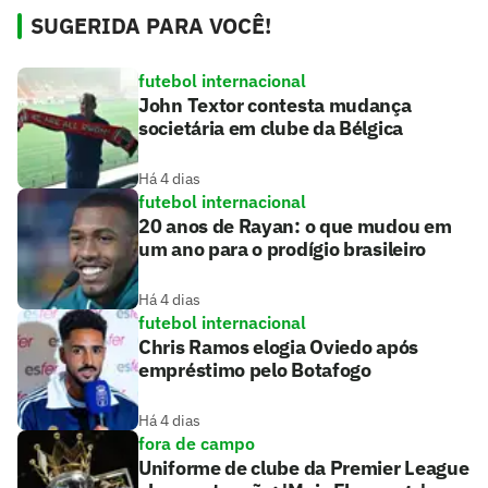
SUGERIDA PARA VOCÊ!
futebol internacional
John Textor contesta mudança
societária em clube da Bélgica
Há 4 dias
futebol internacional
20 anos de Rayan: o que mudou em
um ano para o prodígio brasileiro
Há 4 dias
futebol internacional
Chris Ramos elogia Oviedo após
empréstimo pelo Botafogo
Há 4 dias
fora de campo
Uniforme de clube da Premier League