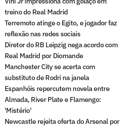
Vini Jr impressiona com golaço em
treino do Real Madrid
Terremoto atinge o Egito, e jogador faz
reflexão nas redes sociais
Diretor do RB Leipzig nega acordo com
Real Madrid por Diomande
Manchester City se acerta com
substituto de Rodri na janela
Espanhóis repercutem novela entre
Almada, River Plate e Flamengo:
'Mistério'
Newcastle rejeita oferta do Arsenal por