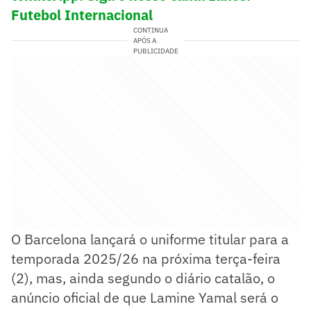
Futebol Internacional
CONTINUA
APÓS A
PUBLICIDADE
O Barcelona lançará o uniforme titular para a
temporada 2025/26 na próxima terça-feira
(2), mas, ainda segundo o diário catalão, o
anúncio oficial de que Lamine Yamal será o