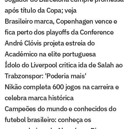
após título da Copa; veja
Brasileiro marca, Copenhagen vence e
fica perto dos playoffs da Conference
André Clóvis projeta estreia do
Académico na elite portuguesa
Ídolo do Liverpool critica ida de Salah ao
Trabzonspor: 'Poderia mais'
Nikão completa 600 jogos na carreira e
celebra marca histórica
Campeões do mundo e conhecidos do
futebol brasileiro: conheça os