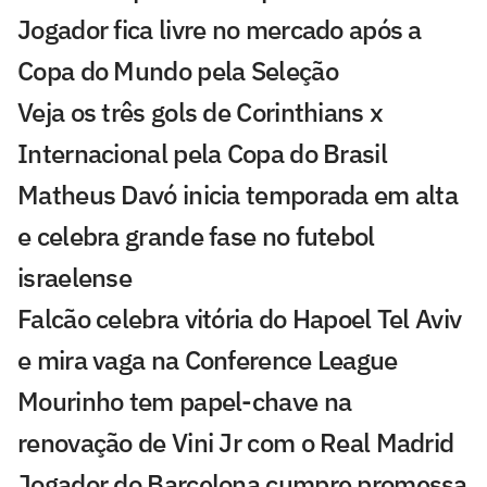
Jogador fica livre no mercado após a
Copa do Mundo pela Seleção
Veja os três gols de Corinthians x
Internacional pela Copa do Brasil
Matheus Davó inicia temporada em alta
e celebra grande fase no futebol
israelense
Falcão celebra vitória do Hapoel Tel Aviv
e mira vaga na Conference League
Mourinho tem papel-chave na
renovação de Vini Jr com o Real Madrid
Jogador do Barcelona cumpre promessa