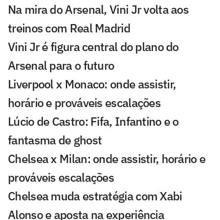
Na mira do Arsenal, Vini Jr volta aos
treinos com Real Madrid
Vini Jr é figura central do plano do
Arsenal para o futuro
Liverpool x Monaco: onde assistir,
horário e prováveis escalações
Lúcio de Castro: Fifa, Infantino e o
fantasma de ghost
Chelsea x Milan: onde assistir, horário e
prováveis escalações
Chelsea muda estratégia com Xabi
Alonso e aposta na experiência