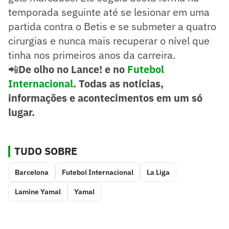
temporada seguinte até se lesionar em uma
partida contra o Betis e se submeter a quatro
cirurgias e nunca mais recuperar o nível que
tinha nos primeiros anos da carreira.
📲
De olho no Lance! e no
Futebol
Internacional
. Todas as notícias,
informações e acontecimentos em um só
lugar.
TUDO SOBRE
Barcelona
Futebol Internacional
La Liga
Lamine Yamal
Yamal