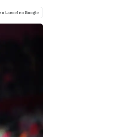
e o Lance! no Google