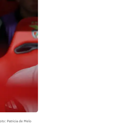
oto: Patricia de Melo