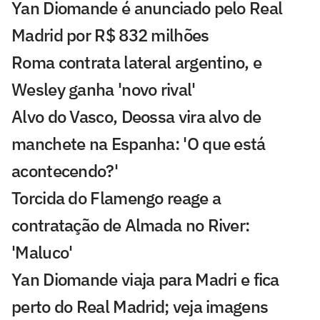
Yan Diomande é anunciado pelo Real
Madrid por R$ 832 milhões
Roma contrata lateral argentino, e
Wesley ganha 'novo rival'
Alvo do Vasco, Deossa vira alvo de
manchete na Espanha: 'O que está
acontecendo?'
Torcida do Flamengo reage a
contratação de Almada no River:
'Maluco'
Yan Diomande viaja para Madri e fica
perto do Real Madrid; veja imagens