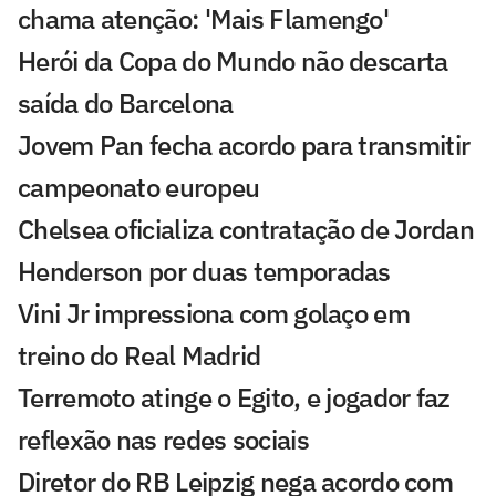
chama atenção: 'Mais Flamengo'
Herói da Copa do Mundo não descarta
saída do Barcelona
Jovem Pan fecha acordo para transmitir
campeonato europeu
Chelsea oficializa contratação de Jordan
Henderson por duas temporadas
Vini Jr impressiona com golaço em
treino do Real Madrid
Terremoto atinge o Egito, e jogador faz
reflexão nas redes sociais
Diretor do RB Leipzig nega acordo com