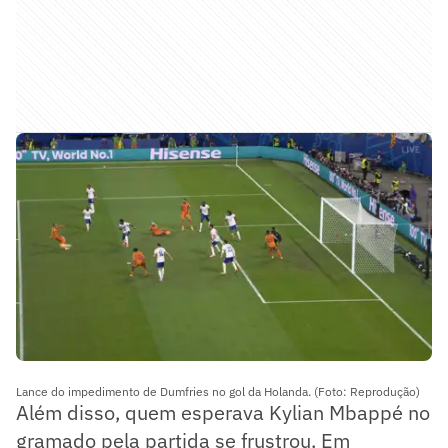
Lance do impedimento de Dumfries no gol da Holanda. (Foto: Reprodução)
Além disso, quem esperava Kylian Mbappé no
gramado pela partida se frustrou. Em