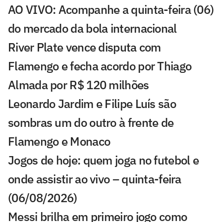
AO VIVO: Acompanhe a quinta-feira (06)
do mercado da bola internacional
River Plate vence disputa com
Flamengo e fecha acordo por Thiago
Almada por R$ 120 milhões
Leonardo Jardim e Filipe Luís são
sombras um do outro à frente de
Flamengo e Monaco
Jogos de hoje: quem joga no futebol e
onde assistir ao vivo – quinta-feira
(06/08/2026)
Messi brilha em primeiro jogo como