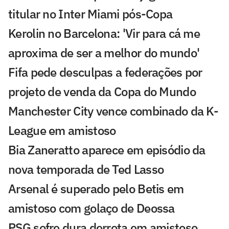
titular no Inter Miami pós-Copa
Kerolin no Barcelona: 'Vir para cá me
aproxima de ser a melhor do mundo'
Fifa pede desculpas a federações por
projeto de venda da Copa do Mundo
Manchester City vence combinado da K-
League em amistoso
Bia Zaneratto aparece em episódio da
nova temporada de Ted Lasso
Arsenal é superado pelo Betis em
amistoso com golaço de Deossa
PSG sofre dura derrota em amistoso