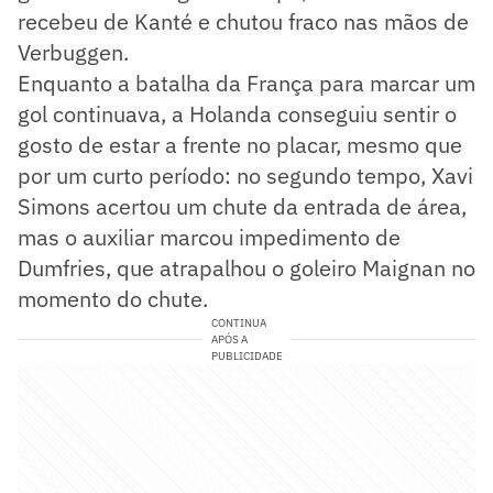
recebeu de Kanté e chutou fraco nas mãos de
Verbuggen.
Enquanto a batalha da França para marcar um
gol continuava, a Holanda conseguiu sentir o
gosto de estar a frente no placar, mesmo que
por um curto período: no segundo tempo, Xavi
Simons acertou um chute da entrada de área,
mas o auxiliar marcou impedimento de
Dumfries, que atrapalhou o goleiro Maignan no
momento do chute.
CONTINUA
APÓS A
PUBLICIDADE