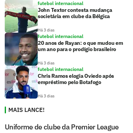
futebol internacional
John Textor contesta mudança
societária em clube da Bélgica
Há 3 dias
futebol internacional
20 anos de Rayan: o que mudou em
um ano para o prodígio brasileiro
Há 3 dias
futebol internacional
Chris Ramos elogia Oviedo após
empréstimo pelo Botafogo
Há 3 dias
MAIS LANCE!
Uniforme de clube da Premier League