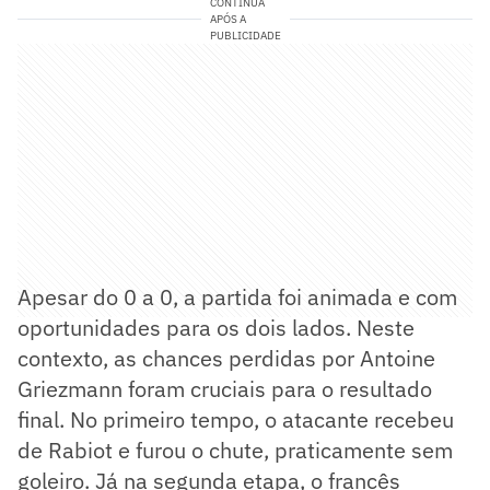
CONTINUA
APÓS A
PUBLICIDADE
Apesar do 0 a 0, a partida foi animada e com
oportunidades para os dois lados. Neste
contexto, as chances perdidas por Antoine
Griezmann foram cruciais para o resultado
final. No primeiro tempo, o atacante recebeu
de Rabiot e furou o chute, praticamente sem
goleiro. Já na segunda etapa, o francês