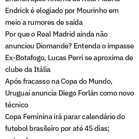
Endrick é elogiado por Mourinho em
meio a rumores de saída
Por que o Real Madrid ainda não
anunciou Diomande? Entenda o impasse
Ex-Botafogo, Lucas Perri se aproxima de
clube da Itália
Após fracasso na Copa do Mundo,
Uruguai anuncia Diego Forlán como novo
técnico
Copa Feminina irá parar calendário do
futebol brasileiro por até 45 dias;