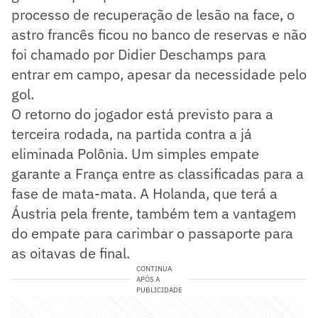
processo de recuperação de lesão na face, o
astro francês ficou no banco de reservas e não
foi chamado por Didier Deschamps para
entrar em campo, apesar da necessidade pelo
gol.
O retorno do jogador está previsto para a
terceira rodada, na partida contra a já
eliminada Polônia. Um simples empate
garante a França entre as classificadas para a
fase de mata-mata. A Holanda, que terá a
Áustria pela frente, também tem a vantagem
do empate para carimbar o passaporte para
as oitavas de final.
CONTINUA
APÓS A
PUBLICIDADE