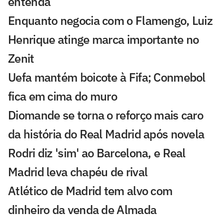
entenda
Enquanto negocia com o Flamengo, Luiz
Henrique atinge marca importante no
Zenit
Uefa mantém boicote à Fifa; Conmebol
fica em cima do muro
Diomande se torna o reforço mais caro
da história do Real Madrid após novela
Rodri diz 'sim' ao Barcelona, e Real
Madrid leva chapéu de rival
Atlético de Madrid tem alvo com
dinheiro da venda de Almada