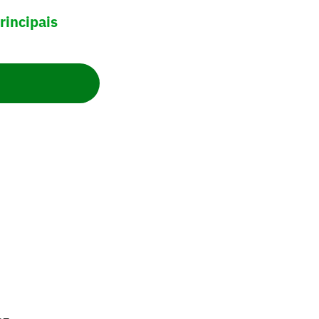
rincipais