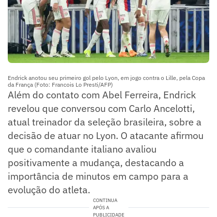
Endrick anotou seu primeiro gol pelo Lyon, em jogo contra o Lille, pela Copa
da França (Foto: Francois Lo Presti/AFP)
Além do contato com Abel Ferreira, Endrick
revelou que conversou com Carlo Ancelotti,
atual treinador da seleção brasileira, sobre a
decisão de atuar no Lyon. O atacante afirmou
que o comandante italiano avaliou
positivamente a mudança, destacando a
importância de minutos em campo para a
evolução do atleta.
CONTINUA
APÓS A
PUBLICIDADE