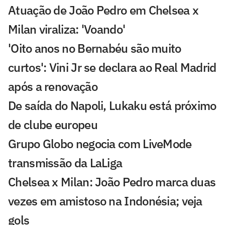
Atuação de João Pedro em Chelsea x
Milan viraliza: 'Voando'
'Oito anos no Bernabéu são muito
curtos': Vini Jr se declara ao Real Madrid
após a renovação
De saída do Napoli, Lukaku está próximo
de clube europeu
Grupo Globo negocia com LiveMode
transmissão da LaLiga
Chelsea x Milan: João Pedro marca duas
vezes em amistoso na Indonésia; veja
gols