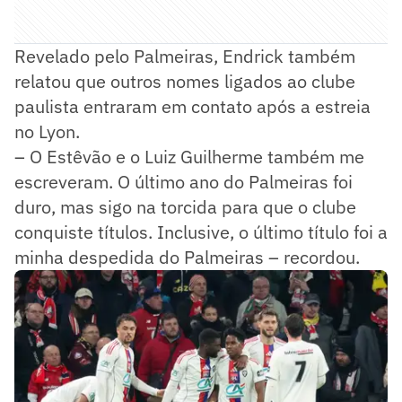
Revelado pelo Palmeiras, Endrick também
relatou que outros nomes ligados ao clube
paulista entraram em contato após a estreia
no Lyon.
– O Estêvão e o Luiz Guilherme também me
escreveram. O último ano do Palmeiras foi
duro, mas sigo na torcida para que o clube
conquiste títulos. Inclusive, o último título foi a
minha despedida do Palmeiras – recordou.