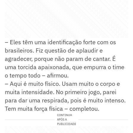
– Eles têm uma identificação forte com os
brasileiros. Fiz questão de aplaudir e
agradecer, porque não param de cantar. É
uma torcida apaixonada, que empurra o time
o tempo todo – afirmou.
– Aqui é muito físico. Usam muito o corpo e
muita intensidade. No primeiro jogo, parei
para dar uma respirada, pois é muito intenso.
Tem muita força física – completou.
CONTINUA
APÓS A
PUBLICIDADE