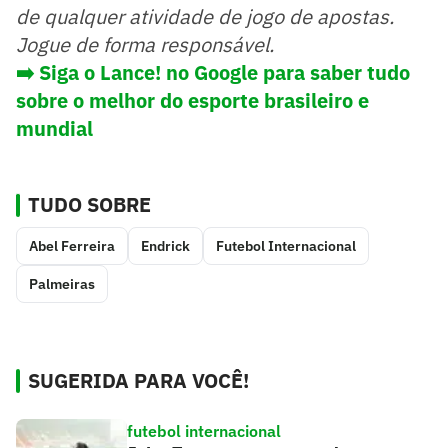
de qualquer atividade de jogo de apostas.
Jogue de forma responsável.
➡️
Siga o Lance! no Google para saber tudo
sobre o melhor do esporte brasileiro e
mundial
TUDO SOBRE
Abel Ferreira
Endrick
Futebol Internacional
Palmeiras
SUGERIDA PARA VOCÊ!
futebol internacional