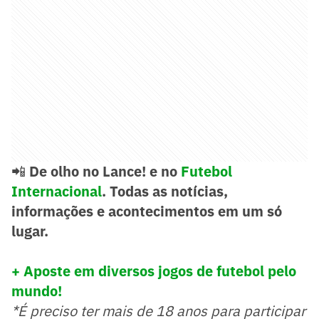
📲
De olho no Lance! e no
Futebol
Internacional
. Todas as notícias,
informações e acontecimentos em um só
lugar.
+ Aposte em diversos jogos de futebol pelo
mundo!
*É preciso ter mais de 18 anos para participar