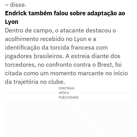
– disse.
Endrick também falou sobre adaptação ao
Lyon
Dentro de campo, o atacante destacou o
acolhimento recebido no Lyon e a
identificação da torcida francesa com
jogadores brasileiros. A estreia diante dos
torcedores, no confronto contra o Brest, foi
citada como um momento marcante no início
da trajetória no clube.
CONTINUA
APÓS A
PUBLICIDADE