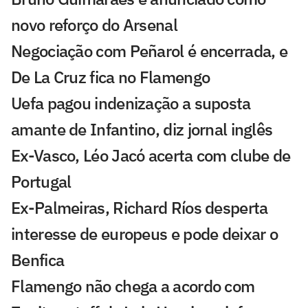
novo reforço do Arsenal
Negociação com Peñarol é encerrada, e
De La Cruz fica no Flamengo
Uefa pagou indenização a suposta
amante de Infantino, diz jornal inglês
Ex-Vasco, Léo Jacó acerta com clube de
Portugal
Ex-Palmeiras, Richard Ríos desperta
interesse de europeus e pode deixar o
Benfica
Flamengo não chega a acordo com