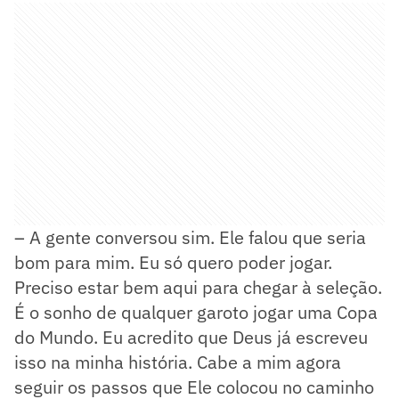
– A gente conversou sim. Ele falou que seria
bom para mim. Eu só quero poder jogar.
Preciso estar bem aqui para chegar à seleção.
É o sonho de qualquer garoto jogar uma Copa
do Mundo. Eu acredito que Deus já escreveu
isso na minha história. Cabe a mim agora
seguir os passos que Ele colocou no caminho