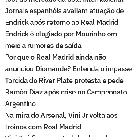
Jornais espanhóis avaliam atuação de
Endrick após retorno ao Real Madrid
Endrick é elogiado por Mourinho em
meio a rumores de saída
Por que o Real Madrid ainda não
anunciou Diomande? Entenda o impasse
Torcida do River Plate protesta e pede
Ramón Díaz após crise no Campeonato
Argentino
Na mira do Arsenal, Vini Jr volta aos
treinos com Real Madrid