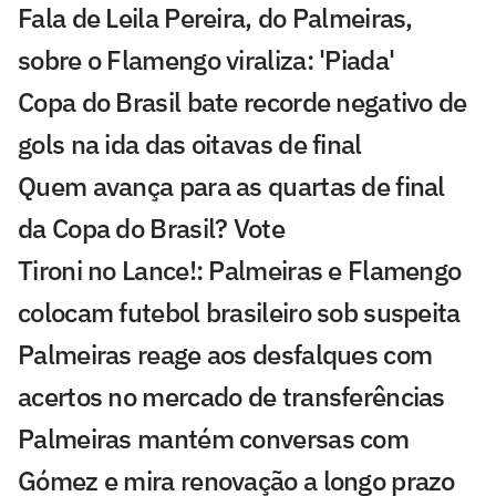
Fala de Leila Pereira, do Palmeiras,
sobre o Flamengo viraliza: 'Piada'
Copa do Brasil bate recorde negativo de
gols na ida das oitavas de final
Quem avança para as quartas de final
da Copa do Brasil? Vote
Tironi no Lance!: Palmeiras e Flamengo
colocam futebol brasileiro sob suspeita
Palmeiras reage aos desfalques com
acertos no mercado de transferências
Palmeiras mantém conversas com
Gómez e mira renovação a longo prazo