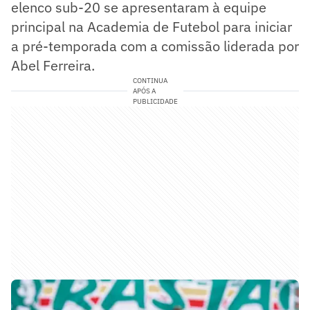
elenco sub-20 se apresentaram à equipe
principal na Academia de Futebol para iniciar
a pré-temporada com a comissão liderada por
Abel Ferreira.
CONTINUA
APÓS A
PUBLICIDADE