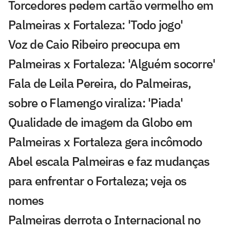
Torcedores pedem cartão vermelho em
Palmeiras x Fortaleza: 'Todo jogo'
Voz de Caio Ribeiro preocupa em
Palmeiras x Fortaleza: 'Alguém socorre'
Fala de Leila Pereira, do Palmeiras,
sobre o Flamengo viraliza: 'Piada'
Qualidade de imagem da Globo em
Palmeiras x Fortaleza gera incômodo
Abel escala Palmeiras e faz mudanças
para enfrentar o Fortaleza; veja os
nomes
Palmeiras derrota o Internacional no