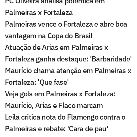
PC Oliveira analisa polêmica em
Palmeiras x Fortaleza
Palmeiras vence o Fortaleza e abre boa
vantagem na Copa do Brasil
Atuação de Arias em Palmeiras x
Fortaleza ganha destaque: 'Barbaridade'
Maurício chama atenção em Palmeiras x
Fortaleza: 'Que fase'
Veja gols em Palmeiras x Fortaleza:
Maurício, Arias e Flaco marcam
Leila critica nota do Flamengo contra o
Palmeiras e rebate: 'Cara de pau'