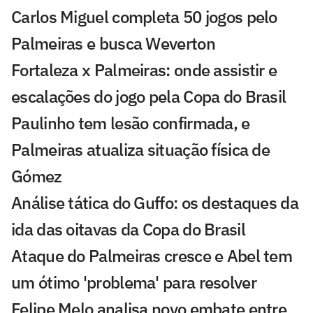
Carlos Miguel completa 50 jogos pelo
Palmeiras e busca Weverton
Fortaleza x Palmeiras: onde assistir e
escalações do jogo pela Copa do Brasil
Paulinho tem lesão confirmada, e
Palmeiras atualiza situação física de
Gómez
Análise tática do Guffo: os destaques da
ida das oitavas da Copa do Brasil
Ataque do Palmeiras cresce e Abel tem
um ótimo 'problema' para resolver
Felipe Melo analisa novo embate entre