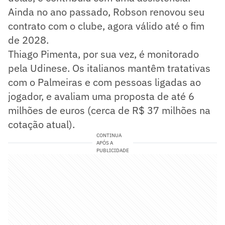
Ainda no ano passado, Robson renovou seu
contrato com o clube, agora válido até o fim
de 2028.
Thiago Pimenta, por sua vez, é monitorado
pela Udinese. Os italianos mantêm tratativas
com o Palmeiras e com pessoas ligadas ao
jogador, e avaliam uma proposta de até 6
milhões de euros (cerca de R$ 37 milhões na
cotação atual).
CONTINUA
APÓS A
PUBLICIDADE