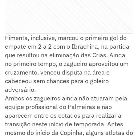
Pimenta, inclusive, marcou o primeiro gol do
empate em 2 a 2 com o Ibrachina, na partida
que resultou na eliminação das Crias. Ainda
no primeiro tempo, o zagueiro aproveitou um
cruzamento, venceu disputa na área e
cabeceou sem chances para o goleiro
adversário.
Ambos os zagueiros ainda não atuaram pela
equipe profissional do Palmeiras e não
aparecem entre os cotados para realizar a
transição neste início de temporada. Antes
mesmo do início da Copinha, alguns atletas do