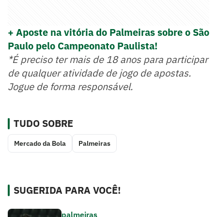
+ Aposte na vitória do Palmeiras sobre o São
Paulo pelo Campeonato Paulista!
*É preciso ter mais de 18 anos para participar
de qualquer atividade de jogo de apostas.
Jogue de forma responsável.
TUDO SOBRE
Mercado da Bola
Palmeiras
SUGERIDA PARA VOCÊ!
palmeiras