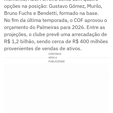
opções na posição: Gustavo Gómez, Murilo,
Bruno Fuchs e Bendetti, formado na base.
No fim da última temporada, o COF aprovou o
orçamento do Palmeiras para 2026. Entre as
projeções, o clube prevê uma arrecadação de
R$ 1,2 bilhão, sendo cerca de R$ 400 milhões
provenientes de vendas de ativos.
CONTINUA
APÓS A
PUBLICIDADE