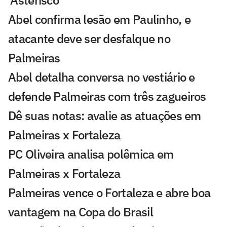
Abel confirma lesão em Paulinho, e
atacante deve ser desfalque no
Palmeiras
Abel detalha conversa no vestiário e
defende Palmeiras com três zagueiros
Dê suas notas: avalie as atuações em
Palmeiras x Fortaleza
PC Oliveira analisa polêmica em
Palmeiras x Fortaleza
Palmeiras vence o Fortaleza e abre boa
vantagem na Copa do Brasil