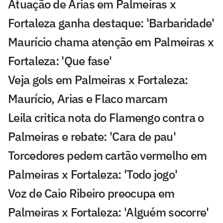
Atuação de Arias em Palmeiras x
Fortaleza ganha destaque: 'Barbaridade'
Maurício chama atenção em Palmeiras x
Fortaleza: 'Que fase'
Veja gols em Palmeiras x Fortaleza:
Maurício, Arias e Flaco marcam
Leila critica nota do Flamengo contra o
Palmeiras e rebate: 'Cara de pau'
Torcedores pedem cartão vermelho em
Palmeiras x Fortaleza: 'Todo jogo'
Voz de Caio Ribeiro preocupa em
Palmeiras x Fortaleza: 'Alguém socorre'