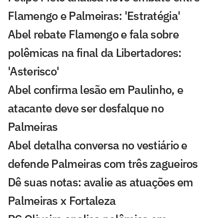
Flamengo e Palmeiras: 'Estratégia'
Abel rebate Flamengo e fala sobre
polêmicas na final da Libertadores:
'Asterisco'
Abel confirma lesão em Paulinho, e
atacante deve ser desfalque no
Palmeiras
Abel detalha conversa no vestiário e
defende Palmeiras com três zagueiros
Dê suas notas: avalie as atuações em
Palmeiras x Fortaleza