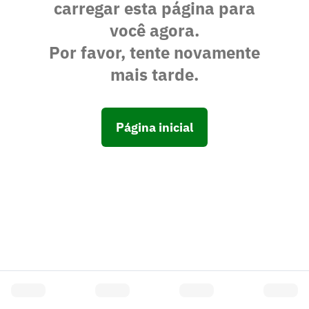
carregar esta página para
você agora.
Por favor, tente novamente
mais tarde.
Página inicial