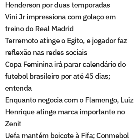
Henderson por duas temporadas
Vini Jr impressiona com golaço em
treino do Real Madrid
Terremoto atinge o Egito, e jogador faz
reflexão nas redes sociais
Copa Feminina irá parar calendário do
futebol brasileiro por até 45 dias;
entenda
Enquanto negocia com o Flamengo, Luiz
Henrique atinge marca importante no
Zenit
Uefa mantém boicote à Fifa; Conmebol