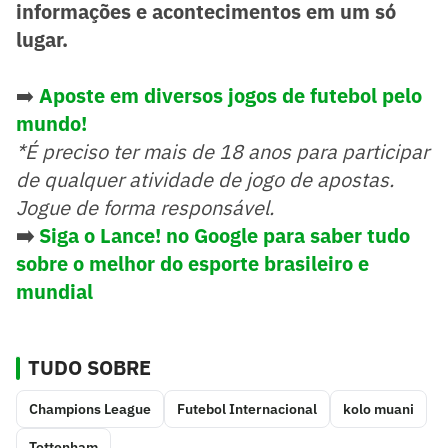
informações e acontecimentos em um só
lugar.
➡️
Aposte em diversos jogos de futebol pelo
mundo!
*É preciso ter mais de 18 anos para participar
de qualquer atividade de jogo de apostas.
Jogue de forma responsável.
➡️
Siga o Lance! no Google para saber tudo
sobre o melhor do esporte brasileiro e
mundial
TUDO SOBRE
Champions League
Futebol Internacional
kolo muani
Tottenham