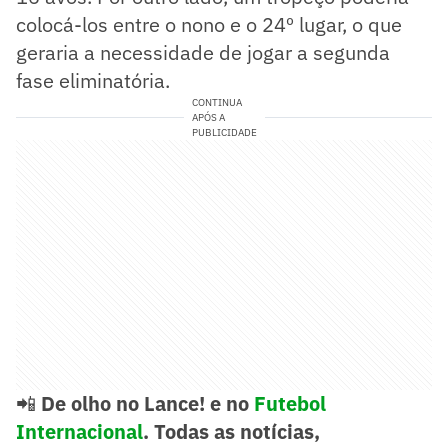
colocá-los entre o nono e o 24º lugar, o que
geraria a necessidade de jogar a segunda
fase eliminatória.
CONTINUA
APÓS A
PUBLICIDADE
📲
De olho no Lance! e no
Futebol
Internacional
. Todas as notícias,