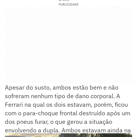
PUBLICIDADE
Apesar do susto, ambos estão bem e não
sofreram nenhum tipo de dano corporal. A
Ferrari na qual os dois estavam, porém, ficou
com o para-choque frontal destruído após um
dos pneus furar, o que gerou a situação
envolvendo a dupla. Ambos estavam ainda na