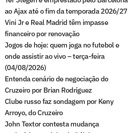
ao Ajax até o fim da temporada 2026/27
Vini Jr e Real Madrid têm impasse
financeiro por renovação
Jogos de hoje: quem joga no futebol e
onde assistir ao vivo – terça-feira
(04/08/2026)
Entenda cenário de negociação do
Cruzeiro por Brian Rodríguez
Clube russo faz sondagem por Keny
Arroyo, do Cruzeiro
John Textor contesta mudança