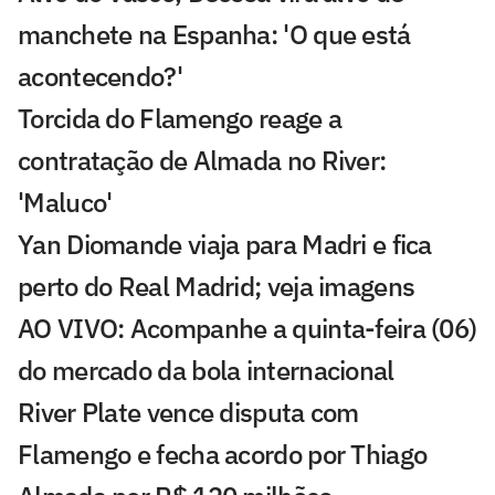
manchete na Espanha: 'O que está
acontecendo?'
Torcida do Flamengo reage a
contratação de Almada no River:
'Maluco'
Yan Diomande viaja para Madri e fica
perto do Real Madrid; veja imagens
AO VIVO: Acompanhe a quinta-feira (06)
do mercado da bola internacional
River Plate vence disputa com
Flamengo e fecha acordo por Thiago