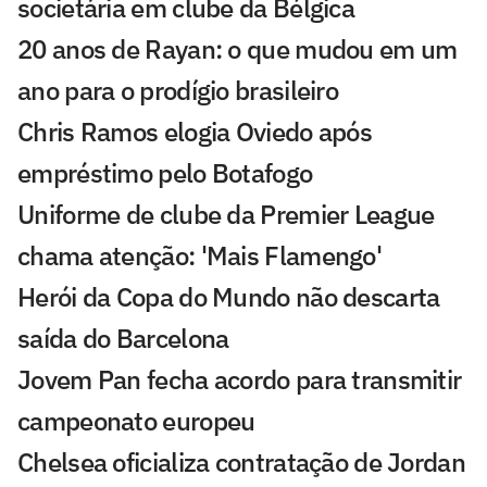
societária em clube da Bélgica
20 anos de Rayan: o que mudou em um
ano para o prodígio brasileiro
Chris Ramos elogia Oviedo após
empréstimo pelo Botafogo
Uniforme de clube da Premier League
chama atenção: 'Mais Flamengo'
Herói da Copa do Mundo não descarta
saída do Barcelona
Jovem Pan fecha acordo para transmitir
campeonato europeu
Chelsea oficializa contratação de Jordan