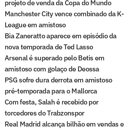
projeto de venda da Copa do Mundo
Manchester City vence combinado da K-
League em amistoso
Bia Zaneratto aparece em episódio da
nova temporada de Ted Lasso
Arsenal é superado pelo Betis em
amistoso com golaço de Deossa
PSG sofre dura derrota em amistoso
pré-temporada para o Mallorca
Com festa, Salah é recebido por
torcedores do Trabzonspor
Real Madrid alcança bilhão em vendas e