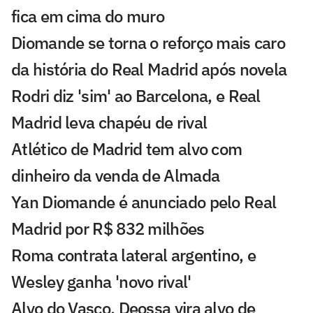
fica em cima do muro
Diomande se torna o reforço mais caro
da história do Real Madrid após novela
Rodri diz 'sim' ao Barcelona, e Real
Madrid leva chapéu de rival
Atlético de Madrid tem alvo com
dinheiro da venda de Almada
Yan Diomande é anunciado pelo Real
Madrid por R$ 832 milhões
Roma contrata lateral argentino, e
Wesley ganha 'novo rival'
Alvo do Vasco, Deossa vira alvo de