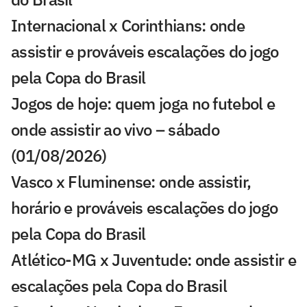
Internacional x Corinthians: onde
assistir e prováveis escalações do jogo
pela Copa do Brasil
Jogos de hoje: quem joga no futebol e
onde assistir ao vivo – sábado
(01/08/2026)
Vasco x Fluminense: onde assistir,
horário e prováveis escalações do jogo
pela Copa do Brasil
Atlético-MG x Juventude: onde assistir e
escalações pela Copa do Brasil