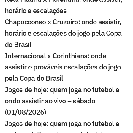
horário e escalações
Chapecoense x Cruzeiro: onde assistir,
horário e escalações do jogo pela Copa
do Brasil
Internacional x Corinthians: onde
assistir e prováveis escalações do jogo
pela Copa do Brasil
Jogos de hoje: quem joga no futebol e
onde assistir ao vivo – sábado
(01/08/2026)
Jogos de hoje: quem joga no futebol e