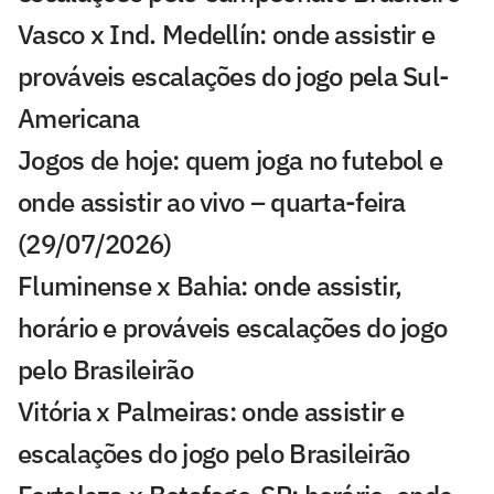
Vasco x Ind. Medellín: onde assistir e
prováveis escalações do jogo pela Sul-
Americana
Jogos de hoje: quem joga no futebol e
onde assistir ao vivo – quarta-feira
(29/07/2026)
Fluminense x Bahia: onde assistir,
horário e prováveis escalações do jogo
pelo Brasileirão
Vitória x Palmeiras: onde assistir e
escalações do jogo pelo Brasileirão