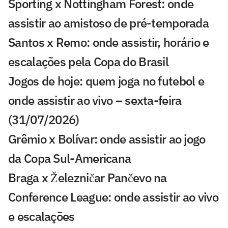
Sporting x Nottingham Forest: onde
assistir ao amistoso de pré-temporada
Santos x Remo: onde assistir, horário e
escalações pela Copa do Brasil
Jogos de hoje: quem joga no futebol e
onde assistir ao vivo – sexta-feira
(31/07/2026)
Grêmio x Bolívar: onde assistir ao jogo
da Copa Sul-Americana
Braga x Železničar Pančevo na
Conference League: onde assistir ao vivo
e escalações