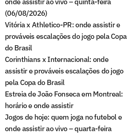
onde assistir ao vivo – quinta-feira
(06/08/2026)
Vitória x Athletico-PR: onde assistir e
prováveis escalações do jogo pela Copa
do Brasil
Corinthians x Internacional: onde
assistir e prováveis escalações do jogo
pela Copa do Brasil
Estreia de João Fonseca em Montreal:
horário e onde assistir
Jogos de hoje: quem joga no futebol e
onde assistir ao vivo – quarta-feira