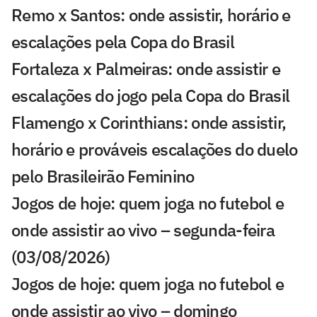
Remo x Santos: onde assistir, horário e
escalações pela Copa do Brasil
Fortaleza x Palmeiras: onde assistir e
escalações do jogo pela Copa do Brasil
Flamengo x Corinthians: onde assistir,
horário e prováveis escalações do duelo
pelo Brasileirão Feminino
Jogos de hoje: quem joga no futebol e
onde assistir ao vivo – segunda-feira
(03/08/2026)
Jogos de hoje: quem joga no futebol e
onde assistir ao vivo – domingo