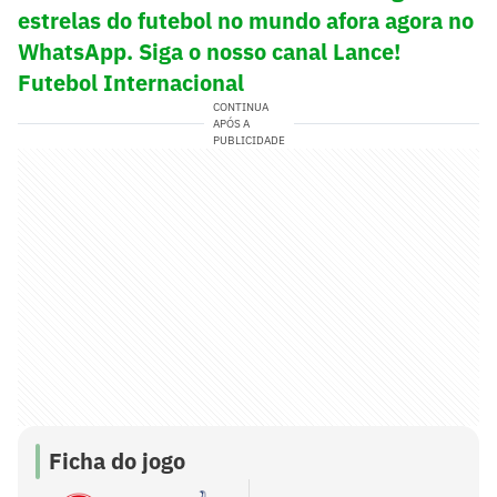
estrelas do futebol no mundo afora agora no
WhatsApp. Siga o nosso canal Lance!
Futebol Internacional
CONTINUA
APÓS A
PUBLICIDADE
Ficha do jogo