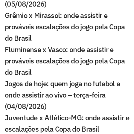
(05/08/2026)
Grêmio x Mirassol: onde assistir e
prováveis escalações do jogo pela Copa
do Brasil
Fluminense x Vasco: onde assistir e
prováveis escalações do jogo pela Copa
do Brasil
Jogos de hoje: quem joga no futebol e
onde assistir ao vivo – terça-feira
(04/08/2026)
Juventude x Atlético-MG: onde assistir e
escalações pela Copa do Brasil