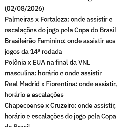
(02/08/2026)
Palmeiras x Fortaleza: onde assistir e
escalações do jogo pela Copa do Brasil
Brasileirão Feminino: onde assistir aos
jogos da 14ª rodada
Polônia x EUA na final da VNL
masculina: horário e onde assistir
Real Madrid x Fiorentina: onde assistir,
horário e escalações
Chapecoense x Cruzeiro: onde assistir,
horário e escalações do jogo pela Copa
do Brasil