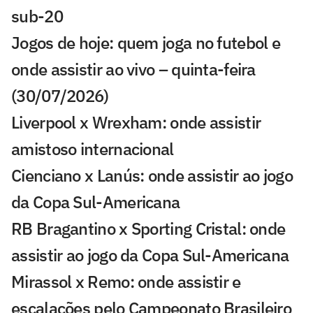
sub-20
Jogos de hoje: quem joga no futebol e
onde assistir ao vivo – quinta-feira
(30/07/2026)
Liverpool x Wrexham: onde assistir
amistoso internacional
Cienciano x Lanús: onde assistir ao jogo
da Copa Sul-Americana
RB Bragantino x Sporting Cristal: onde
assistir ao jogo da Copa Sul-Americana
Mirassol x Remo: onde assistir e
escalações pelo Campeonato Brasileiro