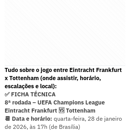
Tudo sobre o jogo entre Eintracht Frankfurt
x Tottenham (onde assistir, horário,
escalações e local):
✅ FICHA TÉCNICA
8ª rodada – UEFA Champions League
Eintracht Frankfurt 🆚 Tottenham
📆 Data e horário:
quarta-feira, 28 de janeiro
de 2026, às 17h (de Brasília)