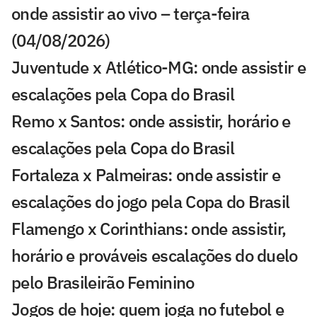
onde assistir ao vivo – terça-feira
(04/08/2026)
Juventude x Atlético-MG: onde assistir e
escalações pela Copa do Brasil
Remo x Santos: onde assistir, horário e
escalações pela Copa do Brasil
Fortaleza x Palmeiras: onde assistir e
escalações do jogo pela Copa do Brasil
Flamengo x Corinthians: onde assistir,
horário e prováveis escalações do duelo
pelo Brasileirão Feminino
Jogos de hoje: quem joga no futebol e