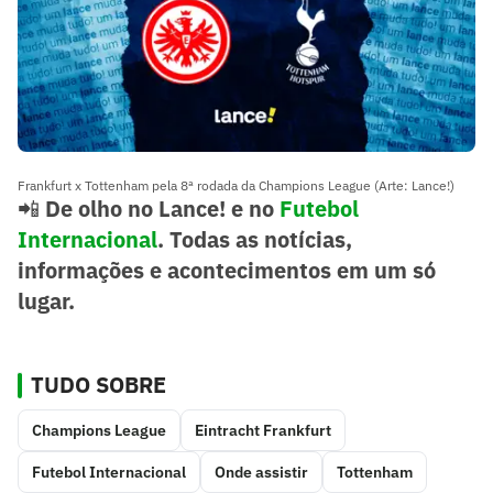
Frankfurt x Tottenham pela 8ª rodada da Champions League (Arte: Lance!)
📲
De olho no Lance! e no
Futebol
Internacional
. Todas as notícias,
informações e acontecimentos em um só
lugar.
TUDO SOBRE
Champions League
Eintracht Frankfurt
Futebol Internacional
Onde assistir
Tottenham