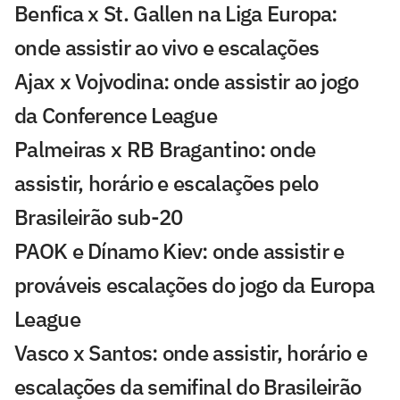
Benfica x St. Gallen na Liga Europa:
onde assistir ao vivo e escalações
Ajax x Vojvodina: onde assistir ao jogo
da Conference League
Palmeiras x RB Bragantino: onde
assistir, horário e escalações pelo
Brasileirão sub-20
PAOK e Dínamo Kiev: onde assistir e
prováveis escalações do jogo da Europa
League
Vasco x Santos: onde assistir, horário e
escalações da semifinal do Brasileirão