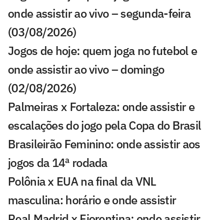
onde assistir ao vivo – segunda-feira
(03/08/2026)
Jogos de hoje: quem joga no futebol e
onde assistir ao vivo – domingo
(02/08/2026)
Palmeiras x Fortaleza: onde assistir e
escalações do jogo pela Copa do Brasil
Brasileirão Feminino: onde assistir aos
jogos da 14ª rodada
Polônia x EUA na final da VNL
masculina: horário e onde assistir
Real Madrid x Fiorentina: onde assistir,