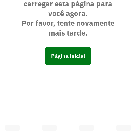
carregar esta página para
você agora.
Por favor, tente novamente
mais tarde.
Página inicial