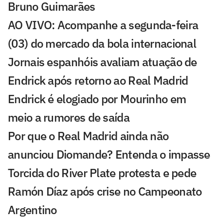
Bruno Guimarães
AO VIVO: Acompanhe a segunda-feira
(03) do mercado da bola internacional
Jornais espanhóis avaliam atuação de
Endrick após retorno ao Real Madrid
Endrick é elogiado por Mourinho em
meio a rumores de saída
Por que o Real Madrid ainda não
anunciou Diomande? Entenda o impasse
Torcida do River Plate protesta e pede
Ramón Díaz após crise no Campeonato
Argentino