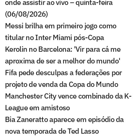
onde assistir ao vivo – quinta-feira
(06/08/2026)
Messi brilha em primeiro jogo como
titular no Inter Miami pós-Copa
Kerolin no Barcelona: 'Vir para cá me
aproxima de ser a melhor do mundo'
Fifa pede desculpas a federações por
projeto de venda da Copa do Mundo
Manchester City vence combinado da K-
League em amistoso
Bia Zaneratto aparece em episódio da
nova temporada de Ted Lasso