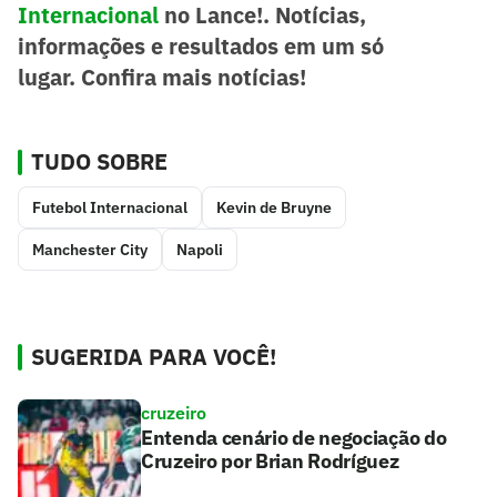
Internacional
no Lance!. Notícias,
informações e resultados em um só
lugar.
Confira mais notícias!
TUDO SOBRE
Futebol Internacional
Kevin de Bruyne
Manchester City
Napoli
SUGERIDA PARA VOCÊ!
cruzeiro
Entenda cenário de negociação do
Cruzeiro por Brian Rodríguez