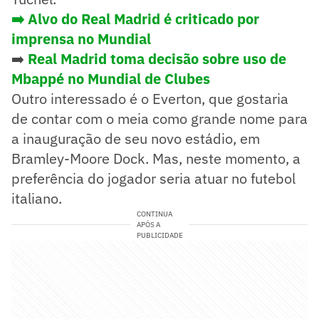
➡️ Alvo do Real Madrid é criticado por
imprensa no Mundial
➡️
Real Madrid toma decisão sobre uso de
Mbappé no Mundial de Clubes
Outro interessado é o Everton, que gostaria
de contar com o meia como grande nome para
a inauguração de seu novo estádio, em
Bramley-Moore Dock. Mas, neste momento, a
preferência do jogador seria atuar no futebol
italiano.
CONTINUA
APÓS A
PUBLICIDADE