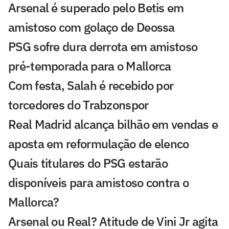
Arsenal é superado pelo Betis em
amistoso com golaço de Deossa
PSG sofre dura derrota em amistoso
pré-temporada para o Mallorca
Com festa, Salah é recebido por
torcedores do Trabzonspor
Real Madrid alcança bilhão em vendas e
aposta em reformulação de elenco
Quais titulares do PSG estarão
disponíveis para amistoso contra o
Mallorca?
Arsenal ou Real? Atitude de Vini Jr agita