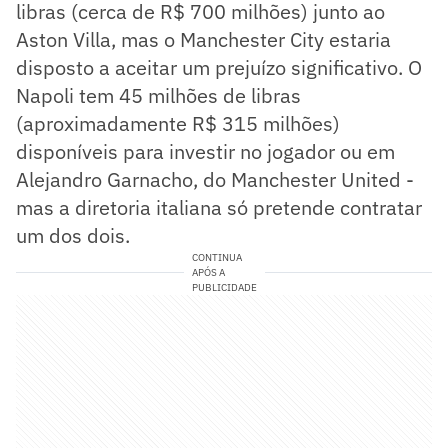
libras (cerca de R$ 700 milhões) junto ao
Aston Villa, mas o Manchester City estaria
disposto a aceitar um prejuízo significativo. O
Napoli tem 45 milhões de libras
(aproximadamente R$ 315 milhões)
disponíveis para investir no jogador ou em
Alejandro Garnacho, do Manchester United -
mas a diretoria italiana só pretende contratar
um dos dois.
CONTINUA
APÓS A
PUBLICIDADE