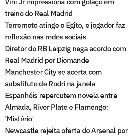
Vini Jr impressiona com golaço em
treino do Real Madrid
Terremoto atinge o Egito, e jogador faz
reflexão nas redes sociais
Diretor do RB Leipzig nega acordo com
Real Madrid por Diomande
Manchester City se acerta com
substituto de Rodri na janela
Espanhóis repercutem novela entre
Almada, River Plate e Flamengo:
'Mistério'
Newcastle rejeita oferta do Arsenal por