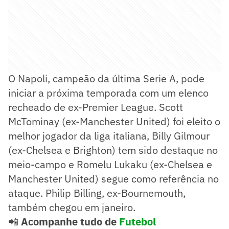
O Napoli, campeão da última Serie A, pode
iniciar a próxima temporada com um elenco
recheado de ex-Premier League. Scott
McTominay (ex-Manchester United) foi eleito o
melhor jogador da liga italiana, Billy Gilmour
(ex-Chelsea e Brighton) tem sido destaque no
meio-campo e Romelu Lukaku (ex-Chelsea e
Manchester United) segue como referência no
ataque. Philip Billing, ex-Bournemouth,
também chegou em janeiro.
📲
Acompanhe tudo de
Futebol