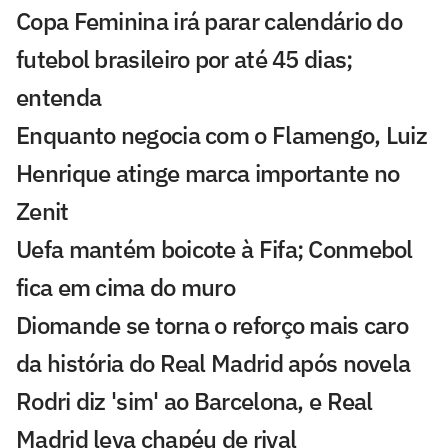
Copa Feminina irá parar calendário do
futebol brasileiro por até 45 dias;
entenda
Enquanto negocia com o Flamengo, Luiz
Henrique atinge marca importante no
Zenit
Uefa mantém boicote à Fifa; Conmebol
fica em cima do muro
Diomande se torna o reforço mais caro
da história do Real Madrid após novela
Rodri diz 'sim' ao Barcelona, e Real
Madrid leva chapéu de rival