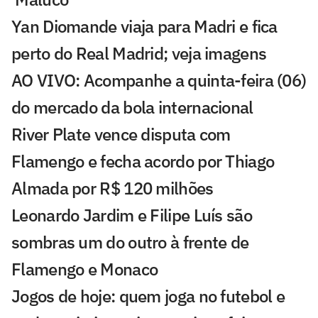
Yan Diomande viaja para Madri e fica
perto do Real Madrid; veja imagens
AO VIVO: Acompanhe a quinta-feira (06)
do mercado da bola internacional
River Plate vence disputa com
Flamengo e fecha acordo por Thiago
Almada por R$ 120 milhões
Leonardo Jardim e Filipe Luís são
sombras um do outro à frente de
Flamengo e Monaco
Jogos de hoje: quem joga no futebol e