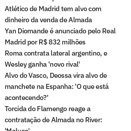
Atlético de Madrid tem alvo com
dinheiro da venda de Almada
Yan Diomande é anunciado pelo Real
Madrid por R$ 832 milhões
Roma contrata lateral argentino, e
Wesley ganha 'novo rival'
Alvo do Vasco, Deossa vira alvo de
manchete na Espanha: 'O que está
acontecendo?'
Torcida do Flamengo reage a
contratação de Almada no River:
'Maluco'