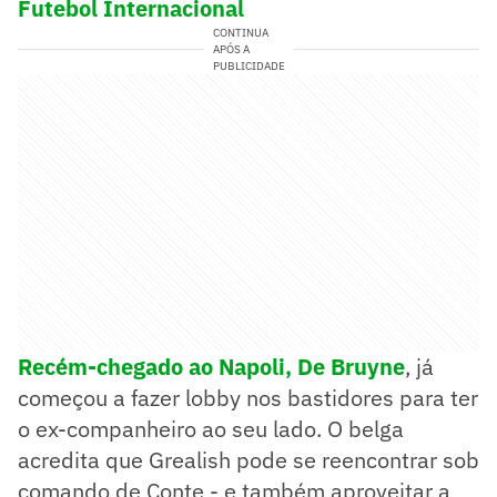
Futebol Internacional
CONTINUA
APÓS A
PUBLICIDADE
Recém-chegado ao Napoli, De Bruyne
, já
começou a fazer lobby nos bastidores para ter
o ex-companheiro ao seu lado. O belga
acredita que Grealish pode se reencontrar sob
comando de Conte - e também aproveitar a