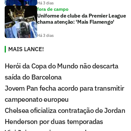
Há 3 dias
fora de campo
Uniforme de clube da Premier League
chama atenção: 'Mais Flamengo'
Há 3 dias
MAIS LANCE!
Herói da Copa do Mundo não descarta
saída do Barcelona
Jovem Pan fecha acordo para transmitir
campeonato europeu
Chelsea oficializa contratação de Jordan
Henderson por duas temporadas