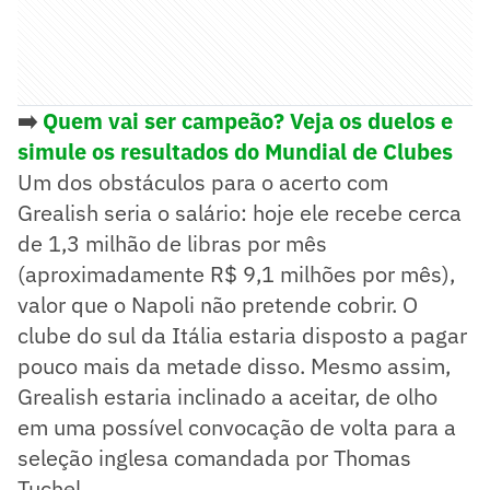
➡️
Quem vai ser campeão? Veja os duelos e
simule os resultados do Mundial de Clubes
Um dos obstáculos para o acerto com
Grealish seria o salário: hoje ele recebe cerca
de 1,3 milhão de libras por mês
(aproximadamente R$ 9,1 milhões por mês),
valor que o Napoli não pretende cobrir. O
clube do sul da Itália estaria disposto a pagar
pouco mais da metade disso. Mesmo assim,
Grealish estaria inclinado a aceitar, de olho
em uma possível convocação de volta para a
seleção inglesa comandada por Thomas
Tuchel.