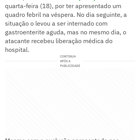
quarta-feira (18), por ter apresentado um
quadro febril na véspera. No dia seguinte, a
situação o levou a ser internado com
gastroenterite aguda, mas no mesmo dia, o
atacante recebeu liberação médica do
hospital.
CONTINUA
APÓS A
PUBLICIDADE