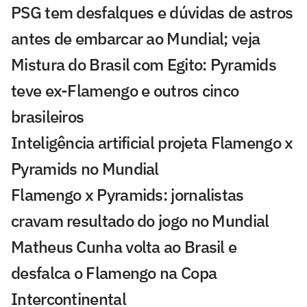
PSG tem desfalques e dúvidas de astros
antes de embarcar ao Mundial; veja
Mistura do Brasil com Egito: Pyramids
teve ex-Flamengo e outros cinco
brasileiros
Inteligência artificial projeta Flamengo x
Pyramids no Mundial
Flamengo x Pyramids: jornalistas
cravam resultado do jogo no Mundial
Matheus Cunha volta ao Brasil e
desfalca o Flamengo na Copa
Intercontinental