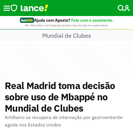
Ajuda com Aposta?
Fale com o assistente.
18+ Ministério da Fazenda adverte: Aposta não é investimento
Mundial de Clubes
Real Madrid toma decisão
sobre uso de Mbappé no
Mundial de Clubes
Artilheiro se recupera de internação por gastroenterite
aguda nos Estados Unidos