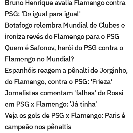
Bruno Henrique avalia Flamengo contra
PSG: 'De igual para igual'
Botafogo relembra Mundial de Clubes e
ironiza revés do Flamengo para o PSG
Quem é Safonov, herói do PSG contra o
Flamengo no Mundial?
Espanhóis reagem a pênalti de Jorginho,
do Flamengo, contra o PSG: 'Frieza'
Jornalistas comentam 'falhas' de Rossi
em PSG x Flamengo: 'Já tinha'
Veja os gols de PSG x Flamengo: Paris é
campeão nos pênaltis