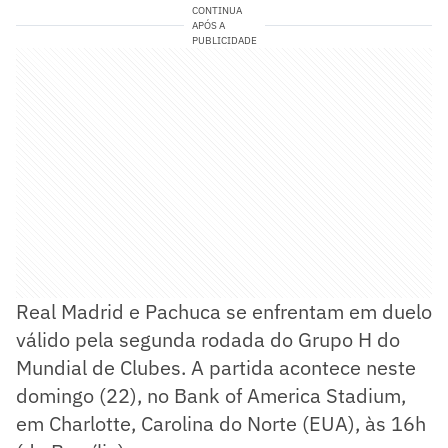
CONTINUA
APÓS A
PUBLICIDADE
Real Madrid e Pachuca se enfrentam em duelo
válido pela segunda rodada do Grupo H do
Mundial de Clubes. A partida acontece neste
domingo (22), no Bank of America Stadium,
em Charlotte, Carolina do Norte (EUA), às 16h