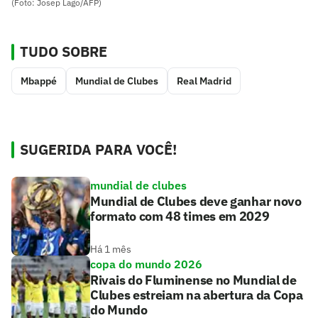
(Foto: Josep Lago/AFP)
TUDO SOBRE
Mbappé
Mundial de Clubes
Real Madrid
SUGERIDA PARA VOCÊ!
mundial de clubes
Mundial de Clubes deve ganhar novo
formato com 48 times em 2029
Há 1 mês
copa do mundo 2026
Rivais do Fluminense no Mundial de
Clubes estreiam na abertura da Copa
do Mundo