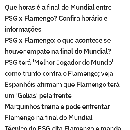
Que horas é a final do Mundial entre
PSG x Flamengo? Confira horário e
informações
PSG x Flamengo: o que acontece se
houver empate na final do Mundial?
PSG terá 'Melhor Jogador do Mundo'
como trunfo contra o Flamengo; veja
Espanhóis afirmam que Flamengo terá
um 'Golias' pela frente
Marquinhos treina e pode enfrentar
Flamengo na final do Mundial
Técnico do PSG cita Flamengo e manda