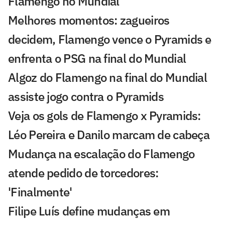
Flamengo no Mundial
Melhores momentos: zagueiros
decidem, Flamengo vence o Pyramids e
enfrenta o PSG na final do Mundial
Algoz do Flamengo na final do Mundial
assiste jogo contra o Pyramids
Veja os gols de Flamengo x Pyramids:
Léo Pereira e Danilo marcam de cabeça
Mudança na escalação do Flamengo
atende pedido de torcedores:
'Finalmente'
Filipe Luís define mudanças em