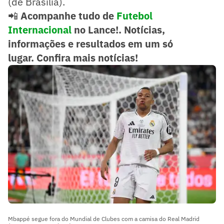
(de Brasília).
📲
Acompanhe tudo de
Futebol
Internacional
no Lance!. Notícias,
informações e resultados em um só
lugar.
Confira mais notícias!
Mbappé segue fora do Mundial de Clubes com a camisa do Real Madrid