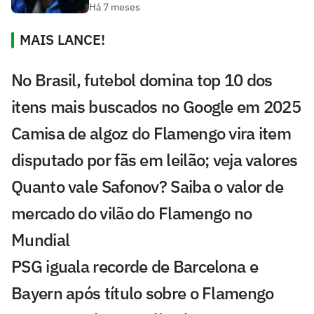
Há 7 meses
MAIS LANCE!
No Brasil, futebol domina top 10 dos
itens mais buscados no Google em 2025
Camisa de algoz do Flamengo vira item
disputado por fãs em leilão; veja valores
Quanto vale Safonov? Saiba o valor de
mercado do vilão do Flamengo no
Mundial
PSG iguala recorde de Barcelona e
Bayern após título sobre o Flamengo