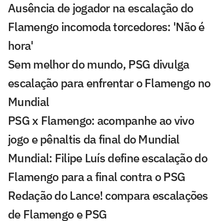
Ausência de jogador na escalação do
Flamengo incomoda torcedores: 'Não é
hora'
Sem melhor do mundo, PSG divulga
escalação para enfrentar o Flamengo no
Mundial
PSG x Flamengo: acompanhe ao vivo
jogo e pênaltis da final do Mundial
Mundial: Filipe Luís define escalação do
Flamengo para a final contra o PSG
Redação do Lance! compara escalações
de Flamengo e PSG