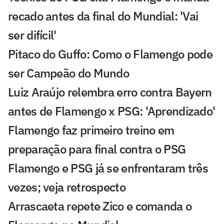
recado antes da final do Mundial: 'Vai
ser difícil'
Pitaco do Guffo: Como o Flamengo pode
ser Campeão do Mundo
Luiz Araújo relembra erro contra Bayern
antes de Flamengo x PSG: 'Aprendizado'
Flamengo faz primeiro treino em
preparação para final contra o PSG
Flamengo e PSG já se enfrentaram três
vezes; veja retrospecto
Arrascaeta repete Zico e comanda o