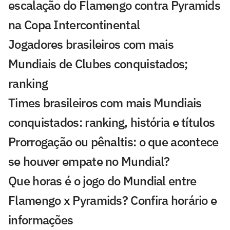
escalação do Flamengo contra Pyramids
na Copa Intercontinental
Jogadores brasileiros com mais
Mundiais de Clubes conquistados;
ranking
Times brasileiros com mais Mundiais
conquistados: ranking, história e títulos
Prorrogação ou pênaltis: o que acontece
se houver empate no Mundial?
Que horas é o jogo do Mundial entre
Flamengo x Pyramids? Confira horário e
informações