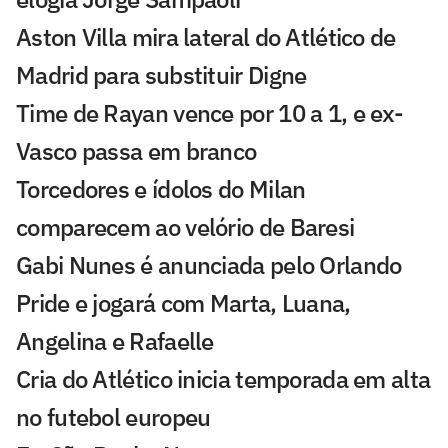
Aston Villa mira lateral do Atlético de
Madrid para substituir Digne
Time de Rayan vence por 10 a 1, e ex-
Vasco passa em branco
Torcedores e ídolos do Milan
comparecem ao velório de Baresi
Gabi Nunes é anunciada pelo Orlando
Pride e jogará com Marta, Luana,
Angelina e Rafaelle
Cria do Atlético inicia temporada em alta
no futebol europeu