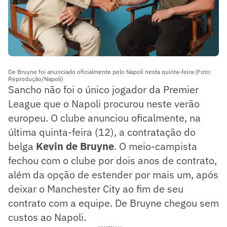
De Bruyne foi anunciado oficialmente pelo Napoli nesta quinta-feira (Foto:
Reprodução/Napoli)
Sancho não foi o único jogador da Premier
League que o Napoli procurou neste verão
europeu. O clube anunciou oficalmente, na
última quinta-feira (12), a contratação do
belga
Kevin de Bruyne
. O meio-campista
fechou com o clube por dois anos de contrato,
além da opção de estender por mais um, após
deixar o Manchester City ao fim de seu
contrato com a equipe. De Bruyne chegou sem
custos ao Napoli.