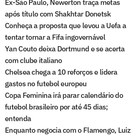
Ex-São Paulo, Newerton traça metas
após título com Shakhtar Donetsk
Conheça a proposta que levou a Uefa a
tentar tornar a Fifa ingovernável
Yan Couto deixa Dortmund e se acerta
com clube italiano
Chelsea chega a 10 reforços e lidera
gastos no futebol europeu
Copa Feminina irá parar calendário do
futebol brasileiro por até 45 dias;
entenda
Enquanto negocia com o Flamengo, Luiz