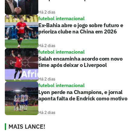
Há 2 dias
futebol internacional
Ex-Bahia abre o jogo sobre futuro e
prioriza clube na China em 2026
Há 2 dias
futebol internacional
Salah encaminha acordo com novo
time após deixar o Liverpool
Há 2 dias
futebol internacional
Lyon perde na Champions, e jornal
aponta falta de Endrick como motivo
Há 2 dias
MAIS LANCE!