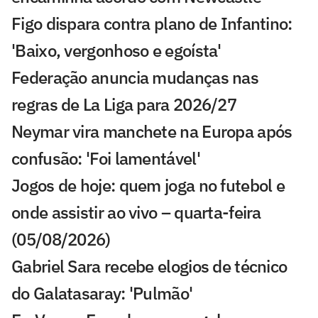
Figo dispara contra plano de Infantino:
'Baixo, vergonhoso e egoísta'
Federação anuncia mudanças nas
regras de La Liga para 2026/27
Neymar vira manchete na Europa após
confusão: 'Foi lamentável'
Jogos de hoje: quem joga no futebol e
onde assistir ao vivo – quarta-feira
(05/08/2026)
Gabriel Sara recebe elogios de técnico
do Galatasaray: 'Pulmão'