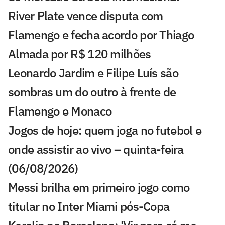
River Plate vence disputa com
Flamengo e fecha acordo por Thiago
Almada por R$ 120 milhões
Leonardo Jardim e Filipe Luís são
sombras um do outro à frente de
Flamengo e Monaco
Jogos de hoje: quem joga no futebol e
onde assistir ao vivo – quinta-feira
(06/08/2026)
Messi brilha em primeiro jogo como
titular no Inter Miami pós-Copa