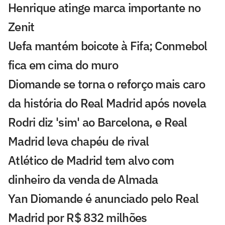
Henrique atinge marca importante no
Zenit
Uefa mantém boicote à Fifa; Conmebol
fica em cima do muro
Diomande se torna o reforço mais caro
da história do Real Madrid após novela
Rodri diz 'sim' ao Barcelona, e Real
Madrid leva chapéu de rival
Atlético de Madrid tem alvo com
dinheiro da venda de Almada
Yan Diomande é anunciado pelo Real
Madrid por R$ 832 milhões