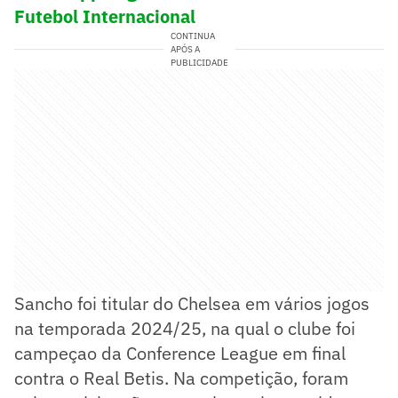
Futebol Internacional
CONTINUA
APÓS A
PUBLICIDADE
Sancho foi titular do Chelsea em vários jogos
na temporada 2024/25, na qual o clube foi
campeçao da Conference League em final
contra o Real Betis. Na competição, foram