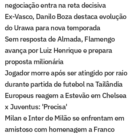
negociação entra na reta decisiva
Ex-Vasco, Danilo Boza destaca evolução
do Urawa para nova temporada
Sem resposta de Almada, Flamengo
avança por Luiz Henrique e prepara
proposta milionária
Jogador morre após ser atingido por raio
durante partida de futebol na Tailândia
Europeus reagem a Estevão em Chelsea
x Juventus: 'Precisa'
Milan e Inter de Milão se enfrentam em
amistoso com homenagem a Franco