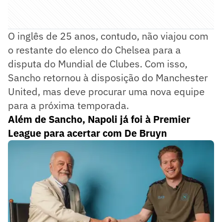
O inglês de 25 anos, contudo, não viajou com
o restante do elenco do Chelsea para a
disputa do Mundial de Clubes. Com isso,
Sancho retornou à disposição do Manchester
United, mas deve procurar uma nova equipe
para a próxima temporada.
Além de Sancho, Napoli já foi à Premier
League para acertar com De Bruyn