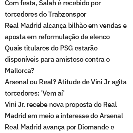
Com festa, Salah é recebido por
torcedores do Trabzonspor
Real Madrid alcança bilhão em vendas e
aposta em reformulação de elenco
Quais titulares do PSG estarão
disponíveis para amistoso contra o
Mallorca?
Arsenal ou Real? Atitude de Vini Jr agita
torcedores: 'Vem aí'
Vini Jr. recebe nova proposta do Real
Madrid em meio a interesse do Arsenal
Real Madrid avança por Diomande e