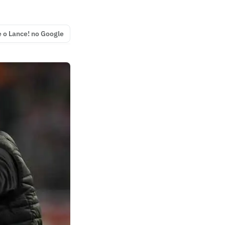
e o Lance! no Google