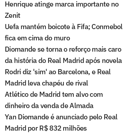
Henrique atinge marca importante no
Zenit
Uefa mantém boicote à Fifa; Conmebol
fica em cima do muro
Diomande se torna o reforço mais caro
da história do Real Madrid após novela
Rodri diz 'sim' ao Barcelona, e Real
Madrid leva chapéu de rival
Atlético de Madrid tem alvo com
dinheiro da venda de Almada
Yan Diomande é anunciado pelo Real
Madrid por R$ 832 milhões