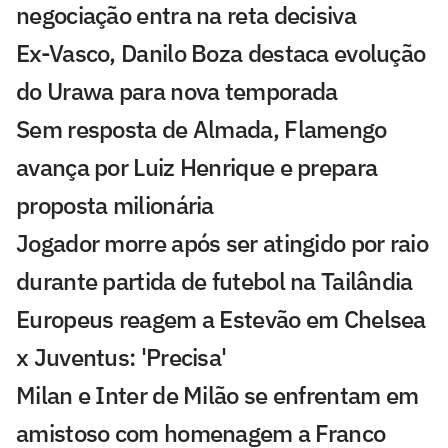
negociação entra na reta decisiva
Ex-Vasco, Danilo Boza destaca evolução
do Urawa para nova temporada
Sem resposta de Almada, Flamengo
avança por Luiz Henrique e prepara
proposta milionária
Jogador morre após ser atingido por raio
durante partida de futebol na Tailândia
Europeus reagem a Estevão em Chelsea
x Juventus: 'Precisa'
Milan e Inter de Milão se enfrentam em
amistoso com homenagem a Franco