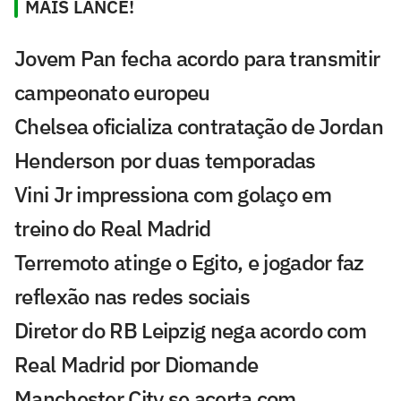
MAIS LANCE!
Jovem Pan fecha acordo para transmitir
campeonato europeu
Chelsea oficializa contratação de Jordan
Henderson por duas temporadas
Vini Jr impressiona com golaço em
treino do Real Madrid
Terremoto atinge o Egito, e jogador faz
reflexão nas redes sociais
Diretor do RB Leipzig nega acordo com
Real Madrid por Diomande
Manchester City se acerta com