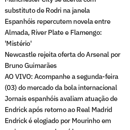
substituto de Rodri na janela
Espanhóis repercutem novela entre
Almada, River Plate e Flamengo:
'Mistério'
Newcastle rejeita oferta do Arsenal por
Bruno Guimarães
AO VIVO: Acompanhe a segunda-feira
(03) do mercado da bola internacional
Jornais espanhóis avaliam atuação de
Endrick após retorno ao Real Madrid
Endrick é elogiado por Mourinho em