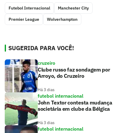
Futebol Internacional
Manchester City
Premier League
Wolverhampton
SUGERIDA PARA VOCÊ!
cruzeiro
Clube russo faz sondagem por
Arroyo, do Cruzeiro
Há 3 dias
futebol internacional
John Textor contesta mudança
societária em clube da Bélgica
Há 3 dias
futebol internacional