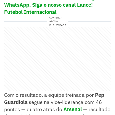
WhatsApp. Siga o nosso canal Lance!
Futebol Internacional
CONTINUA
APÓS A
PUBLICIDADE
Com o resultado, a equipe treinada por
Pep
Guardiola
segue na vice-liderança com 46
pontos — quatro atrás do
Arsenal
— resultado