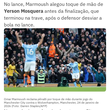
No lance, Marmoush alegou toque de mão de
Yerson Mosquera
antes da finalização, que
terminou na trave, após o defensor desviar a
bola no lance.
Omar Marmoush reclama pênalti por toque de mão durante jogo do
Manchester City contra o Wolverhampton, Manchester, 24 de janeiro de
2026 (Foto: Darren Staples/AFP)