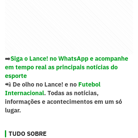
➡️
Siga o Lance! no WhatsApp e acompanhe
em tempo real as principais notícias do
esporte
📲
De olho no Lance! e no
Futebol
Internacional
. Todas as notícias,
informações e acontecimentos em um só
lugar.
TUDO SOBRE