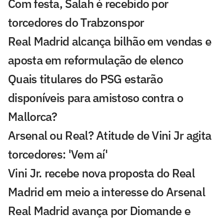
Com festa, Salah é recebido por
torcedores do Trabzonspor
Real Madrid alcança bilhão em vendas e
aposta em reformulação de elenco
Quais titulares do PSG estarão
disponíveis para amistoso contra o
Mallorca?
Arsenal ou Real? Atitude de Vini Jr agita
torcedores: 'Vem aí'
Vini Jr. recebe nova proposta do Real
Madrid em meio a interesse do Arsenal
Real Madrid avança por Diomande e