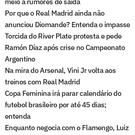
meio a rumores de saída
Por que o Real Madrid ainda não
anunciou Diomande? Entenda o impasse
Torcida do River Plate protesta e pede
Ramón Díaz após crise no Campeonato
Argentino
Na mira do Arsenal, Vini Jr volta aos
treinos com Real Madrid
Copa Feminina irá parar calendário do
futebol brasileiro por até 45 dias;
entenda
Enquanto negocia com o Flamengo, Luiz