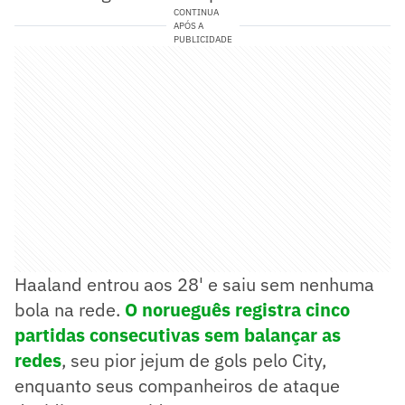
CONTINUA
APÓS A
PUBLICIDADE
Haaland entrou aos 28' e saiu sem nenhuma
bola na rede.
O norueguês registra cinco
partidas consecutivas sem balançar as
redes
, seu pior jejum de gols pelo City,
enquanto seus companheiros de ataque