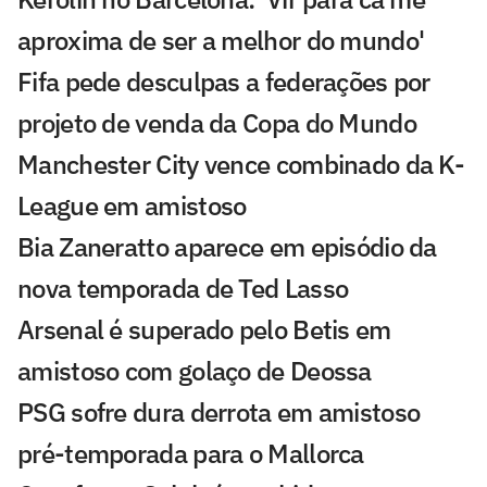
aproxima de ser a melhor do mundo'
Fifa pede desculpas a federações por
projeto de venda da Copa do Mundo
Manchester City vence combinado da K-
League em amistoso
Bia Zaneratto aparece em episódio da
nova temporada de Ted Lasso
Arsenal é superado pelo Betis em
amistoso com golaço de Deossa
PSG sofre dura derrota em amistoso
pré-temporada para o Mallorca