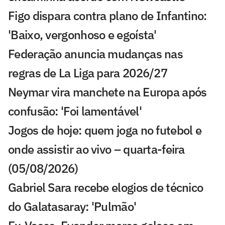
Figo dispara contra plano de Infantino:
'Baixo, vergonhoso e egoísta'
Federação anuncia mudanças nas
regras de La Liga para 2026/27
Neymar vira manchete na Europa após
confusão: 'Foi lamentável'
Jogos de hoje: quem joga no futebol e
onde assistir ao vivo – quarta-feira
(05/08/2026)
Gabriel Sara recebe elogios de técnico
do Galatasaray: 'Pulmão'