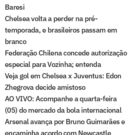
Baresi
Chelsea volta a perder na pré-
temporada, e brasileiros passam em
branco
Federação Chilena concede autorização
especial para Vozinha; entenda
Veja gol em Chelsea x Juventus: Edon
Zhegrova decide amistoso
AO VIVO: Acompanhe a quarta-feira
(05) do mercado da bola internacional
Arsenal avança por Bruno Guimarães e
encaminha acordo com Newcastle