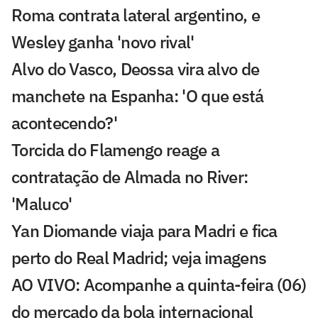
Roma contrata lateral argentino, e
Wesley ganha 'novo rival'
Alvo do Vasco, Deossa vira alvo de
manchete na Espanha: 'O que está
acontecendo?'
Torcida do Flamengo reage a
contratação de Almada no River:
'Maluco'
Yan Diomande viaja para Madri e fica
perto do Real Madrid; veja imagens
AO VIVO: Acompanhe a quinta-feira (06)
do mercado da bola internacional